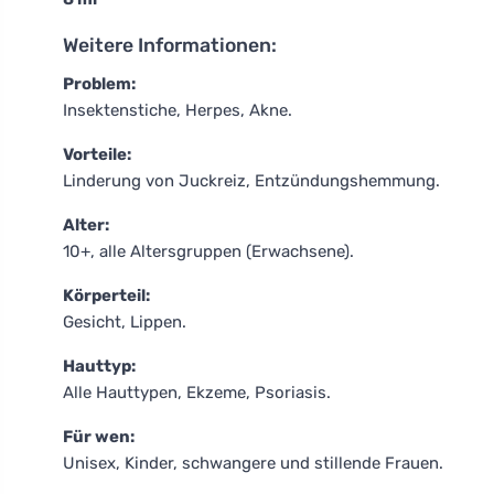
Weitere Informationen:
Problem:
Insektenstiche, Herpes, Akne.
Vorteile:
Linderung von Juckreiz, Entzündungshemmung.
Alter:
10+, alle Altersgruppen (Erwachsene).
Körperteil:
Gesicht, Lippen.
Hauttyp:
Alle Hauttypen, Ekzeme, Psoriasis.
Für wen:
Unisex, Kinder, schwangere und stillende Frauen.