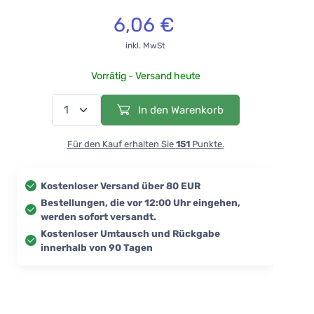
6,06 €
inkl. MwSt
Vorrätig - Versand heute
In den Warenkorb
Für den Kauf erhalten Sie
151
Punkte.
Kostenloser Versand über 80 EUR
Bestellungen, die vor 12:00 Uhr eingehen,
werden sofort versandt.
Kostenloser Umtausch und Rückgabe
innerhalb von 90 Tagen