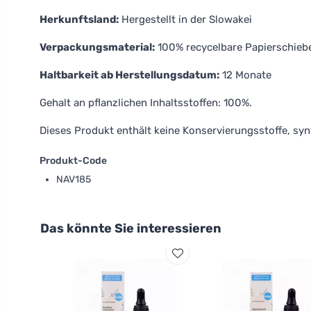
Herkunftsland:
Hergestellt in der Slowakei
Verpackungsmaterial:
100% recycelbare Papierschieb
Haltbarkeit ab Herstellungsdatum:
12 Monate
Gehalt an pflanzlichen Inhaltsstoffen: 100%.
Dieses Produkt enthält keine Konservierungsstoffe, syn
Produkt-Code
NAV185
Das könnte Sie interessieren