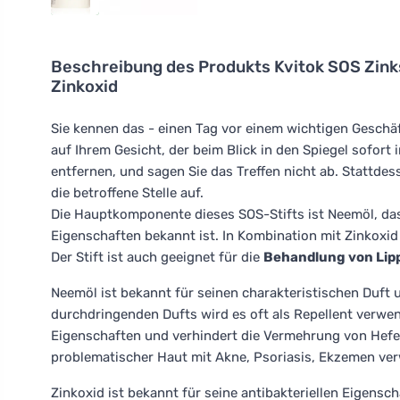
Beschreibung des Produkts
Kvitok SOS Zink
Zinkoxid
Sie kennen das - einen Tag vor einem wichtigen Geschäf
auf Ihrem Gesicht, der beim Blick in den Spiegel sofort 
entfernen, und sagen Sie das Treffen nicht ab. Stattdes
die betroffene Stelle auf.
Die Hauptkomponente dieses SOS-Stifts ist Neemöl, das 
Eigenschaften bekannt ist. In Kombination mit Zinkoxid
Der Stift ist auch geeignet für die
Behandlung von Lip
Neemöl ist bekannt für seinen charakteristischen Duft
durchdringenden Dufts wird es oft als Repellent verwen
Eigenschaften und verhindert die Vermehrung von Hef
problematischer Haut mit Akne, Psoriasis, Ekzemen verwe
Zinkoxid ist bekannt für seine antibakteriellen Eigensch