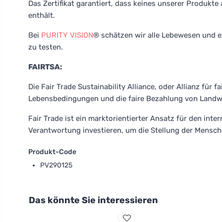
Das Zertifikat garantiert, dass keines unserer Produkte
enthält.
Bei
PURITY VISION
® schätzen wir alle Lebewesen und e
zu testen.
FAIRTSA:
Die Fair Trade Sustainability Alliance, oder Allianz für 
Lebensbedingungen und die faire Bezahlung von Landwi
Fair Trade ist ein marktorientierter Ansatz für den int
Verantwortung investieren, um die Stellung der Mensche
Produkt-Code
PV290125
Das könnte Sie interessieren