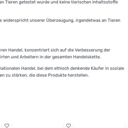
 an Tieren getestet wurde und keine tierischen Inhaltsstoffe
s widerspricht unserer Überzeugung, irgendetwas an Tieren
fairen Handel, konzentriert sich auf die Verbesserung der
rten und Arbeitern in der gesamten Handelskette.
ernationalen Handel, bei dem ethisch denkende Käufer in soziale
n zu stärken, die diese Produkte herstellen.