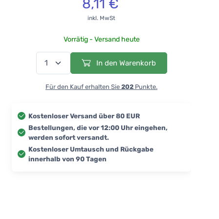
8,11 €
inkl. MwSt
Vorrätig - Versand heute
In den Warenkorb
Für den Kauf erhalten Sie
202
Punkte.
Kostenloser Versand über 80 EUR
Bestellungen, die vor 12:00 Uhr eingehen,
werden sofort versandt.
Kostenloser Umtausch und Rückgabe
innerhalb von 90 Tagen