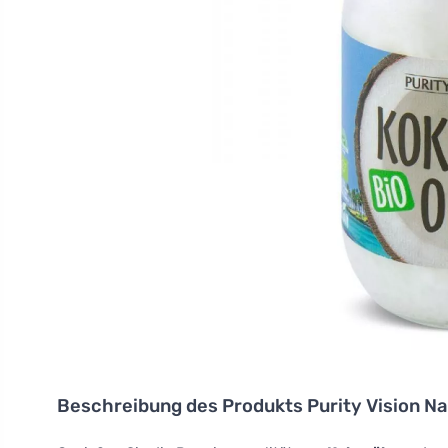
Beschreibung des Produkts
Purity Vision N