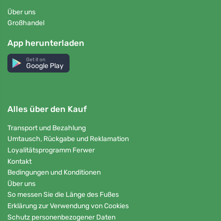
Über uns
Großhandel
App herunterladen
Get it on
Google Play
Alles über den Kauf
Transport und Bezahlung
Umtausch, Rückgabe und Reklamation
Loyalitätsprogramm Ferwer
Kontakt
Bedingungen und Konditionen
Über uns
So messen Sie die Länge des Fußes
Erklärung zur Verwendung von Cookies
Schutz personenbezogener Daten