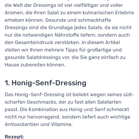
die Welt der Dressings ist viel vielfältiger und voller
Aromen, die Ihren Salat zu einem kulinarischen Erlebnis
erheben können. Gesunde und schmackhafte
Dressings sind die Grundlage jedes Salats, da sie nicht
nur die notwendigen Nährstoffe liefern, sondern auch
den Gesamteindruck verstärken. In diesem Artikel
stellen wir Ihnen mehrere Tipps für großartige und
gesunde Salatdressings vor, die Sie ganz einfach zu
Hause zubereiten können.
1. Honig-Senf-Dressing
Das Honig-Senf-Dressing ist beliebt wegen seines süß-
scharfen Geschmacks, der zu fast allen Salatarten
passt. Die Kombination aus Honig und Senf schmeckt
nicht nur hervorragend, sondern liefert auch wichtige
Antioxidantien und Vitamine.
Rezept: