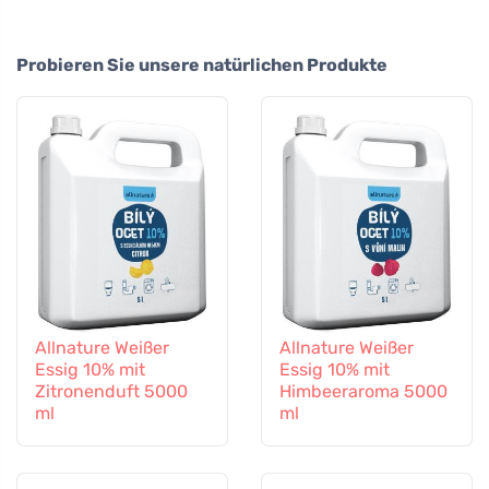
Probieren Sie unsere natürlichen Produkte
Allnature Weißer
Allnature Weißer
Essig 10% mit
Essig 10% mit
Zitronenduft 5000
Himbeeraroma 5000
ml
ml