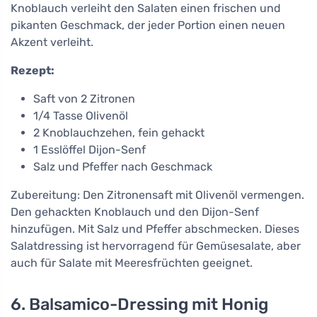
Knoblauch verleiht den Salaten einen frischen und
pikanten Geschmack, der jeder Portion einen neuen
Akzent verleiht.
Rezept:
Saft von 2 Zitronen
1/4 Tasse Olivenöl
2 Knoblauchzehen, fein gehackt
1 Esslöffel Dijon-Senf
Salz und Pfeffer nach Geschmack
Zubereitung: Den Zitronensaft mit Olivenöl vermengen.
Den gehackten Knoblauch und den Dijon-Senf
hinzufügen. Mit Salz und Pfeffer abschmecken. Dieses
Salatdressing ist hervorragend für Gemüsesalate, aber
auch für Salate mit Meeresfrüchten geeignet.
6. Balsamico-Dressing mit Honig