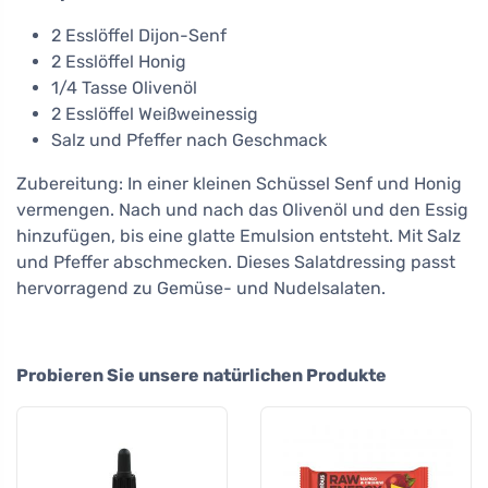
2 Esslöffel Dijon-Senf
2 Esslöffel Honig
1/4 Tasse Olivenöl
2 Esslöffel Weißweinessig
Salz und Pfeffer nach Geschmack
Zubereitung: In einer kleinen Schüssel Senf und Honig
vermengen. Nach und nach das Olivenöl und den Essig
hinzufügen, bis eine glatte Emulsion entsteht. Mit Salz
und Pfeffer abschmecken. Dieses Salatdressing passt
hervorragend zu Gemüse- und Nudelsalaten.
Probieren Sie unsere natürlichen Produkte