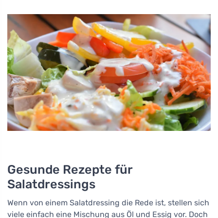
Gesunde Rezepte für
Salatdressings
Wenn von einem Salatdressing die Rede ist, stellen sich
viele einfach eine Mischung aus Öl und Essig vor. Doch