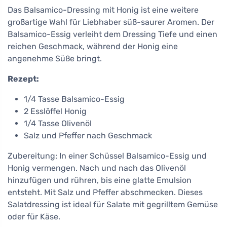
Das Balsamico-Dressing mit Honig ist eine weitere
großartige Wahl für Liebhaber süß-saurer Aromen. Der
Balsamico-Essig verleiht dem Dressing Tiefe und einen
reichen Geschmack, während der Honig eine
angenehme Süße bringt.
Rezept:
1/4 Tasse Balsamico-Essig
2 Esslöffel Honig
1/4 Tasse Olivenöl
Salz und Pfeffer nach Geschmack
Zubereitung: In einer Schüssel Balsamico-Essig und
Honig vermengen. Nach und nach das Olivenöl
hinzufügen und rühren, bis eine glatte Emulsion
entsteht. Mit Salz und Pfeffer abschmecken. Dieses
Salatdressing ist ideal für Salate mit gegrilltem Gemüse
oder für Käse.