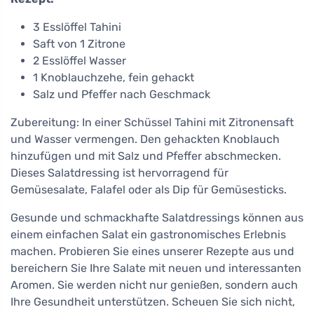
3 Esslöffel Tahini
Saft von 1 Zitrone
2 Esslöffel Wasser
1 Knoblauchzehe, fein gehackt
Salz und Pfeffer nach Geschmack
Zubereitung: In einer Schüssel Tahini mit Zitronensaft
und Wasser vermengen. Den gehackten Knoblauch
hinzufügen und mit Salz und Pfeffer abschmecken.
Dieses Salatdressing ist hervorragend für
Gemüsesalate, Falafel oder als Dip für Gemüsesticks.
Gesunde und schmackhafte Salatdressings können aus
einem einfachen Salat ein gastronomisches Erlebnis
machen. Probieren Sie eines unserer Rezepte aus und
bereichern Sie Ihre Salate mit neuen und interessanten
Aromen. Sie werden nicht nur genießen, sondern auch
Ihre Gesundheit unterstützen. Scheuen Sie sich nicht,