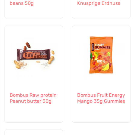
beans 50g
Knusprige Erdnuss
Bombus Raw protein
Bombus Fruit Energy
Peanut butter 50g
Mango 35g Gummies