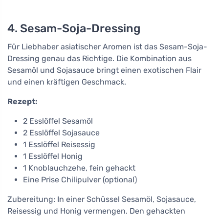
4. Sesam-Soja-Dressing
Für Liebhaber asiatischer Aromen ist das Sesam-Soja-
Dressing genau das Richtige. Die Kombination aus
Sesamöl und Sojasauce bringt einen exotischen Flair
und einen kräftigen Geschmack.
Rezept:
2 Esslöffel Sesamöl
2 Esslöffel Sojasauce
1 Esslöffel Reisessig
1 Esslöffel Honig
1 Knoblauchzehe, fein gehackt
Eine Prise Chilipulver (optional)
Zubereitung: In einer Schüssel Sesamöl, Sojasauce,
Reisessig und Honig vermengen. Den gehackten