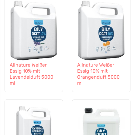
Allnature Weißer
Allnature Weißer
Essig 10% mit
Essig 10% mit
Lavendelduft 5000
Orangenduft 5000
ml
ml