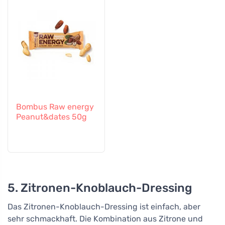
Bombus Raw energy
Peanut&dates 50g
5. Zitronen-Knoblauch-Dressing
Das Zitronen-Knoblauch-Dressing ist einfach, aber
sehr schmackhaft. Die Kombination aus Zitrone und