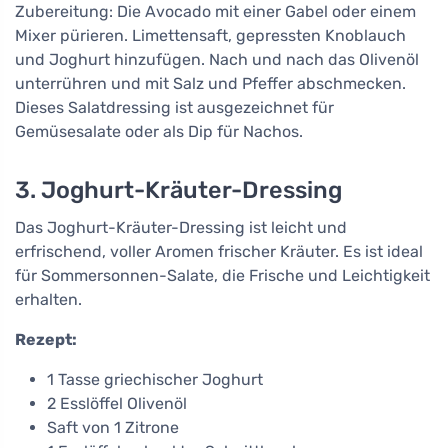
Zubereitung: Die Avocado mit einer Gabel oder einem
Mixer pürieren. Limettensaft, gepressten Knoblauch
und Joghurt hinzufügen. Nach und nach das Olivenöl
unterrühren und mit Salz und Pfeffer abschmecken.
Dieses Salatdressing ist ausgezeichnet für
Gemüsesalate oder als Dip für Nachos.
3. Joghurt-Kräuter-Dressing
Das Joghurt-Kräuter-Dressing ist leicht und
erfrischend, voller Aromen frischer Kräuter. Es ist ideal
für Sommersonnen-Salate, die Frische und Leichtigkeit
erhalten.
Rezept:
1 Tasse griechischer Joghurt
2 Esslöffel Olivenöl
Saft von 1 Zitrone