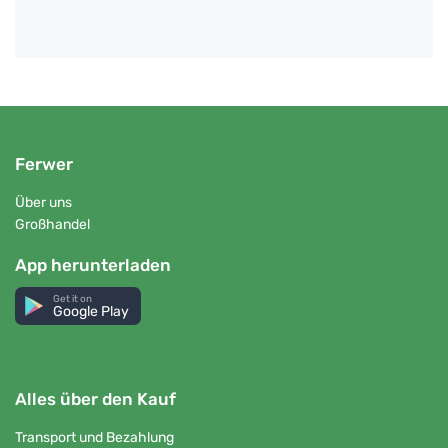
Ferwer
Über uns
Großhandel
App herunterladen
Get it on
Google Play
Alles über den Kauf
Transport und Bezahlung