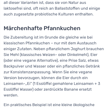
all dieser Varianten ist, dass sie von Natur aus
laktosefrei sind, oft reich an Ballaststoffen und einige
auch zugesetzte probiotische Kulturen enthalten.
Märchenhafte Pfannkuchen
Die Zubereitung ist im Grunde die gleiche wie bei
klassischen Pfannkuchen – nur mit dem Austausch
einiger Zutaten. Neben pflanzlichem Joghurt brauchen
Sie Mehl (klassisches Weizen- oder Dinkelmehl), Eier
(oder eine vegane Alternative), eine Prise Salz, etwas
Backpulver und Wasser oder ein pflanzliches Getränk
zur Konsistenzanpassung. Wenn Sie eine vegane
Version bevorzugen, können die Eier durch ein
Leinsamen-„Ei" (1 Esslöffel gemahlene Leinsamen + 3
Esslöffel Wasser) oder zerdrückte Banane ersetzt
werden.
Ein praktisches Beispiel ist eine kleine ökologische