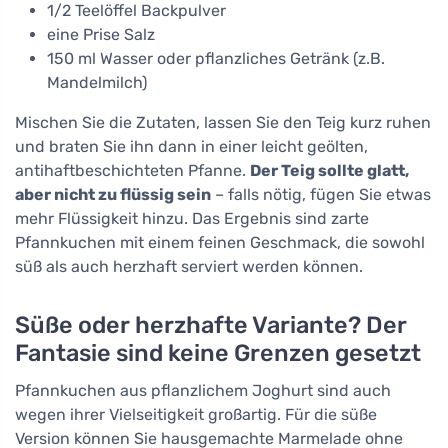
1/2 Teelöffel Backpulver
eine Prise Salz
150 ml Wasser oder pflanzliches Getränk (z.B.
Mandelmilch)
Mischen Sie die Zutaten, lassen Sie den Teig kurz ruhen
und braten Sie ihn dann in einer leicht geölten,
antihaftbeschichteten Pfanne.
Der Teig sollte glatt,
aber nicht zu flüssig sein
– falls nötig, fügen Sie etwas
mehr Flüssigkeit hinzu. Das Ergebnis sind zarte
Pfannkuchen mit einem feinen Geschmack, die sowohl
süß als auch herzhaft serviert werden können.
Süße oder herzhafte Variante? Der
Fantasie sind keine Grenzen gesetzt
Pfannkuchen aus pflanzlichem Joghurt sind auch
wegen ihrer Vielseitigkeit großartig. Für die süße
Version können Sie hausgemachte Marmelade ohne