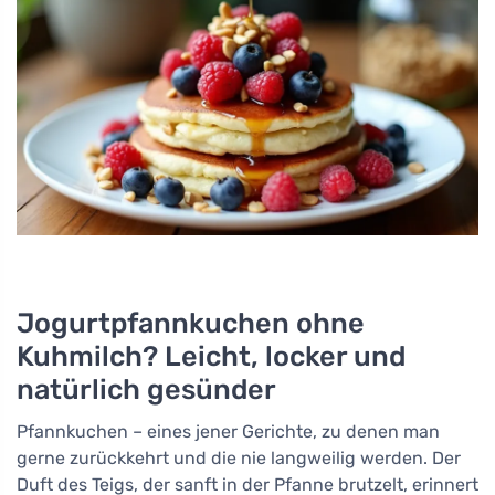
Jogurtpfannkuchen ohne
Kuhmilch? Leicht, locker und
natürlich gesünder
Pfannkuchen – eines jener Gerichte, zu denen man
gerne zurückkehrt und die nie langweilig werden. Der
Duft des Teigs, der sanft in der Pfanne brutzelt, erinnert