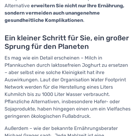
Alternative
erweitern Sie nicht nur Ihre Ernährung,
sondern vermeiden auch unangenehme
gesundheitliche Komplikationen
.
Ein kleiner Schritt für Sie, ein großer
Sprung für den Planeten
Es mag wie ein Detail erscheinen – Milch in
Pfannkuchen durch laktosefreien Joghurt zu ersetzen
– aber selbst eine solche Kleinigkeit hat ihre
Auswirkungen. Laut der Organisation Water Footprint
Network werden für die Herstellung eines Liters
Kuhmilch bis zu 1000 Liter Wasser verbraucht.
Pflanzliche Alternativen, insbesondere Hafer- oder
Sojaprodukte, haben hingegen einen um ein Vielfaches
geringeren ökologischen Fußabdruck.
Außerdem – wie der bekannte Ernährungsberater
Michael Greger sagt: „Jede Mahlzeit ist eine