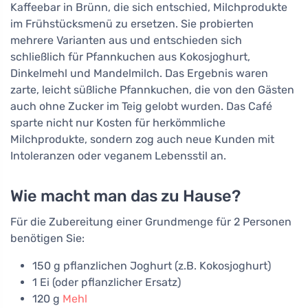
Kaffeebar in Brünn, die sich entschied, Milchprodukte
im Frühstücksmenü zu ersetzen. Sie probierten
mehrere Varianten aus und entschieden sich
schließlich für Pfannkuchen aus Kokosjoghurt,
Dinkelmehl und Mandelmilch. Das Ergebnis waren
zarte, leicht süßliche Pfannkuchen, die von den Gästen
auch ohne Zucker im Teig gelobt wurden. Das Café
sparte nicht nur Kosten für herkömmliche
Milchprodukte, sondern zog auch neue Kunden mit
Intoleranzen oder veganem Lebensstil an.
Wie macht man das zu Hause?
Für die Zubereitung einer Grundmenge für 2 Personen
benötigen Sie:
150 g pflanzlichen Joghurt (z.B. Kokosjoghurt)
1 Ei (oder pflanzlicher Ersatz)
120 g
Mehl