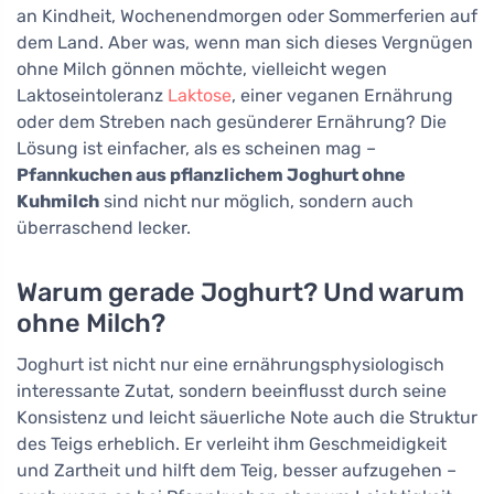
an Kindheit, Wochenendmorgen oder Sommerferien auf
dem Land. Aber was, wenn man sich dieses Vergnügen
ohne Milch gönnen möchte, vielleicht wegen
Laktoseintoleranz
Laktose
, einer veganen Ernährung
oder dem Streben nach gesünderer Ernährung? Die
Lösung ist einfacher, als es scheinen mag –
Pfannkuchen aus pflanzlichem Joghurt ohne
Kuhmilch
sind nicht nur möglich, sondern auch
überraschend lecker.
Warum gerade Joghurt? Und warum
ohne Milch?
Joghurt ist nicht nur eine ernährungsphysiologisch
interessante Zutat, sondern beeinflusst durch seine
Konsistenz und leicht säuerliche Note auch die Struktur
des Teigs erheblich. Er verleiht ihm Geschmeidigkeit
und Zartheit und hilft dem Teig, besser aufzugehen –