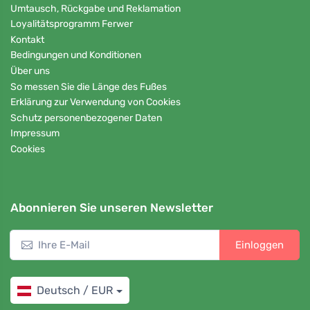
Umtausch, Rückgabe und Reklamation
Loyalitätsprogramm Ferwer
Kontakt
Bedingungen und Konditionen
Über uns
So messen Sie die Länge des Fußes
Erklärung zur Verwendung von Cookies
Schutz personenbezogener Daten
Impressum
Cookies
Abonnieren Sie unseren Newsletter
Einloggen
Deutsch / EUR