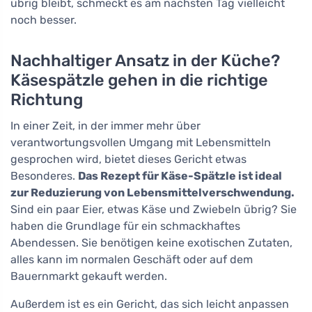
übrig bleibt, schmeckt es am nächsten Tag vielleicht
noch besser.
Nachhaltiger Ansatz in der Küche?
Käsespätzle gehen in die richtige
Richtung
In einer Zeit, in der immer mehr über
verantwortungsvollen Umgang mit Lebensmitteln
gesprochen wird, bietet dieses Gericht etwas
Besonderes.
Das Rezept für Käse-Spätzle ist ideal
zur Reduzierung von Lebensmittelverschwendung.
Sind ein paar Eier, etwas Käse und Zwiebeln übrig? Sie
haben die Grundlage für ein schmackhaftes
Abendessen. Sie benötigen keine exotischen Zutaten,
alles kann im normalen Geschäft oder auf dem
Bauernmarkt gekauft werden.
Außerdem ist es ein Gericht, das sich leicht anpassen