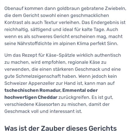
Obenauf kommen dann goldbraun gebratene Zwiebeln,
die dem Gericht sowohl einen geschmacklichen
Kontrast als auch Textur verleihen. Das Endergebnis ist
reichhaltig, sättigend und ideal für kalte Tage. Auch
wenn es als schweres Gericht erscheinen mag, macht
seine Nährstoffdichte im alpinen Klima perfekt Sinn.
Um das Rezept für Käse-Spätzle wirklich authentisch
zu machen, wird empfohlen, regionale Käse zu
verwenden, die einen stärkeren Geschmack und eine
gute Schmelzeigenschaft haben. Wenn jedoch kein
Schweizer Appenzeller zur Hand ist, kann man auf
tschechischen Romadur, Emmental oder
hochwertigen Cheddar
zurückgreifen. Es ist gut,
verschiedene Käsesorten zu mischen, damit der
Geschmack voll und interessant ist.
Was ist der Zauber dieses Gerichts