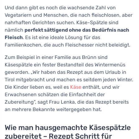
Und dann gibt es noch die wachsende Zahl von
Vegetariern und Menschen, die nach fleischlosen, aber
nahrhaften Gerichten suchen. Käse-Spätzle sind
nämlich
perfekt sättigend ohne das Bedürfnis nach
Fleisch
. Es ist eine ideale Lösung für das
Familienkochen, die auch Fleischesser nicht beleidigt.
Zum Beispiel in einer Familie aus Brünn sind
Käsespätzle ein fester Bestandteil des Wintermenüs
geworden. „Wir haben das Rezept aus dem Urlaub in
Tirol mitgebracht und machen es seitdem jeden Winter.
Die Kinder lieben es, weil es
Käse
enthält, und wir
Erwachsenen schätzen die Einfachheit der
Zubereitung", sagt Frau Lenka, die das Rezept bereits
an mehrere Bekannte weitergegeben hat.
Wie man hausgemachte Käsespätzle
zubereitet – Rezept Schritt für