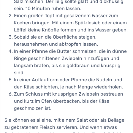
Salz mischen. Der Teig sollte glatt und dickflüssig
sein. 10 Minuten ruhen lassen.
Einen großen Topf mit gesalzenem Wasser zum
Kochen bringen. Mit einem Spätzlesieb oder einem
Löffel kleine Knöpfle formen und ins Wasser geben.
Sobald sie an die Oberfläche steigen,
herausnehmen und abtropfen lassen.
In einer Pfanne die Butter schmelzen, die in dünne
Ringe geschnittenen Zwiebeln hinzufügen und
langsam braten, bis sie goldbraun und knusprig
sind.
In einer Auflaufform oder Pfanne die Nudeln und
den Käse schichten, je nach Menge wiederholen.
Zum Schluss mit knusprigen Zwiebeln bestreuen
und kurz im Ofen überbacken, bis der Käse
geschmolzen ist.
Sie können es alleine, mit einem Salat oder als Beilage
zu gebratenem Fleisch servieren. Und wenn etwas