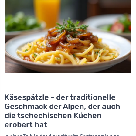
Käsespätzle - der traditionelle
Geschmack der Alpen, der auch
die tschechischen Küchen
erobert hat