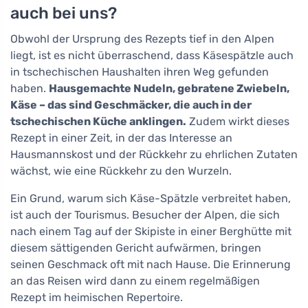
auch bei uns?
Obwohl der Ursprung des Rezepts tief in den Alpen
liegt, ist es nicht überraschend, dass Käsespätzle auch
in tschechischen Haushalten ihren Weg gefunden
haben.
Hausgemachte Nudeln, gebratene Zwiebeln,
Käse – das sind Geschmäcker, die auch in der
tschechischen Küche anklingen.
Zudem wirkt dieses
Rezept in einer Zeit, in der das Interesse an
Hausmannskost und der Rückkehr zu ehrlichen Zutaten
wächst, wie eine Rückkehr zu den Wurzeln.
Ein Grund, warum sich Käse-Spätzle verbreitet haben,
ist auch der Tourismus. Besucher der Alpen, die sich
nach einem Tag auf der Skipiste in einer Berghütte mit
diesem sättigenden Gericht aufwärmen, bringen
seinen Geschmack oft mit nach Hause. Die Erinnerung
an das Reisen wird dann zu einem regelmäßigen
Rezept im heimischen Repertoire.