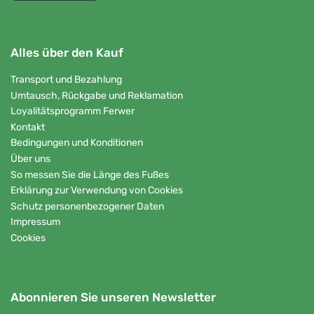
Alles über den Kauf
Transport und Bezahlung
Umtausch, Rückgabe und Reklamation
Loyalitätsprogramm Ferwer
Kontakt
Bedingungen und Konditionen
Über uns
So messen Sie die Länge des Fußes
Erklärung zur Verwendung von Cookies
Schutz personenbezogener Daten
Impressum
Cookies
Abonnieren Sie unseren Newsletter