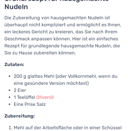
Nudeln
Die Zubereitung von hausgemachten Nudeln ist
überhaupt nicht kompliziert und ermöglicht es Ihnen,
ein leckeres Gericht zu kreieren, das Sie nach Ihrem
Geschmack anpassen können. Hier ist ein einfaches
Rezept für grundlegende hausgemachte Nudeln, die
Sie zu Hause zubereiten können.
Zutaten:
200 g glattes Mehl (oder Vollkornmehl, wenn du
eine gesündere Version möchtest)
2 Eier
1 Teelöffel
Olivenöl
Eine Prise Salz
Zubereitung:
Mehl auf der Arbeitsfläche oder in einer Schüssel