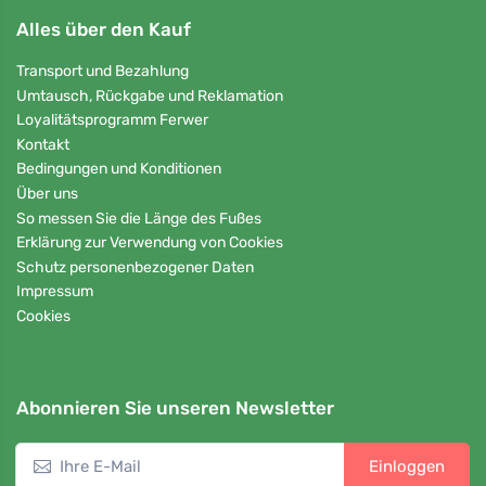
Alles über den Kauf
Transport und Bezahlung
Umtausch, Rückgabe und Reklamation
Loyalitätsprogramm Ferwer
Kontakt
Bedingungen und Konditionen
Über uns
So messen Sie die Länge des Fußes
Erklärung zur Verwendung von Cookies
Schutz personenbezogener Daten
Impressum
Cookies
Abonnieren Sie unseren Newsletter
Einloggen