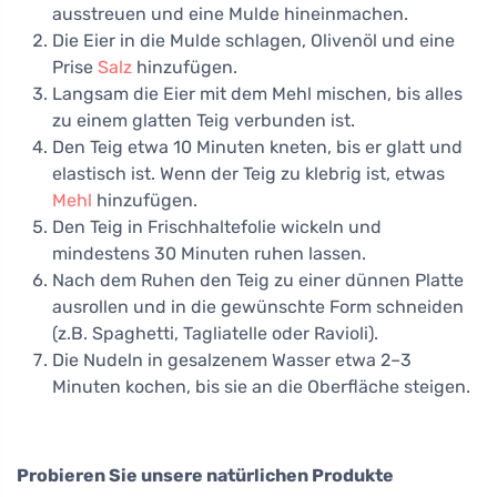
ausstreuen und eine Mulde hineinmachen.
Die Eier in die Mulde schlagen, Olivenöl und eine
Prise
Salz
hinzufügen.
Langsam die Eier mit dem Mehl mischen, bis alles
zu einem glatten Teig verbunden ist.
Den Teig etwa 10 Minuten kneten, bis er glatt und
elastisch ist. Wenn der Teig zu klebrig ist, etwas
Mehl
hinzufügen.
Den Teig in Frischhaltefolie wickeln und
mindestens 30 Minuten ruhen lassen.
Nach dem Ruhen den Teig zu einer dünnen Platte
ausrollen und in die gewünschte Form schneiden
(z.B. Spaghetti, Tagliatelle oder Ravioli).
Die Nudeln in gesalzenem Wasser etwa 2–3
Minuten kochen, bis sie an die Oberfläche steigen.
Probieren Sie unsere natürlichen Produkte