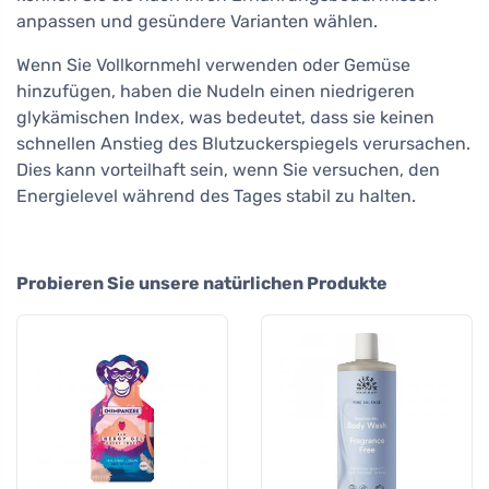
anpassen und gesündere Varianten wählen.
Wenn Sie Vollkornmehl verwenden oder Gemüse
hinzufügen, haben die Nudeln einen niedrigeren
glykämischen Index, was bedeutet, dass sie keinen
schnellen Anstieg des Blutzuckerspiegels verursachen.
Dies kann vorteilhaft sein, wenn Sie versuchen, den
Energielevel während des Tages stabil zu halten.
Probieren Sie unsere natürlichen Produkte