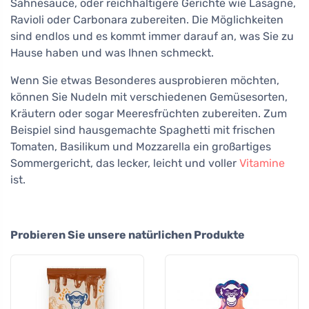
Sahnesauce, oder reichhaltigere Gerichte wie Lasagne,
Ravioli oder Carbonara zubereiten. Die Möglichkeiten
sind endlos und es kommt immer darauf an, was Sie zu
Hause haben und was Ihnen schmeckt.
Wenn Sie etwas Besonderes ausprobieren möchten,
können Sie Nudeln mit verschiedenen Gemüsesorten,
Kräutern oder sogar Meeresfrüchten zubereiten. Zum
Beispiel sind hausgemachte Spaghetti mit frischen
Tomaten, Basilikum und Mozzarella ein großartiges
Sommergericht, das lecker, leicht und voller
Vitamine
ist.
Probieren Sie unsere natürlichen Produkte