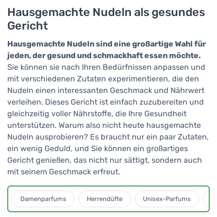
Hausgemachte Nudeln als gesundes
Gericht
Hausgemachte Nudeln sind eine großartige Wahl für
jeden, der gesund und schmackhaft essen möchte.
Sie können sie nach Ihren Bedürfnissen anpassen und
mit verschiedenen Zutaten experimentieren, die den
Nudeln einen interessanten Geschmack und Nährwert
verleihen. Dieses Gericht ist einfach zuzubereiten und
gleichzeitig voller Nährstoffe, die Ihre Gesundheit
unterstützen. Warum also nicht heute hausgemachte
Nudeln ausprobieren? Es braucht nur ein paar Zutaten,
ein wenig Geduld, und Sie können ein großartiges
Gericht genießen, das nicht nur sättigt, sondern auch
mit seinem Geschmack erfreut.
Damenparfums
Herrendüfte
Unisex-Parfums
D