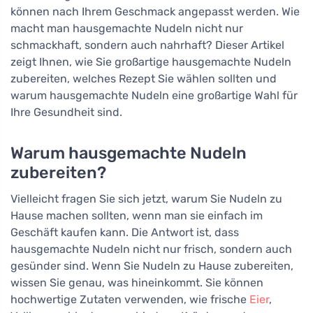
können nach Ihrem Geschmack angepasst werden. Wie
macht man hausgemachte Nudeln nicht nur
schmackhaft, sondern auch nahrhaft? Dieser Artikel
zeigt Ihnen, wie Sie großartige hausgemachte Nudeln
zubereiten, welches Rezept Sie wählen sollten und
warum hausgemachte Nudeln eine großartige Wahl für
Ihre Gesundheit sind.
Warum hausgemachte Nudeln
zubereiten?
Vielleicht fragen Sie sich jetzt, warum Sie Nudeln zu
Hause machen sollten, wenn man sie einfach im
Geschäft kaufen kann. Die Antwort ist, dass
hausgemachte Nudeln nicht nur frisch, sondern auch
gesünder sind. Wenn Sie Nudeln zu Hause zubereiten,
wissen Sie genau, was hineinkommt. Sie können
hochwertige Zutaten verwenden, wie frische
Eier
,