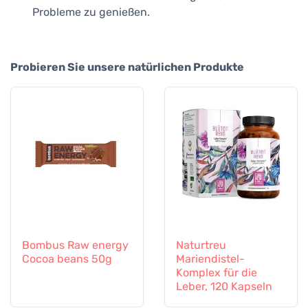
Probleme zu genießen.
Probieren Sie unsere natürlichen Produkte
Bombus Raw energy
Naturtreu
Cocoa beans 50g
Mariendistel-
Komplex für die
Leber, 120 Kapseln