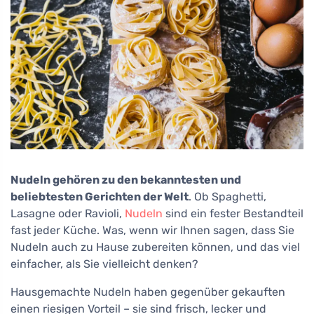
Nudeln gehören zu den bekanntesten und
beliebtesten Gerichten der Welt
. Ob Spaghetti,
Lasagne oder Ravioli,
Nudeln
sind ein fester Bestandteil
fast jeder Küche. Was, wenn wir Ihnen sagen, dass Sie
Nudeln auch zu Hause zubereiten können, und das viel
einfacher, als Sie vielleicht denken?
Hausgemachte Nudeln haben gegenüber gekauften
einen riesigen Vorteil – sie sind frisch, lecker und