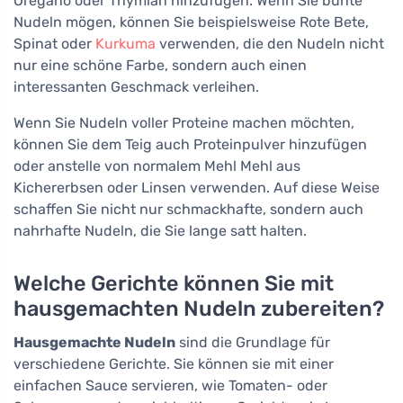
Oregano oder Thymian hinzufügen. Wenn Sie bunte
Nudeln mögen, können Sie beispielsweise Rote Bete,
Spinat oder
Kurkuma
verwenden, die den Nudeln nicht
nur eine schöne Farbe, sondern auch einen
interessanten Geschmack verleihen.
Wenn Sie Nudeln voller Proteine machen möchten,
können Sie dem Teig auch Proteinpulver hinzufügen
oder anstelle von normalem Mehl Mehl aus
Kichererbsen oder Linsen verwenden. Auf diese Weise
schaffen Sie nicht nur schmackhafte, sondern auch
nahrhafte Nudeln, die Sie lange satt halten.
Welche Gerichte können Sie mit
hausgemachten Nudeln zubereiten?
Hausgemachte Nudeln
sind die Grundlage für
verschiedene Gerichte. Sie können sie mit einer
einfachen Sauce servieren, wie Tomaten- oder