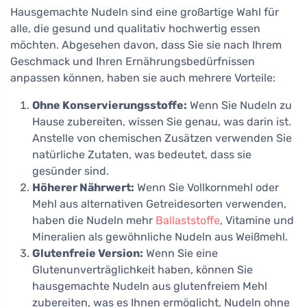
Hausgemachte Nudeln sind eine großartige Wahl für
alle, die gesund und qualitativ hochwertig essen
möchten. Abgesehen davon, dass Sie sie nach Ihrem
Geschmack und Ihren Ernährungsbedürfnissen
anpassen können, haben sie auch mehrere Vorteile:
Ohne Konservierungsstoffe:
Wenn Sie Nudeln zu
Hause zubereiten, wissen Sie genau, was darin ist.
Anstelle von chemischen Zusätzen verwenden Sie
natürliche Zutaten, was bedeutet, dass sie
gesünder sind.
Höherer Nährwert:
Wenn Sie Vollkornmehl oder
Mehl aus alternativen Getreidesorten verwenden,
haben die Nudeln mehr
Ballaststoffe
, Vitamine und
Mineralien als gewöhnliche Nudeln aus Weißmehl.
Glutenfreie Version:
Wenn Sie eine
Glutenunverträglichkeit haben, können Sie
hausgemachte Nudeln aus glutenfreiem Mehl
zubereiten, was es Ihnen ermöglicht, Nudeln ohne