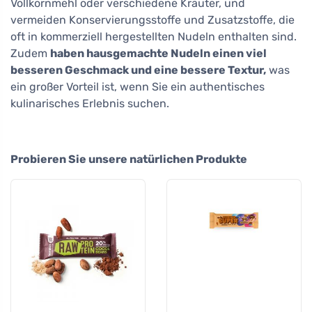
Vollkornmehl oder verschiedene Kräuter, und
vermeiden Konservierungsstoffe und Zusatzstoffe, die
oft in kommerziell hergestellten Nudeln enthalten sind.
Zudem
haben hausgemachte Nudeln einen viel
besseren Geschmack und eine bessere Textur,
was
ein großer Vorteil ist, wenn Sie ein authentisches
kulinarisches Erlebnis suchen.
Probieren Sie unsere natürlichen Produkte