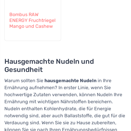
Bombus RAW
ENERGY Fruchtriegel
Mango und Cashew
Hausgemachte Nudeln und
Gesundheit
Warum sollten Sie
hausgemachte Nudeln
in Ihre
Ernährung aufnehmen? In erster Linie, wenn Sie
hochwertige Zutaten verwenden, können Nudeln Ihre
Ernährung mit wichtigen Nährstoffen bereichern.
Nudeln enthalten Kohlenhydrate, die für Energie
notwendig sind, aber auch Ballaststoffe, die gut für die
Verdauung sind. Wenn Sie sie zu Hause zubereiten,
können Sie sie nach Ihren Ernährungsbedürfnissen