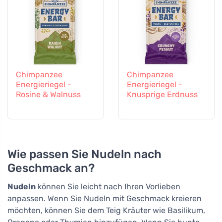
Chimpanzee
Chimpanzee
Energieriegel -
Energieriegel -
Rosine & Walnuss
Knusprige Erdnuss
Wie passen Sie Nudeln nach
Geschmack an?
Nudeln
können Sie leicht nach Ihren Vorlieben
anpassen. Wenn Sie Nudeln mit Geschmack kreieren
möchten, können Sie dem Teig Kräuter wie Basilikum,