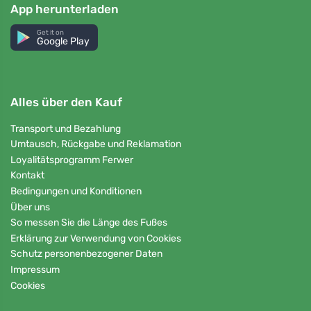
App herunterladen
Get it on
Google Play
Alles über den Kauf
Transport und Bezahlung
Umtausch, Rückgabe und Reklamation
Loyalitätsprogramm Ferwer
Kontakt
Bedingungen und Konditionen
Über uns
So messen Sie die Länge des Fußes
Erklärung zur Verwendung von Cookies
Schutz personenbezogener Daten
Impressum
Cookies