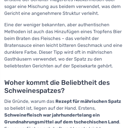
sogar eine Mischung aus beidem verwendet, was dem
Gericht eine angenehmere Struktur verleiht.
Eine der weniger bekannten, aber authentischen
Methoden ist auch das Hinzufügen eines Tropfens Bier
beim Braten des Fleisches – das verleiht der
Bratensauce einen leicht bitteren Geschmack und eine
dunklere Farbe. Dieser Tipp wird oft in mährischen
Gasthäusern verwendet, wo der Spatz zu den
beliebtesten Gerichten auf der Speisekarte gehört.
Woher kommt die Beliebtheit des
Schweinespatzes?
Die Gründe, warum das
Rezept für mährischen Spatz
so beliebt ist, liegen auf der Hand. Erstens,
Schweinefleisch war jahrhundertelang ein
Grundnahrungsmittel auf dem tschechischen Land
.