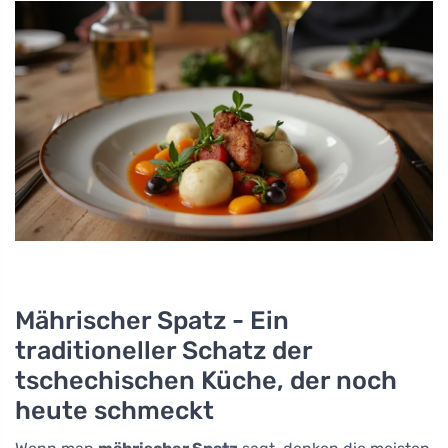
Mährischer Spatz - Ein
traditioneller Schatz der
tschechischen Küche, der noch
heute schmeckt