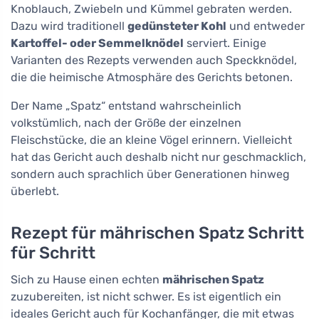
Knoblauch, Zwiebeln und Kümmel gebraten werden.
Dazu wird traditionell
gedünsteter Kohl
und entweder
Kartoffel- oder Semmelknödel
serviert. Einige
Varianten des Rezepts verwenden auch Speckknödel,
die die heimische Atmosphäre des Gerichts betonen.
Der Name „Spatz“ entstand wahrscheinlich
volkstümlich, nach der Größe der einzelnen
Fleischstücke, die an kleine Vögel erinnern. Vielleicht
hat das Gericht auch deshalb nicht nur geschmacklich,
sondern auch sprachlich über Generationen hinweg
überlebt.
Rezept für mährischen Spatz Schritt
für Schritt
Sich zu Hause einen echten
mährischen Spatz
zuzubereiten, ist nicht schwer. Es ist eigentlich ein
ideales Gericht auch für Kochanfänger, die mit etwas