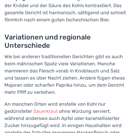
der Knödel und der Säure des Kohls kontrastiert. Das
gesamte Gericht ist harmonisch, sättigend und schreit
förmlich nach einem guten tschechischen Bier.
Variationen und regionale
Unterschiede
Wie bei anderen traditionellen Gerichten gibt es auch
beim mährischen Spatz viele Variationen. Manche
marinieren das Fleisch vorab in Knoblauch und Salz
und lassen es über Nacht ziehen. Andere fügen etwas
Majoran oder scharfen Paprika hinzu, um dem Gericht
mehr Pfiff zu verleihen.
An manchen Orten wird anstelle von Kohl nur
gedünsteter
Sauerkraut
ohne Würzung serviert,
während anderswo auch Apfel oder karamellisierter
Zucker hinzugefügt wird. In einigen Haushalten wird
anstelle der Schulter magereres Nackenfleisch oder