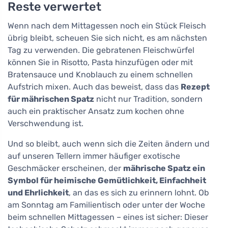
Reste verwertet
Wenn nach dem Mittagessen noch ein Stück Fleisch
übrig bleibt, scheuen Sie sich nicht, es am nächsten
Tag zu verwenden. Die gebratenen Fleischwürfel
können Sie in Risotto, Pasta hinzufügen oder mit
Bratensauce und Knoblauch zu einem schnellen
Aufstrich mixen. Auch das beweist, dass das
Rezept
für mährischen Spatz
nicht nur Tradition, sondern
auch ein praktischer Ansatz zum kochen ohne
Verschwendung ist.
Und so bleibt, auch wenn sich die Zeiten ändern und
auf unseren Tellern immer häufiger exotische
Geschmäcker erscheinen, der
mährische Spatz ein
Symbol für heimische Gemütlichkeit, Einfachheit
und Ehrlichkeit
, an das es sich zu erinnern lohnt. Ob
am Sonntag am Familientisch oder unter der Woche
beim schnellen Mittagessen – eines ist sicher: Dieser