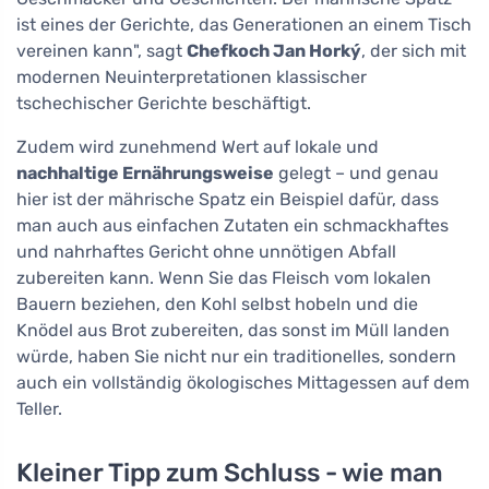
ist eines der Gerichte, das Generationen an einem Tisch
vereinen kann", sagt
Chefkoch Jan Horký
, der sich mit
modernen Neuinterpretationen klassischer
tschechischer Gerichte beschäftigt.
Zudem wird zunehmend Wert auf lokale und
nachhaltige Ernährungsweise
gelegt – und genau
hier ist der mährische Spatz ein Beispiel dafür, dass
man auch aus einfachen Zutaten ein schmackhaftes
und nahrhaftes Gericht ohne unnötigen Abfall
zubereiten kann. Wenn Sie das Fleisch vom lokalen
Bauern beziehen, den Kohl selbst hobeln und die
Knödel aus Brot zubereiten, das sonst im Müll landen
würde, haben Sie nicht nur ein traditionelles, sondern
auch ein vollständig ökologisches Mittagessen auf dem
Teller.
Kleiner Tipp zum Schluss - wie man