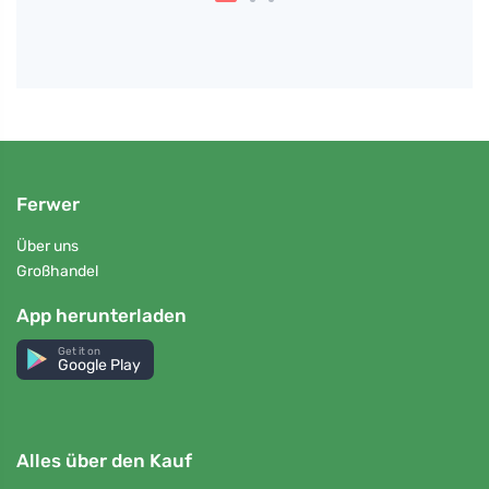
Ferwer
Über uns
Großhandel
App herunterladen
Get it on
Google Play
Alles über den Kauf