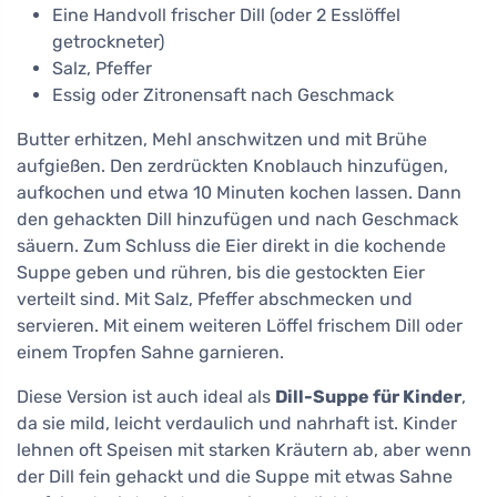
Eine Handvoll frischer Dill (oder 2 Esslöffel
getrockneter)
Salz, Pfeffer
Essig oder Zitronensaft nach Geschmack
Butter erhitzen, Mehl anschwitzen und mit Brühe
aufgießen. Den zerdrückten Knoblauch hinzufügen,
aufkochen und etwa 10 Minuten kochen lassen. Dann
den gehackten Dill hinzufügen und nach Geschmack
säuern. Zum Schluss die Eier direkt in die kochende
Suppe geben und rühren, bis die gestockten Eier
verteilt sind. Mit Salz, Pfeffer abschmecken und
servieren. Mit einem weiteren Löffel frischem Dill oder
einem Tropfen Sahne garnieren.
Diese Version ist auch ideal als
Dill-Suppe für Kinder
,
da sie mild, leicht verdaulich und nahrhaft ist. Kinder
lehnen oft Speisen mit starken Kräutern ab, aber wenn
der Dill fein gehackt und die Suppe mit etwas Sahne