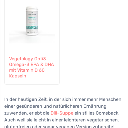
Vegetology Opti3
Omega-3 EPA & DHA
mit Vitamin D 60
Kapseln
In der heutigen Zeit, in der sich immer mehr Menschen
einer gesünderen und natürlicheren Ernährung
zuwenden, erlebt die
Dill-Suppe
ein stilles Comeback.
Auch weil sie leicht in einer leichteren vegetarischen,
glutenfreien oder sogar veganen Version zubereitet