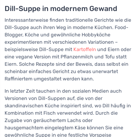
Dill-Suppe in modernem Gewand
Interessanterweise finden traditionelle Gerichte wie die
Dill-Suppe auch ihren Weg in moderne Küchen. Food-
Blogger, Köche und gewöhnliche Hobbyköche
experimentieren mit verschiedenen Variationen –
beispielsweise Dill-Suppe mit
Kartoffeln
und Eiern oder
eine vegane Version mit Pflanzenmilch und Tofu statt
Eiern. Solche Rezepte sind der Beweis, dass selbst ein
scheinbar einfaches Gericht zu etwas unerwartet
Raffiniertem umgestaltet werden kann.
In letzter Zeit tauchen in den sozialen Medien auch
Versionen von Dill-Suppen auf, die von der
skandinavischen Küche inspiriert sind, wo Dill häufig in
Kombination mit Fisch verwendet wird. Durch die
Zugabe von geräuchertem Lachs oder
hausgemachtem eingelegtem Käse können Sie eine
gewöhnliche Suppe in eine festliche Vorspeise