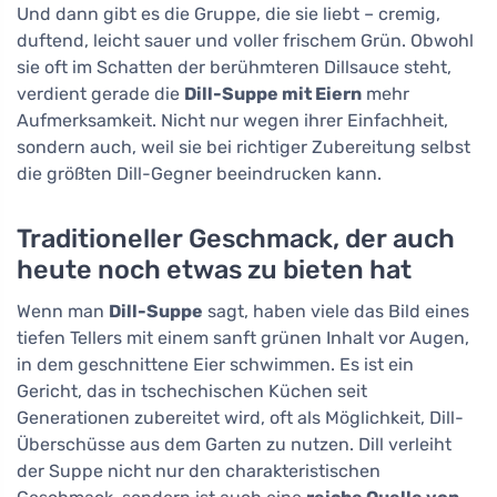
Und dann gibt es die Gruppe, die sie liebt – cremig,
duftend, leicht sauer und voller frischem Grün. Obwohl
sie oft im Schatten der berühmteren Dillsauce steht,
verdient gerade die
Dill-Suppe mit Eiern
mehr
Aufmerksamkeit. Nicht nur wegen ihrer Einfachheit,
sondern auch, weil sie bei richtiger Zubereitung selbst
die größten Dill-Gegner beeindrucken kann.
Traditioneller Geschmack, der auch
heute noch etwas zu bieten hat
Wenn man
Dill-Suppe
sagt, haben viele das Bild eines
tiefen Tellers mit einem sanft grünen Inhalt vor Augen,
in dem geschnittene Eier schwimmen. Es ist ein
Gericht, das in tschechischen Küchen seit
Generationen zubereitet wird, oft als Möglichkeit, Dill-
Überschüsse aus dem Garten zu nutzen. Dill verleiht
der Suppe nicht nur den charakteristischen