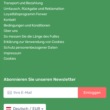
Transport und Bezahlung
Umtausch, Rückgabe und Reklamation
Loyalitätsprogramm Ferwer
Kontakt
Bedingungen und Konditionen
Über uns
So messen Sie die Länge des Fußes
Erklärung zur Verwendung von Cookies
Schutz personenbezogener Daten
Impressum
Cookies
Abonnieren Sie unseren Newsletter
Einloggen
Deutsch / EUR