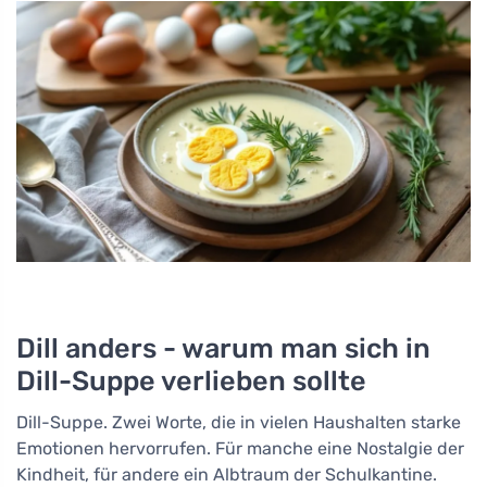
Dill anders - warum man sich in
Dill-Suppe verlieben sollte
Dill-Suppe. Zwei Worte, die in vielen Haushalten starke
Emotionen hervorrufen. Für manche eine Nostalgie der
Kindheit, für andere ein Albtraum der Schulkantine.