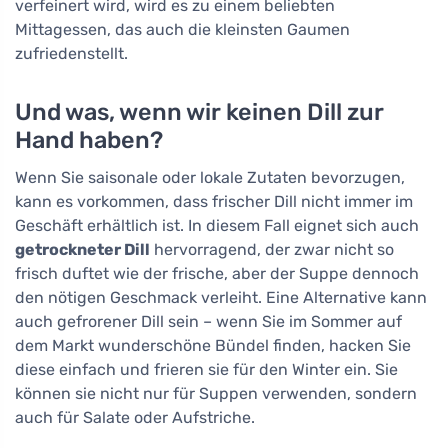
verfeinert wird, wird es zu einem beliebten
Mittagessen, das auch die kleinsten Gaumen
zufriedenstellt.
Und was, wenn wir keinen Dill zur
Hand haben?
Wenn Sie saisonale oder lokale Zutaten bevorzugen,
kann es vorkommen, dass frischer Dill nicht immer im
Geschäft erhältlich ist. In diesem Fall eignet sich auch
getrockneter Dill
hervorragend, der zwar nicht so
frisch duftet wie der frische, aber der Suppe dennoch
den nötigen Geschmack verleiht. Eine Alternative kann
auch gefrorener Dill sein – wenn Sie im Sommer auf
dem Markt wunderschöne Bündel finden, hacken Sie
diese einfach und frieren sie für den Winter ein. Sie
können sie nicht nur für Suppen verwenden, sondern
auch für Salate oder Aufstriche.