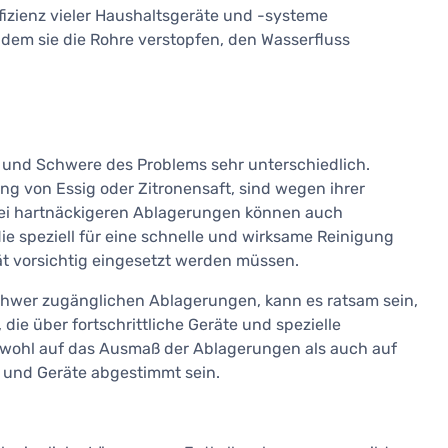
izienz vieler Haushaltsgeräte und -systeme
dem sie die Rohre verstopfen, den Wasserfluss
n und Schwere des Problems sehr unterschiedlich.
 von Essig oder Zitronensaft, sind wegen ihrer
Bei hartnäckigeren Ablagerungen können auch
e speziell für eine schnelle und wirksame Reinigung
ät vorsichtig eingesetzt werden müssen.
chwer zugänglichen Ablagerungen, kann es ratsam sein,
ie über fortschrittliche Geräte und spezielle
owohl auf das Ausmaß der Ablagerungen als auch auf
 und Geräte abgestimmt sein.