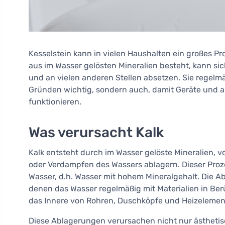
Kesselstein kann in vielen Haushalten ein großes Pr
aus im Wasser gelösten Mineralien besteht, kann si
und an vielen anderen Stellen absetzen. Sie regelmä
Gründen wichtig, sondern auch, damit Geräte und 
funktionieren.
Was verursacht Kalk
Kalk entsteht durch im Wasser gelöste Mineralien, 
oder Verdampfen des Wassers ablagern. Dieser Proze
Wasser, d.h. Wasser mit hohem Mineralgehalt. Die 
denen das Wasser regelmäßig mit Materialien in Ber
das Innere von Rohren, Duschköpfe und Heizelemen
Diese Ablagerungen verursachen nicht nur ästheti