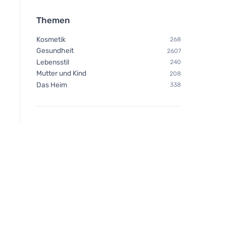
Themen
Kosmetik
268
Gesundheit
2607
Lebensstil
240
Mutter und Kind
208
Das Heim
338