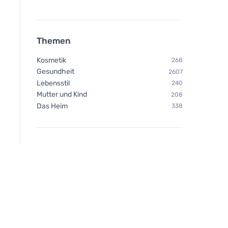
Themen
Kosmetik
268
Gesundheit
2607
Lebensstil
240
Mutter und Kind
208
Das Heim
338