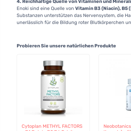
4. Reichhaltige Quelle von Vitaminen und Mineral
Enoki sind eine Quelle von
Vitamin B3 (Niacin), B5
Substanzen unterstützen das Nervensystem, die Ha
unerlässlich für die Bildung roter Blutkörperchen 
Probieren Sie unsere natürlichen Produkte
Cytoplan METHYL FACTORS
Neobotanics