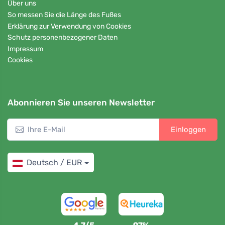
Über uns
So messen Sie die Länge des Fußes
Erklärung zur Verwendung von Cookies
Schutz personenbezogener Daten
Impressum
Cookies
Abonnieren Sie unseren Newsletter
Einloggen
Deutsch / EUR