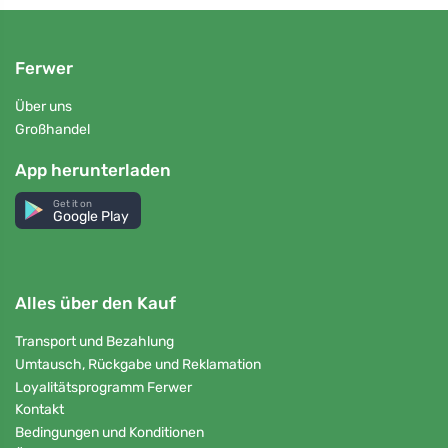
Ferwer
Über uns
Großhandel
App herunterladen
Get it on
Google Play
Alles über den Kauf
Transport und Bezahlung
Umtausch, Rückgabe und Reklamation
Loyalitätsprogramm Ferwer
Kontakt
Bedingungen und Konditionen