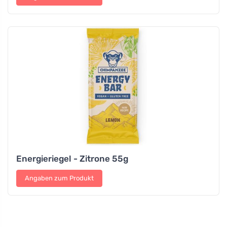
Energieriegel - Zitrone 55g
Angaben zum Produkt