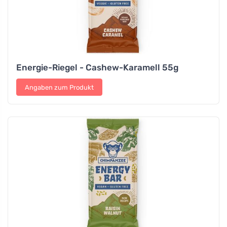
Energie-Riegel - Cashew-Karamell 55g
Angaben zum Produkt