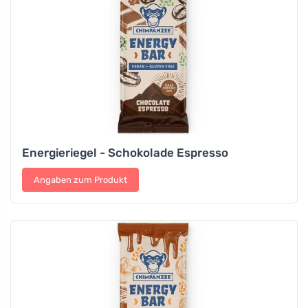
Energieriegel - Schokolade Espresso
Angaben zum Produkt