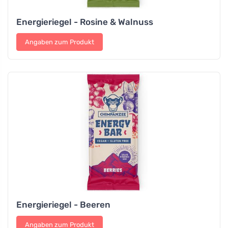
Energieriegel - Rosine & Walnuss
Angaben zum Produkt
Energieriegel - Beeren
Angaben zum Produkt