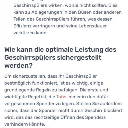
Geschirrspülers wirken, wo sie nicht sollten. Dies
kann zu Ablagerungen in den Düsen oder anderen
Teilen des Geschirrspülers führen, was dessen
Effizienz verringern und seine Lebensdauer
verkürzen kann.
Wie kann die optimale Leistung des
Geschirrspülers sichergestellt
werden?
Um sicherzustellen, dass Ihr Geschirrspüler
bestmöglich funktioniert, ist es wichtig, einige
grundlegende Regeln zu befolgen. Die erste und
wichtigste Regel ist, die
Tabs
immer in den dafür
vorgesehenen Spender zu legen. Stellen Sie außerdem
sicher, dass der Spender nicht durch Geschirr blockiert
wird, das das rechtzeitige Öffnen des Spenders
verhindern könnte.