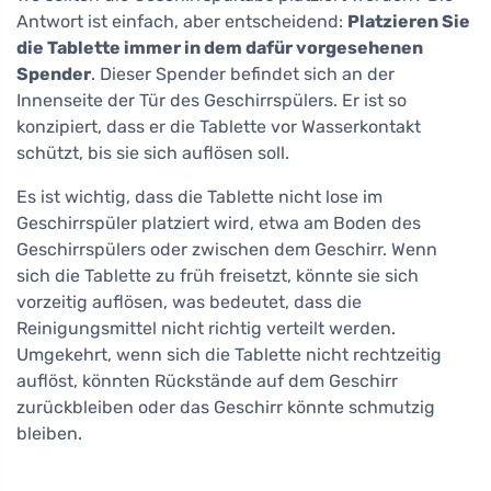
Antwort ist einfach, aber entscheidend:
Platzieren Sie
die Tablette immer in dem dafür vorgesehenen
Spender
. Dieser Spender befindet sich an der
Innenseite der Tür des Geschirrspülers. Er ist so
konzipiert, dass er die Tablette vor Wasserkontakt
schützt, bis sie sich auflösen soll.
Es ist wichtig, dass die Tablette nicht lose im
Geschirrspüler platziert wird, etwa am Boden des
Geschirrspülers oder zwischen dem Geschirr. Wenn
sich die Tablette zu früh freisetzt, könnte sie sich
vorzeitig auflösen, was bedeutet, dass die
Reinigungsmittel nicht richtig verteilt werden.
Umgekehrt, wenn sich die Tablette nicht rechtzeitig
auflöst, könnten Rückstände auf dem Geschirr
zurückbleiben oder das Geschirr könnte schmutzig
bleiben.