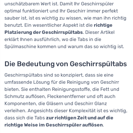
unschätzbarem Wert ist. Damit Ihr Geschirrspüler
optimal funktioniert und Ihr Geschirr immer perfekt
sauber ist, ist es wichtig zu wissen, wie man ihn richtig
benutzt. Ein wesentlicher Aspekt ist die
richtige
Platzierung der Geschirrspültabs
. Dieser Artikel
erklärt Ihnen ausführlich, wo die Tabs in die
Spülmaschine kommen und warum das so wichtig ist.
Die Bedeutung von Geschirrspültabs
Geschirrspültabs sind so konzipiert, dass sie eine
umfassende Lösung für die Reinigung von Geschirr
bieten. Sie enthalten Reinigungsstoffe, die Fett und
Schmutz auflösen, Fleckenentferner und oft auch
Komponenten, die Gläsern und Geschirr Glanz
verleihen. Angesichts dieser Komplexität ist es wichtig,
dass sich die Tabs
zur richtigen Zeit und auf die
richtige Weise im Geschirrspüler auflösen
.