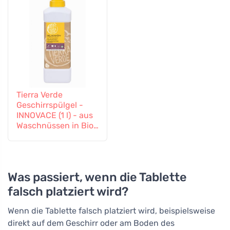
Tierra Verde
Geschirrspülgel -
INNOVACE (1 l) - aus
Waschnüssen in Bio-
Qualität
Was passiert, wenn die Tablette
falsch platziert wird?
Wenn die Tablette falsch platziert wird, beispielsweise
direkt auf dem Geschirr oder am Boden des