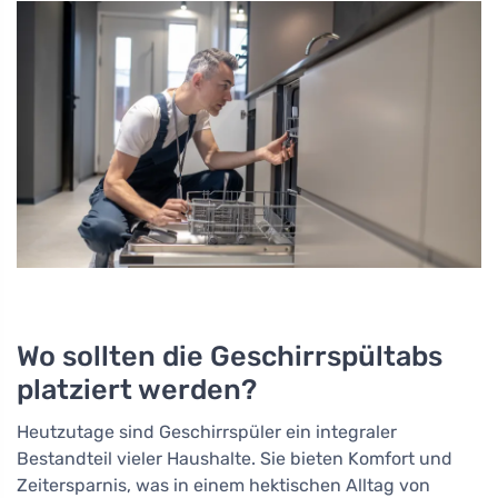
Wo sollten die Geschirrspültabs
platziert werden?
Heutzutage sind Geschirrspüler ein integraler
Bestandteil vieler Haushalte. Sie bieten Komfort und
Zeitersparnis, was in einem hektischen Alltag von