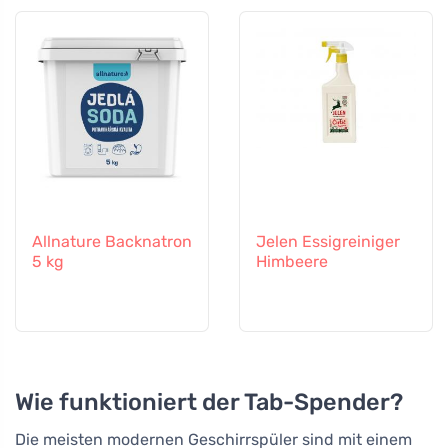
Allnature Backnatron
Jelen Essigreiniger
5 kg
Himbeere
Wie funktioniert der Tab-Spender?
Die meisten modernen Geschirrspüler sind mit einem