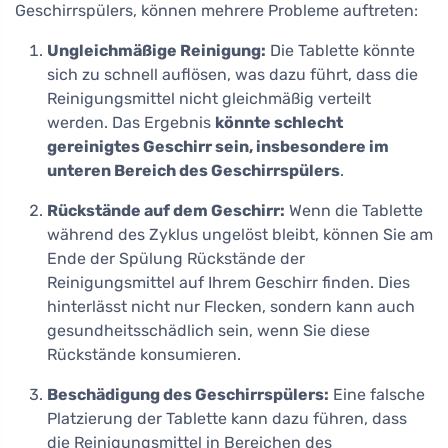
Geschirrspülers, können mehrere Probleme auftreten:
Ungleichmäßige Reinigung:
Die Tablette könnte
sich zu schnell auflösen, was dazu führt, dass die
Reinigungsmittel nicht gleichmäßig verteilt
werden. Das Ergebnis
könnte schlecht
gereinigtes Geschirr sein, insbesondere im
unteren Bereich des Geschirrspülers
.
Rückstände auf dem Geschirr:
Wenn die Tablette
während des Zyklus ungelöst bleibt, können Sie am
Ende der Spülung Rückstände der
Reinigungsmittel auf Ihrem Geschirr finden. Dies
hinterlässt nicht nur Flecken, sondern kann auch
gesundheitsschädlich sein, wenn Sie diese
Rückstände konsumieren.
Beschädigung des Geschirrspülers:
Eine falsche
Platzierung der Tablette kann dazu führen, dass
die Reinigungsmittel in Bereichen des