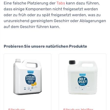
Eine falsche Platzierung der
Tabs
kann dazu führen,
dass einige Komponenten nicht freigesetzt werden
oder zu früh oder zu spät freigesetzt werden, was zu
unzureichend gereinigtem Geschirr oder Ablagerungen
auf dem Geschirr führen kann.
Probieren Sie unsere natürlichen Produkte
Allnature
Allnature Weißer