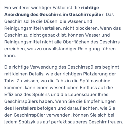
Ein weiterer wichtiger Faktor ist die
richtige
Anordnung des Geschirrs im Geschirrspüler
. Das
Geschirr sollte die Düsen, die Wasser und
Reinigungsmittel verteilen, nicht blockieren. Wenn das
Geschirr zu dicht gepackt ist, können Wasser und
Reinigungsmittel nicht alle Oberflächen des Geschirrs
erreichen, was zu unvollständiger Reinigung führen
kann.
Die richtige Verwendung des Geschirrspülers beginnt
mit kleinen Details, wie der richtigen Platzierung der
Tabs. Zu wissen, wo die Tabs in die Spülmaschine
kommen, kann einen wesentlichen Einfluss auf die
Effizienz des Spülens und die Lebensdauer Ihres
Geschirrspülers haben. Wenn Sie die Empfehlungen
des Herstellers befolgen und darauf achten, wie Sie
den Geschirrspüler verwenden, können Sie sich bei
jedem Spülzyklus auf perfekt sauberes Geschirr freuen.