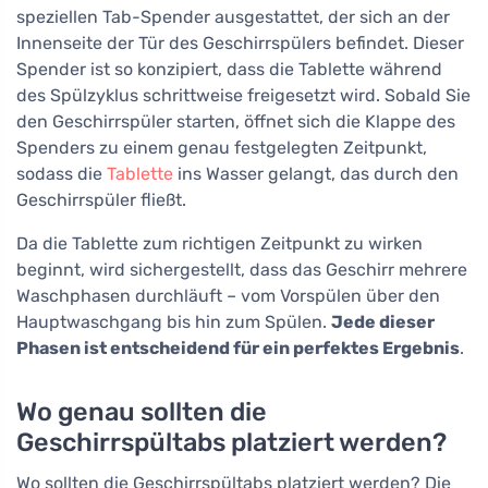
speziellen Tab-Spender ausgestattet, der sich an der
Innenseite der Tür des Geschirrspülers befindet. Dieser
Spender ist so konzipiert, dass die Tablette während
des Spülzyklus schrittweise freigesetzt wird. Sobald Sie
den Geschirrspüler starten, öffnet sich die Klappe des
Spenders zu einem genau festgelegten Zeitpunkt,
sodass die
Tablette
ins Wasser gelangt, das durch den
Geschirrspüler fließt.
Da die Tablette zum richtigen Zeitpunkt zu wirken
beginnt, wird sichergestellt, dass das Geschirr mehrere
Waschphasen durchläuft – vom Vorspülen über den
Hauptwaschgang bis hin zum Spülen.
Jede dieser
Phasen ist entscheidend für ein perfektes Ergebnis
.
Wo genau sollten die
Geschirrspültabs platziert werden?
Wo sollten die Geschirrspültabs platziert werden? Die