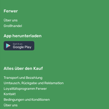
Ferwer
Über uns
Großhandel
App herunterladen
Get it on
Google Play
Alles über den Kauf
Transport und Bezahlung
Umtausch, Rückgabe und Reklamation
Loyalitätsprogramm Ferwer
Kontakt
Bedingungen und Konditionen
Über uns