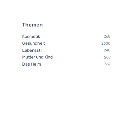
Themen
Kosmetik
268
Gesundheit
2600
Lebensstil
240
Mutter und Kind
207
Das Heim
337