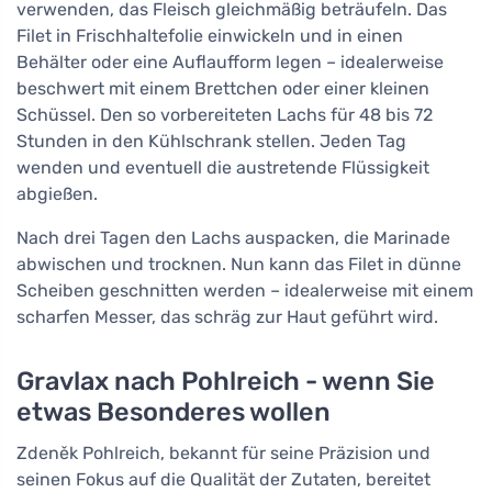
verwenden, das Fleisch gleichmäßig beträufeln. Das
Filet in Frischhaltefolie einwickeln und in einen
Behälter oder eine Auflaufform legen – idealerweise
beschwert mit einem Brettchen oder einer kleinen
Schüssel. Den so vorbereiteten Lachs für 48 bis 72
Stunden in den Kühlschrank stellen. Jeden Tag
wenden und eventuell die austretende Flüssigkeit
abgießen.
Nach drei Tagen den Lachs auspacken, die Marinade
abwischen und trocknen. Nun kann das Filet in dünne
Scheiben geschnitten werden – idealerweise mit einem
scharfen Messer, das schräg zur Haut geführt wird.
Gravlax nach Pohlreich - wenn Sie
etwas Besonderes wollen
Zdeněk Pohlreich, bekannt für seine Präzision und
seinen Fokus auf die Qualität der Zutaten, bereitet