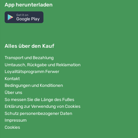
App herunterladen
Get it on
Google Play
Alles über den Kauf
Transport und Bezahlung
Umtausch, Rückgabe und Reklamation
Loyalitätsprogramm Ferwer
Kontakt
Bedingungen und Konditionen
Über uns
So messen Sie die Länge des Fußes
Erklärung zur Verwendung von Cookies
Schutz personenbezogener Daten
Impressum
Cookies