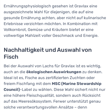
Ernährungsphysiologisch gesehen ist Gravlax eine
ausgezeichnete Wahl für diejenigen, die auf eine
gesunde Ernährung achten, aber nicht auf kulinarische
Erlebnisse verzichten möchten. In Kombination mit
Vollkornbrot, Gemüse und Kräutern bietet er eine
vollwertige Mahlzeit voller Geschmack und Energie.
Nachhaltigkeit und Auswahl von
Fisch
Bei der Auswahl von Lachs für Gravlax ist es wichtig,
auch an die
ökologischen Auswirkungen
zu denken.
Ideal ist es, Fische aus zertifizierten Zuchten oder
freiem Fischfang mit dem
MSC (Marine Stewardship
Council)
-Label zu wählen. Diese Wahl sichert nicht nur
eine höhere Fleischqualität, sondern auch Rücksicht
auf das Meeresökosystem. Ferwer unterstützt genau
solche verantwortungsvollen Ansätze – denn