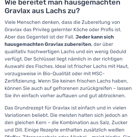
Wie bereitet man hausgemachten
Gravlax aus Lachs zu?
Viele Menschen denken, dass die Zubereitung von
Gravlax das Privileg gelernter Köche oder Profis ist.
Aber das Gegenteil ist der Fall.
Jeder kann sich
hausgemachten Gravlax zubereiten
, der über
qualitativ hochwertigen Lachs und ein wenig Geduld
verfügt. Der Schlüssel liegt nämlich in der richtigen
Auswahl des Fisches. Ideal ist frischer Lachs mit Haut,
vorzugsweise in Bio-Qualität oder mit MSC-
Zertifizierung. Wenn Sie keinen frischen Lachs haben,
können Sie auch auf gefrorenen zurückgreifen – lassen
Sie ihn einfach vorher auftauen und gut abtrocknen.
Das Grundrezept für Gravlax ist einfach und in vielen
Variationen beliebt. Die meisten halten sich jedoch an
den gleichen Kern – die Kombination aus Salz, Zucker
und Dill. Einige Rezepte enthalten zusätzlich weißen