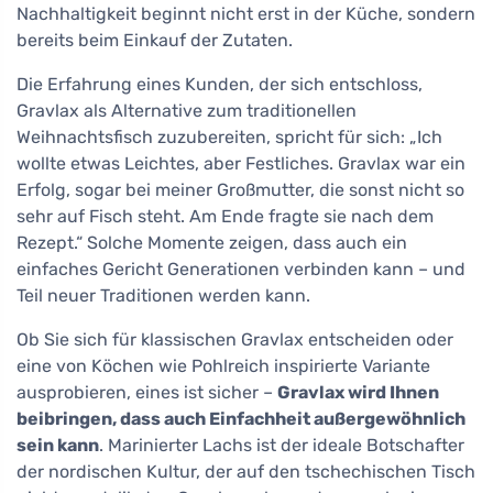
Nachhaltigkeit beginnt nicht erst in der Küche, sondern
bereits beim Einkauf der Zutaten.
Die Erfahrung eines Kunden, der sich entschloss,
Gravlax als Alternative zum traditionellen
Weihnachtsfisch zuzubereiten, spricht für sich: „Ich
wollte etwas Leichtes, aber Festliches. Gravlax war ein
Erfolg, sogar bei meiner Großmutter, die sonst nicht so
sehr auf Fisch steht. Am Ende fragte sie nach dem
Rezept.“ Solche Momente zeigen, dass auch ein
einfaches Gericht Generationen verbinden kann – und
Teil neuer Traditionen werden kann.
Ob Sie sich für klassischen Gravlax entscheiden oder
eine von Köchen wie Pohlreich inspirierte Variante
ausprobieren, eines ist sicher –
Gravlax wird Ihnen
beibringen, dass auch Einfachheit außergewöhnlich
sein kann
. Marinierter Lachs ist der ideale Botschafter
der nordischen Kultur, der auf den tschechischen Tisch