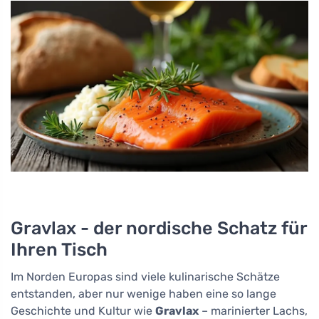
Gravlax - der nordische Schatz für
Ihren Tisch
Im Norden Europas sind viele kulinarische Schätze
entstanden, aber nur wenige haben eine so lange
Geschichte und Kultur wie
Gravlax
– marinierter Lachs,