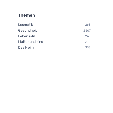
Themen
Kosmetik
268
Gesundheit
2607
Lebensstil
240
Mutter und Kind
208
Das Heim
338