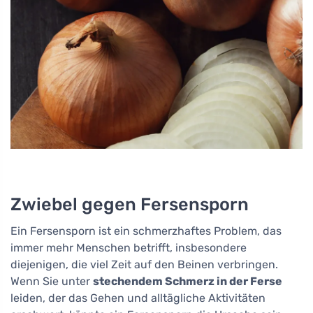
Zwiebel gegen Fersensporn
Ein Fersensporn ist ein schmerzhaftes Problem, das
immer mehr Menschen betrifft, insbesondere
diejenigen, die viel Zeit auf den Beinen verbringen.
Wenn Sie unter
stechendem Schmerz in der Ferse
leiden, der das Gehen und alltägliche Aktivitäten