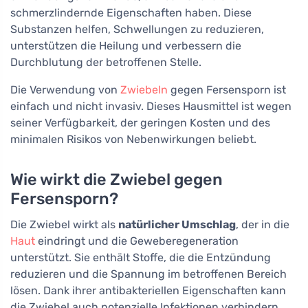
schmerzlindernde Eigenschaften haben. Diese
Substanzen helfen, Schwellungen zu reduzieren,
unterstützen die Heilung und verbessern die
Durchblutung der betroffenen Stelle.
Die Verwendung von
Zwiebeln
gegen Fersensporn ist
einfach und nicht invasiv. Dieses Hausmittel ist wegen
seiner Verfügbarkeit, der geringen Kosten und des
minimalen Risikos von Nebenwirkungen beliebt.
Wie wirkt die Zwiebel gegen
Fersensporn?
Die Zwiebel wirkt als
natürlicher Umschlag
, der in die
Haut
eindringt und die Geweberegeneration
unterstützt. Sie enthält Stoffe, die die Entzündung
reduzieren und die Spannung im betroffenen Bereich
lösen. Dank ihrer antibakteriellen Eigenschaften kann
die Zwiebel auch potenzielle Infektionen verhindern,