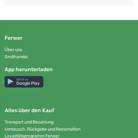
Ferwer
Über uns
Großhandel
App herunterladen
Get it on
Google Play
Alles über den Kauf
Transport und Bezahlung
Umtausch, Rückgabe und Reklamation
Loyalitätsprogramm Ferwer