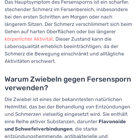
Das Hauptsymptom des Fersensporns ist ein scharfer,
stechender Schmerz im Fersenbereich, insbesondere
bei den ersten Schritten am Morgen oder nach
längerem Sitzen. Der Schmerz verschlimmert sich beim
Gehen auf harten Oberflächen oder bei längerer
körperlicher Aktivität
. Dieser Zustand kann die
Lebensqualität erheblich beeinträchtigen, da der
Schmerz die Bewegung einschränkt und alltägliche
Aktivitäten erschwert.
Warum Zwiebeln gegen Fersensporn
verwenden?
Die Zwiebel ist eines der bekanntesten natürlichen
Heilmittel, das bei der Behandlung von Entzündungen
und Schmerzen vielseitig eingesetzt wird. Sie enthält
eine Reihe aktiver Substanzen, darunter
Flavonoide
und Schwefelverbindungen
, die starke
entzündungshemmende, antibakterielle und