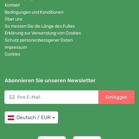
Kontakt
Bedingungen und Konditionen
Über uns
So messen Sie die Länge des Fußes
Erklärung zur Verwendung von Cookies
Schutz personenbezogener Daten
Impressum
Cookies
Abonnieren Sie unseren Newsletter
Einloggen
Deutsch / EUR