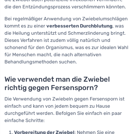
die den Entzündungsprozess verschlimmern könnten.
Bei regelmäßiger Anwendung von Zwiebelumschlägen
kommt es zu einer
verbesserten Durchblutung
, was
die Heilung unterstützt und Schmerzlinderung bringt.
Dieses Verfahren ist zudem völlig natürlich und
schonend für den Organismus, was es zur idealen Wahl
für Menschen macht, die nach alternativen
Behandlungsmethoden suchen.
Wie verwendet man die Zwiebel
richtig gegen Fersensporn?
Die Verwendung von Zwiebeln gegen Fersensporn ist
einfach und kann von jedem bequem zu Hause
durchgeführt werden. Befolgen Sie einfach ein paar
einfache Schritte:
Vorbereitung der Zwiebel
: Nehmen Sie eine