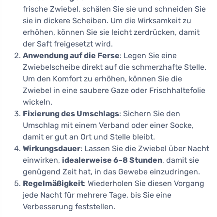
frische Zwiebel, schälen Sie sie und schneiden Sie
sie in dickere Scheiben. Um die Wirksamkeit zu
erhöhen, können Sie sie leicht zerdrücken, damit
der Saft freigesetzt wird.
Anwendung auf die Ferse
: Legen Sie eine
Zwiebelscheibe direkt auf die schmerzhafte Stelle.
Um den Komfort zu erhöhen, können Sie die
Zwiebel in eine saubere Gaze oder Frischhaltefolie
wickeln.
Fixierung des Umschlags
: Sichern Sie den
Umschlag mit einem Verband oder einer Socke,
damit er gut an Ort und Stelle bleibt.
Wirkungsdauer
: Lassen Sie die Zwiebel über Nacht
einwirken,
idealerweise 6–8 Stunden
, damit sie
genügend Zeit hat, in das Gewebe einzudringen.
Regelmäßigkeit
: Wiederholen Sie diesen Vorgang
jede Nacht für mehrere Tage, bis Sie eine
Verbesserung feststellen.