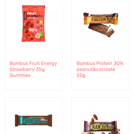
Bombus Fruit Energy
Bombus Protein 30%
Strawberry 35g
peanut&cocolate
Gummies
50g