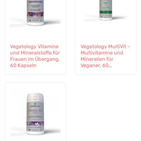
Vegetology Vitamine
Vegetology MultiVit -
und Mineralstoffe für
Multivitamine und
Frauen im Übergang,
Mineralien für
60 Kapseln
Veganer, 60
Tabletten