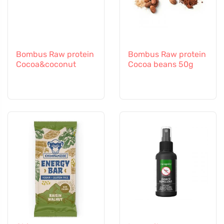
Bombus Raw protein
Bombus Raw protein
Cocoa&coconut
Cocoa beans 50g