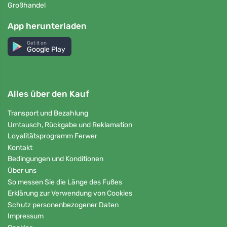
Großhandel
App herunterladen
Get it on
Google Play
Alles über den Kauf
Transport und Bezahlung
Umtausch, Rückgabe und Reklamation
Loyalitätsprogramm Ferwer
Kontakt
Bedingungen und Konditionen
Über uns
So messen Sie die Länge des Fußes
Erklärung zur Verwendung von Cookies
Schutz personenbezogener Daten
Impressum