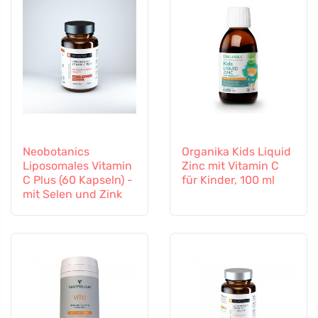
Neobotanics
Organika Kids Liquid
Liposomales Vitamin
Zinc mit Vitamin C
C Plus (60 Kapseln) -
für Kinder, 100 ml
mit Selen und Zink