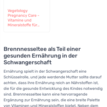
Vegetology
Pregnancy Care -
Vitamine und
Mineralstoffe für
schwangere und
stillende Frauen, 60
Tabletten
Brennnesseltee als Teil einer
gesunden Ernährung in der
Schwangerschaft
Ernährung spielt in der Schwangerschaft eine
Schlüsselrolle, und jede werdende Mutter sollte darauf
achten, dass ihre Ernährung reich an Nährstoffen ist,
die für die gesunde Entwicklung des Kindes notwendig
sind. Brennnesseltee kann eine hervorragende
Ergänzung zur Ernährung sein, die eine breite Palette
von Vitaminen und Mineralstoffen bietet. Neben dem