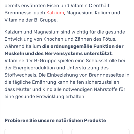
bereits erwähnten Eisen und Vitamin C enthält
Brennnessel auch
Kalzium
, Magnesium, Kalium und
Vitamine der B-Gruppe.
Kalzium und Magnesium sind wichtig für die gesunde
Entwicklung von Knochen und Zähnen des Fötus,
während Kalium
die ordnungsgemäße Funktion der
Muskeln und des Nervensystems unterstützt
.
Vitamine der B-Gruppe spielen eine Schlüsselrolle bei
der Energieproduktion und Unterstützung des
Stoffwechsels. Die Einbeziehung von Brennnesseltee in
die tägliche Ernährung kann helfen sicherzustellen,
dass Mutter und Kind alle notwendigen Nährstoffe für
eine gesunde Entwicklung erhalten.
Probieren Sie unsere natürlichen Produkte