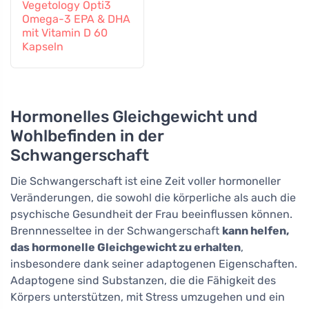
Vegetology Opti3
Omega-3 EPA & DHA
mit Vitamin D 60
Kapseln
Hormonelles Gleichgewicht und
Wohlbefinden in der
Schwangerschaft
Die Schwangerschaft ist eine Zeit voller hormoneller
Veränderungen, die sowohl die körperliche als auch die
psychische Gesundheit der Frau beeinflussen können.
Brennnesseltee in der Schwangerschaft
kann helfen,
das hormonelle Gleichgewicht zu erhalten
,
insbesondere dank seiner adaptogenen Eigenschaften.
Adaptogene sind Substanzen, die die Fähigkeit des
Körpers unterstützen, mit Stress umzugehen und ein