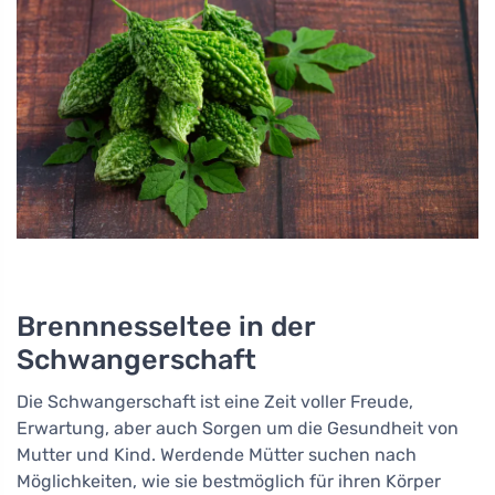
Brennnesseltee in der
Schwangerschaft
Die Schwangerschaft ist eine Zeit voller Freude,
Erwartung, aber auch Sorgen um die Gesundheit von
Mutter und Kind. Werdende Mütter suchen nach
Möglichkeiten, wie sie bestmöglich für ihren Körper