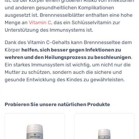
ist, da der Körper einem größeren Risiko von Infektionen
und anderen gesundheitlichen Komplikationen
ausgesetzt ist. Brennnesselblätter enthalten eine hohe
Menge an
Vitamin C
, das ein Schlüsselvitamin zur
Unterstützung des Immunsystems ist.
Dank des Vitamin C-Gehalts kann Brennnesseltee dem
Körper
helfen, sich besser gegen Infektionen zu
wehren und den Heilungsprozess zu beschleunigen
.
Ein starkes Immunsystem ist wichtig, um nicht nur die
Mutter zu schützen, sondern auch die sichere und
gesunde Entwicklung des Kindes zu gewährleisten.
Probieren Sie unsere natürlichen Produkte