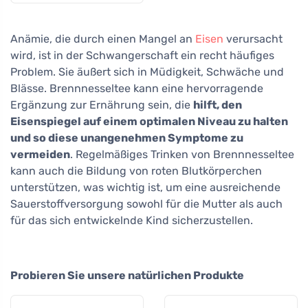
empfindliche und
reife Haut
Anämie, die durch einen Mangel an
Eisen
verursacht
wird, ist in der Schwangerschaft ein recht häufiges
Problem. Sie äußert sich in Müdigkeit, Schwäche und
Blässe. Brennnesseltee kann eine hervorragende
Ergänzung zur Ernährung sein, die
hilft, den
Eisenspiegel auf einem optimalen Niveau zu halten
und so diese unangenehmen Symptome zu
vermeiden
. Regelmäßiges Trinken von Brennnesseltee
kann auch die Bildung von roten Blutkörperchen
unterstützen, was wichtig ist, um eine ausreichende
Sauerstoffversorgung sowohl für die Mutter als auch
für das sich entwickelnde Kind sicherzustellen.
Probieren Sie unsere natürlichen Produkte