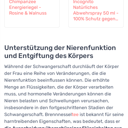
Chimpanzee
Incognito
Energieriegel -
Natürliches
Rosine & Walnuss
Abwehrspray 50 ml -
100% Schutz gegen
alle Insekten
Unterstützung der Nierenfunktion
und Entgiftung des Körpers
Während der Schwangerschaft durchläuft der Körper
der Frau eine Reihe von Veränderungen, die die
Nierenfunktion beeinflussen können. Die erhöhte
Menge an Flüssigkeiten, die der Körper verarbeiten
muss, und hormonelle Veränderungen können die
Nieren belasten und Schwellungen verursachen,
insbesondere in den fortgeschrittenen Stadien der
Schwangerschaft. Brennnessel
tee
ist bekannt für seine
harntreibenden Eigenschaften, was bedeutet, dass er