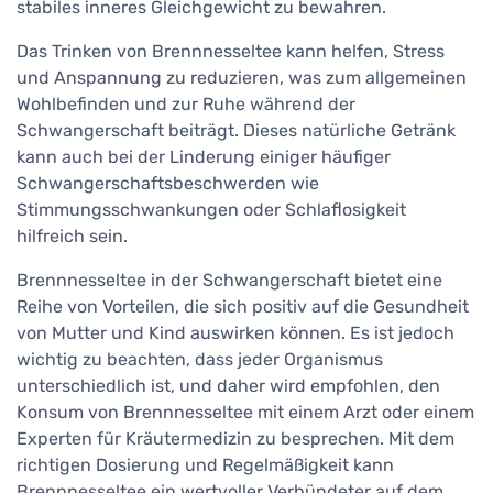
stabiles inneres Gleichgewicht zu bewahren.
Das Trinken von Brennnesseltee kann helfen, Stress
und Anspannung zu reduzieren, was zum allgemeinen
Wohlbefinden und zur Ruhe während der
Schwangerschaft beiträgt. Dieses natürliche Getränk
kann auch bei der Linderung einiger häufiger
Schwangerschaftsbeschwerden wie
Stimmungsschwankungen oder Schlaflosigkeit
hilfreich sein.
Brennnesseltee in der Schwangerschaft bietet eine
Reihe von Vorteilen, die sich positiv auf die Gesundheit
von Mutter und Kind auswirken können. Es ist jedoch
wichtig zu beachten, dass jeder Organismus
unterschiedlich ist, und daher wird empfohlen, den
Konsum von Brennnesseltee mit einem Arzt oder einem
Experten für Kräutermedizin zu besprechen. Mit dem
richtigen Dosierung und Regelmäßigkeit kann
Brennnesseltee ein wertvoller Verbündeter auf dem