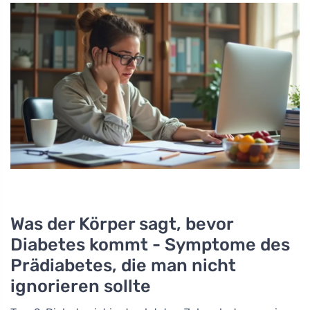
Was der Körper sagt, bevor
Diabetes kommt - Symptome des
Prädiabetes, die man nicht
ignorieren sollte