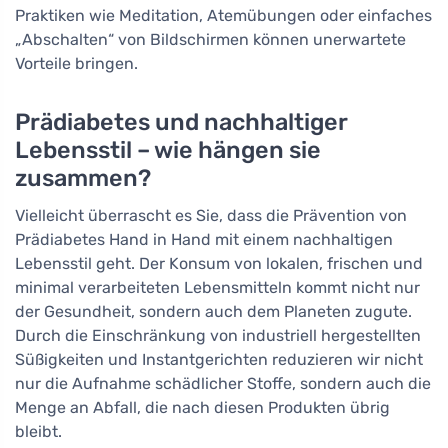
Praktiken wie Meditation, Atemübungen oder einfaches
„Abschalten“ von Bildschirmen können unerwartete
Vorteile bringen.
Prädiabetes und nachhaltiger
Lebensstil – wie hängen sie
zusammen?
Vielleicht überrascht es Sie, dass die Prävention von
Prädiabetes Hand in Hand mit einem nachhaltigen
Lebensstil geht. Der Konsum von lokalen, frischen und
minimal verarbeiteten Lebensmitteln kommt nicht nur
der Gesundheit, sondern auch dem Planeten zugute.
Durch die Einschränkung von industriell hergestellten
Süßigkeiten und Instantgerichten reduzieren wir nicht
nur die Aufnahme schädlicher Stoffe, sondern auch die
Menge an Abfall, die nach diesen Produkten übrig
bleibt.