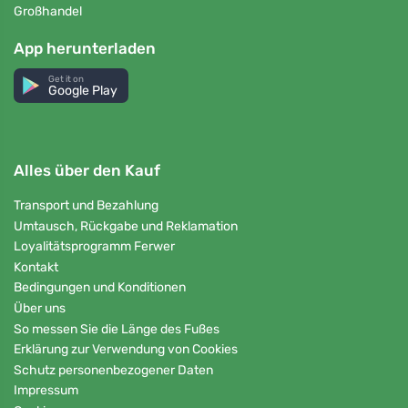
Großhandel
App herunterladen
Get it on
Google Play
Alles über den Kauf
Transport und Bezahlung
Umtausch, Rückgabe und Reklamation
Loyalitätsprogramm Ferwer
Kontakt
Bedingungen und Konditionen
Über uns
So messen Sie die Länge des Fußes
Erklärung zur Verwendung von Cookies
Schutz personenbezogener Daten
Impressum