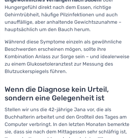
Hungergefühl direkt nach dem Essen, richtige
Gehirntrübheit, häufige Pilzinfektionen und auch
unauffällige, aber anhaltende Gewichtszunahme –
hauptsächlich um den Bauch herum.
Während diese Symptome einzeln als gewöhnliche
Beschwerden erscheinen mögen, sollte ihre
Kombination Anlass zur Sorge sein – und idealerweise
zu einem Glukosetoleranztest zur Messung des
Blutzuckerspiegels führen.
Wenn die Diagnose kein Urteil,
sondern eine Gelegenheit ist
Stellen wir uns die 42-jährige Jana vor, die als
Buchhalterin arbeitet und den Großteil des Tages am
Computer verbringt. In den letzten Monaten bemerkte
sie, dass sie nach dem Mittagessen sehr schläfrig ist,