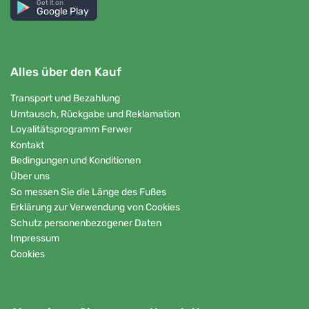
Get it on
Google Play
Alles über den Kauf
Transport und Bezahlung
Umtausch, Rückgabe und Reklamation
Loyalitätsprogramm Ferwer
Kontakt
Bedingungen und Konditionen
Über uns
So messen Sie die Länge des Fußes
Erklärung zur Verwendung von Cookies
Schutz personenbezogener Daten
Impressum
Cookies