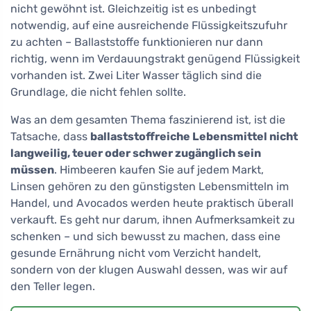
nicht gewöhnt ist. Gleichzeitig ist es unbedingt
notwendig, auf eine ausreichende Flüssigkeitszufuhr
zu achten – Ballaststoffe funktionieren nur dann
richtig, wenn im Verdauungstrakt genügend Flüssigkeit
vorhanden ist. Zwei Liter Wasser täglich sind die
Grundlage, die nicht fehlen sollte.
Was an dem gesamten Thema faszinierend ist, ist die
Tatsache, dass
ballaststoffreiche Lebensmittel nicht
langweilig, teuer oder schwer zugänglich sein
müssen
. Himbeeren kaufen Sie auf jedem Markt,
Linsen gehören zu den günstigsten Lebensmitteln im
Handel, und Avocados werden heute praktisch überall
verkauft. Es geht nur darum, ihnen Aufmerksamkeit zu
schenken – und sich bewusst zu machen, dass eine
gesunde Ernährung nicht vom Verzicht handelt,
sondern von der klugen Auswahl dessen, was wir auf
den Teller legen.