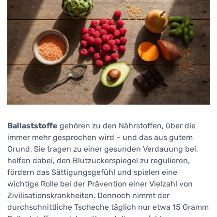
Ballaststoffe
gehören zu den Nährstoffen, über die
immer mehr gesprochen wird – und das aus gutem
Grund. Sie tragen zu einer gesunden Verdauung bei,
helfen dabei, den Blutzuckerspiegel zu regulieren,
fördern das Sättigungsgefühl und spielen eine
wichtige Rolle bei der Prävention einer Vielzahl von
Zivilisationskrankheiten. Dennoch nimmt der
durchschnittliche Tscheche täglich nur etwa 15 Gramm