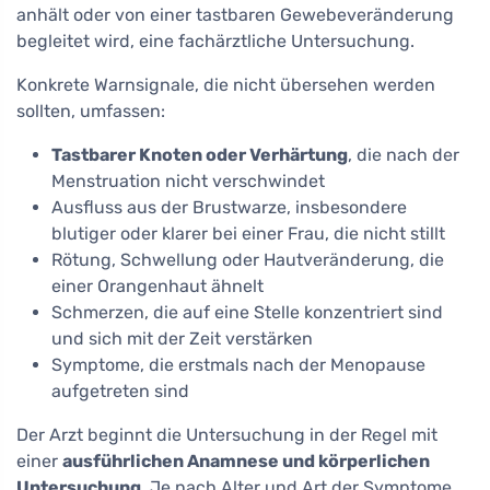
anhält oder von einer tastbaren Gewebeveränderung
begleitet wird, eine fachärztliche Untersuchung.
Konkrete Warnsignale, die nicht übersehen werden
sollten, umfassen:
Tastbarer Knoten oder Verhärtung
, die nach der
Menstruation nicht verschwindet
Ausfluss aus der Brustwarze, insbesondere
blutiger oder klarer bei einer Frau, die nicht stillt
Rötung, Schwellung oder Hautveränderung, die
einer Orangenhaut ähnelt
Schmerzen, die auf eine Stelle konzentriert sind
und sich mit der Zeit verstärken
Symptome, die erstmals nach der Menopause
aufgetreten sind
Der Arzt beginnt die Untersuchung in der Regel mit
einer
ausführlichen Anamnese und körperlichen
Untersuchung
. Je nach Alter und Art der Symptome