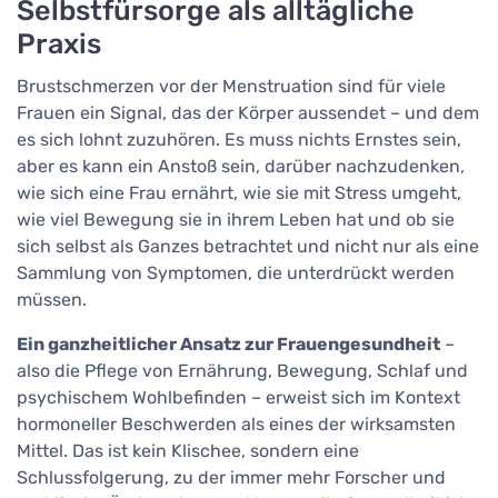
Selbstfürsorge als alltägliche
Praxis
Brustschmerzen vor der Menstruation sind für viele
Frauen ein Signal, das der Körper aussendet – und dem
es sich lohnt zuzuhören. Es muss nichts Ernstes sein,
aber es kann ein Anstoß sein, darüber nachzudenken,
wie sich eine Frau ernährt, wie sie mit Stress umgeht,
wie viel Bewegung sie in ihrem Leben hat und ob sie
sich selbst als Ganzes betrachtet und nicht nur als eine
Sammlung von Symptomen, die unterdrückt werden
müssen.
Ein ganzheitlicher Ansatz zur Frauengesundheit
–
also die Pflege von Ernährung, Bewegung, Schlaf und
psychischem Wohlbefinden – erweist sich im Kontext
hormoneller Beschwerden als eines der wirksamsten
Mittel. Das ist kein Klischee, sondern eine
Schlussfolgerung, zu der immer mehr Forscher und