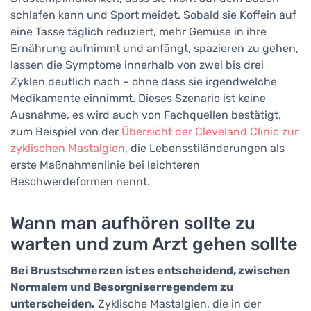
schlafen kann und Sport meidet. Sobald sie Koffein auf
eine Tasse täglich reduziert, mehr Gemüse in ihre
Ernährung aufnimmt und anfängt, spazieren zu gehen,
lassen die Symptome innerhalb von zwei bis drei
Zyklen deutlich nach – ohne dass sie irgendwelche
Medikamente einnimmt. Dieses Szenario ist keine
Ausnahme, es wird auch von Fachquellen bestätigt,
zum Beispiel von der
Übersicht der Cleveland Clinic zur
zyklischen Mastalgien
, die Lebensstiländerungen als
erste Maßnahmenlinie bei leichteren
Beschwerdeformen nennt.
Wann man aufhören sollte zu
warten und zum Arzt gehen sollte
Bei Brustschmerzen ist es entscheidend, zwischen
Normalem und Besorgniserregendem zu
unterscheiden.
Zyklische Mastalgien, die in der