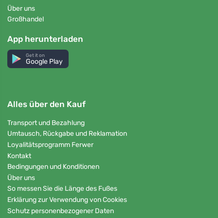
Über uns
Großhandel
App herunterladen
Get it on
Google Play
Alles über den Kauf
Transport und Bezahlung
Umtausch, Rückgabe und Reklamation
Loyalitätsprogramm Ferwer
Kontakt
Bedingungen und Konditionen
Über uns
So messen Sie die Länge des Fußes
Erklärung zur Verwendung von Cookies
Schutz personenbezogener Daten