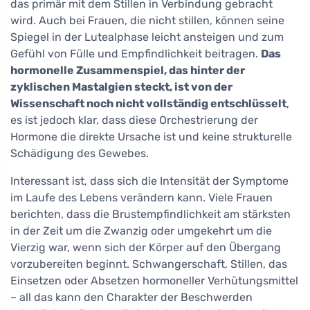
das primär mit dem Stillen in Verbindung gebracht
wird. Auch bei Frauen, die nicht stillen, können seine
Spiegel in der Lutealphase leicht ansteigen und zum
Gefühl von Fülle und Empfindlichkeit beitragen.
Das
hormonelle Zusammenspiel, das hinter der
zyklischen Mastalgien steckt, ist von der
Wissenschaft noch nicht vollständig entschlüsselt
,
es ist jedoch klar, dass diese Orchestrierung der
Hormone die direkte Ursache ist und keine strukturelle
Schädigung des Gewebes.
Interessant ist, dass sich die Intensität der Symptome
im Laufe des Lebens verändern kann. Viele Frauen
berichten, dass die Brustempfindlichkeit am stärksten
in der Zeit um die Zwanzig oder umgekehrt um die
Vierzig war, wenn sich der Körper auf den Übergang
vorzubereiten beginnt. Schwangerschaft, Stillen, das
Einsetzen oder Absetzen hormoneller Verhütungsmittel
– all das kann den Charakter der Beschwerden