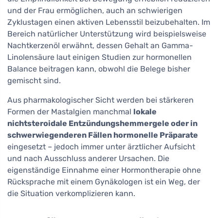
und der Frau ermöglichen, auch an schwierigen
Zyklustagen einen aktiven Lebensstil beizubehalten. Im
Bereich natürlicher Unterstützung wird beispielsweise
Nachtkerzenöl erwähnt, dessen Gehalt an Gamma-
Linolensäure laut einigen Studien zur hormonellen
Balance beitragen kann, obwohl die Belege bisher
gemischt sind.
Aus pharmakologischer Sicht werden bei stärkeren
Formen der Mastalgien manchmal
lokale
nichtsteroidale Entzündungshemmergele oder in
schwerwiegenderen Fällen hormonelle Präparate
eingesetzt – jedoch immer unter ärztlicher Aufsicht
und nach Ausschluss anderer Ursachen. Die
eigenständige Einnahme einer Hormontherapie ohne
Rücksprache mit einem Gynäkologen ist ein Weg, der
die Situation verkomplizieren kann.