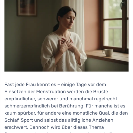
Fast jede Frau kennt es – einige Tage vor dem
Einsetzen der Menstruation werden die Brüste
empfindlicher, schwerer und manchmal regelrecht
schmerzempfindlich bei Berührung. Für manche ist es
kaum spürbar, für andere eine monatliche Qual, die den
Schlaf, Sport und selbst das alltägliche Anziehen
erschwert. Dennoch wird über dieses Thema