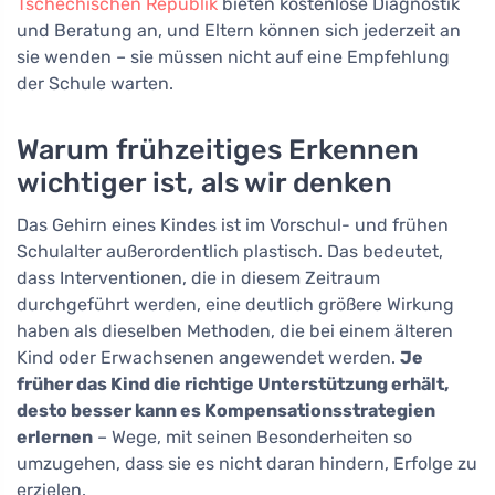
Tschechischen Republik
bieten kostenlose Diagnostik
und Beratung an, und Eltern können sich jederzeit an
sie wenden – sie müssen nicht auf eine Empfehlung
der Schule warten.
Warum frühzeitiges Erkennen
wichtiger ist, als wir denken
Das Gehirn eines Kindes ist im Vorschul- und frühen
Schulalter außerordentlich plastisch. Das bedeutet,
dass Interventionen, die in diesem Zeitraum
durchgeführt werden, eine deutlich größere Wirkung
haben als dieselben Methoden, die bei einem älteren
Kind oder Erwachsenen angewendet werden.
Je
früher das Kind die richtige Unterstützung erhält,
desto besser kann es Kompensationsstrategien
erlernen
– Wege, mit seinen Besonderheiten so
umzugehen, dass sie es nicht daran hindern, Erfolge zu
erzielen.