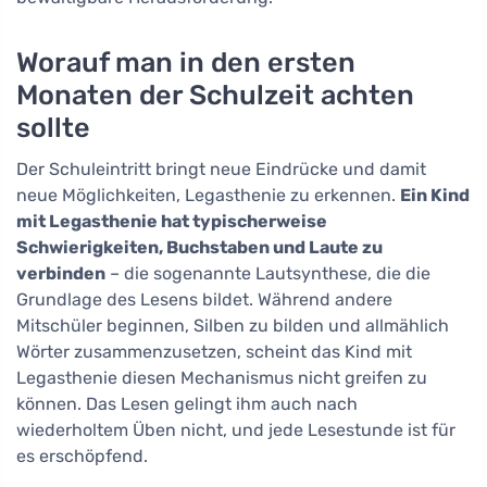
Worauf man in den ersten
Monaten der Schulzeit achten
sollte
Der Schuleintritt bringt neue Eindrücke und damit
neue Möglichkeiten, Legasthenie zu erkennen.
Ein Kind
mit Legasthenie hat typischerweise
Schwierigkeiten, Buchstaben und Laute zu
verbinden
– die sogenannte Lautsynthese, die die
Grundlage des Lesens bildet. Während andere
Mitschüler beginnen, Silben zu bilden und allmählich
Wörter zusammenzusetzen, scheint das Kind mit
Legasthenie diesen Mechanismus nicht greifen zu
können. Das Lesen gelingt ihm auch nach
wiederholtem Üben nicht, und jede Lesestunde ist für
es erschöpfend.