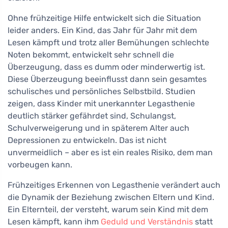
Ohne frühzeitige Hilfe entwickelt sich die Situation
leider anders. Ein Kind, das Jahr für Jahr mit dem
Lesen kämpft und trotz aller Bemühungen schlechte
Noten bekommt, entwickelt sehr schnell die
Überzeugung, dass es dumm oder minderwertig ist.
Diese Überzeugung beeinflusst dann sein gesamtes
schulisches und persönliches Selbstbild. Studien
zeigen, dass Kinder mit unerkannter Legasthenie
deutlich stärker gefährdet sind, Schulangst,
Schulverweigerung und in späterem Alter auch
Depressionen zu entwickeln. Das ist nicht
unvermeidlich – aber es ist ein reales Risiko, dem man
vorbeugen kann.
Frühzeitiges Erkennen von Legasthenie verändert auch
die Dynamik der Beziehung zwischen Eltern und Kind.
Ein Elternteil, der versteht, warum sein Kind mit dem
Lesen kämpft, kann ihm
Geduld und Verständnis
statt