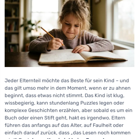
Jeder Elternteil möchte das Beste für sein Kind – und
das gilt umso mehr in dem Moment, wenn er zu ahnen
beginnt, dass etwas nicht stimmt. Das Kind ist klug,
wissbegierig, kann stundenlang Puzzles legen oder
komplexe Geschichten erzählen, aber sobald es um ein
Buch oder einen Stift geht, hakt es irgendwo. Eltern
führen das anfangs auf das Alter, auf Faulheit oder
einfach darauf zurück, dass „das Lesen noch kommen