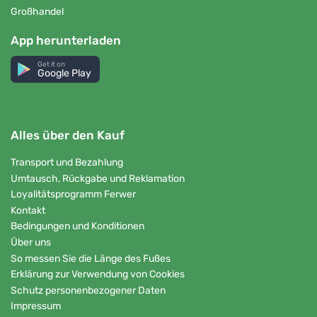
Großhandel
App herunterladen
Get it on
Google Play
Alles über den Kauf
Transport und Bezahlung
Umtausch, Rückgabe und Reklamation
Loyalitätsprogramm Ferwer
Kontakt
Bedingungen und Konditionen
Über uns
So messen Sie die Länge des Fußes
Erklärung zur Verwendung von Cookies
Schutz personenbezogener Daten
Impressum