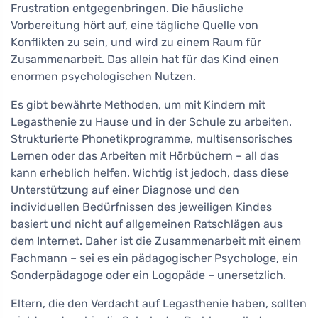
Frustration entgegenbringen. Die häusliche
Vorbereitung hört auf, eine tägliche Quelle von
Konflikten zu sein, und wird zu einem Raum für
Zusammenarbeit. Das allein hat für das Kind einen
enormen psychologischen Nutzen.
Es gibt bewährte Methoden, um mit Kindern mit
Legasthenie zu Hause und in der Schule zu arbeiten.
Strukturierte Phonetikprogramme, multisensorisches
Lernen oder das Arbeiten mit Hörbüchern – all das
kann erheblich helfen. Wichtig ist jedoch, dass diese
Unterstützung auf einer Diagnose und den
individuellen Bedürfnissen des jeweiligen Kindes
basiert und nicht auf allgemeinen Ratschlägen aus
dem Internet. Daher ist die Zusammenarbeit mit einem
Fachmann – sei es ein pädagogischer Psychologe, ein
Sonderpädagoge oder ein Logopäde – unersetzlich.
Eltern, die den Verdacht auf Legasthenie haben, sollten