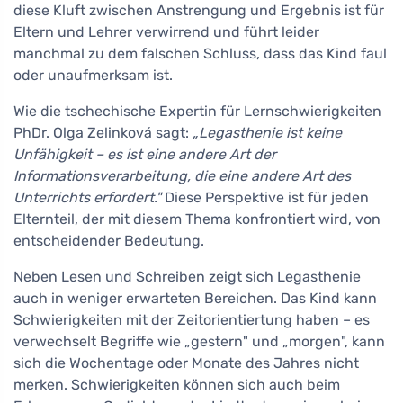
diese Kluft zwischen Anstrengung und Ergebnis ist für
Eltern und Lehrer verwirrend und führt leider
manchmal zu dem falschen Schluss, dass das Kind faul
oder unaufmerksam ist.
Wie die tschechische Expertin für Lernschwierigkeiten
PhDr. Olga Zelinková sagt:
„Legasthenie ist keine
Unfähigkeit – es ist eine andere Art der
Informationsverarbeitung, die eine andere Art des
Unterrichts erfordert."
Diese Perspektive ist für jeden
Elternteil, der mit diesem Thema konfrontiert wird, von
entscheidender Bedeutung.
Neben Lesen und Schreiben zeigt sich Legasthenie
auch in weniger erwarteten Bereichen. Das Kind kann
Schwierigkeiten mit der Zeitorientiertung haben – es
verwechselt Begriffe wie „gestern" und „morgen", kann
sich die Wochentage oder Monate des Jahres nicht
merken. Schwierigkeiten können sich auch beim