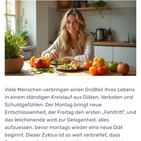
Viele Menschen verbringen einen Großteil ihres Lebens
in einem ständigen Kreislauf aus Diäten, Verboten und
Schuldgefühlen. Der Montag bringt neue
Entschlossenheit, der Freitag den ersten „Fehltritt", und
das Wochenende wird zur Gelegenheit, alles
aufzuessen, bevor montags wieder eine neue Diät
beginnt. Dieser Zyklus ist so weit verbreitet, dass