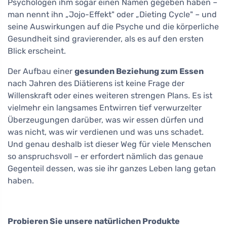
Psychologen ihm sogar einen Namen gegeben haben –
man nennt ihn „Jojo-Effekt" oder „Dieting Cycle" – und
seine Auswirkungen auf die Psyche und die körperliche
Gesundheit sind gravierender, als es auf den ersten
Blick erscheint.
Der Aufbau einer
gesunden Beziehung zum Essen
nach Jahren des Diätierens ist keine Frage der
Willenskraft oder eines weiteren strengen Plans. Es ist
vielmehr ein langsames Entwirren tief verwurzelter
Überzeugungen darüber, was wir essen dürfen und
was nicht, was wir verdienen und was uns schadet.
Und genau deshalb ist dieser Weg für viele Menschen
so anspruchsvoll – er erfordert nämlich das genaue
Gegenteil dessen, was sie ihr ganzes Leben lang getan
haben.
Probieren Sie unsere natürlichen Produkte