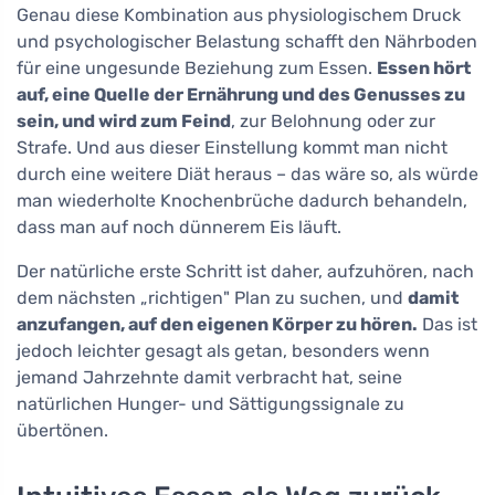
Genau diese Kombination aus physiologischem Druck
und psychologischer Belastung schafft den Nährboden
für eine ungesunde Beziehung zum Essen.
Essen hört
auf, eine Quelle der Ernährung und des Genusses zu
sein, und wird zum Feind
, zur Belohnung oder zur
Strafe. Und aus dieser Einstellung kommt man nicht
durch eine weitere Diät heraus – das wäre so, als würde
man wiederholte Knochenbrüche dadurch behandeln,
dass man auf noch dünnerem Eis läuft.
Der natürliche erste Schritt ist daher, aufzuhören, nach
dem nächsten „richtigen" Plan zu suchen, und
damit
anzufangen, auf den eigenen Körper zu hören.
Das ist
jedoch leichter gesagt als getan, besonders wenn
jemand Jahrzehnte damit verbracht hat, seine
natürlichen Hunger- und Sättigungssignale zu
übertönen.