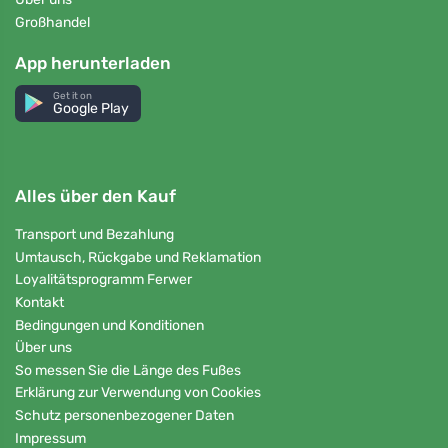
Großhandel
App herunterladen
Get it on
Google Play
Alles über den Kauf
Transport und Bezahlung
Umtausch, Rückgabe und Reklamation
Loyalitätsprogramm Ferwer
Kontakt
Bedingungen und Konditionen
Über uns
So messen Sie die Länge des Fußes
Erklärung zur Verwendung von Cookies
Schutz personenbezogener Daten
Impressum