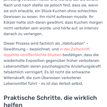
Nach und nach stellte sie jedoch fest, dass sie, wenn
sie sich erlaubte, ein Stück Kuchen ohne schlechtes
Gewissen zu essen, ihn nicht aufessen musste. Ihr
Körper hatte sich daran gewöhnt, dass Kuchen morgen
nicht verboten sein würde, und hörte auf, so intensiv
danach zu verlangen.
Dieser Prozess wird fachlich als „Habituation" –
Gewöhnung – bezeichnet, und
in der Zeitschrift
Appetite veröffentlichte Studien
bestätigen, dass die
wiederholte Exposition gegenüber früher verbotenen
Lebensmitteln deren psychologische Anziehungskraft
tatsächlich verringert. Es ist nicht die schwache
Willenskraft, die zum Überessen verbotener
Lebensmittel führt – es ist das Verbot selbst.
Praktische Schritte, die wirklich
helfen