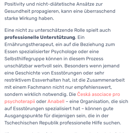
Positivity und nicht-diätetische Ansätze zur
Gesundheit propagieren, kann eine überraschend
starke Wirkung haben.
Eine nicht zu unterschätzende Rolle spielt auch
professionelle Unterstützung
. Ein
Ernährungstherapeut, ein auf die Beziehung zum
Essen spezialisierter Psychologe oder eine
Selbsthilfegruppe können in diesem Prozess
unschätzbar wertvoll sein. Besonders wenn jemand
eine Geschichte von Essstörungen oder sehr
restriktivem Essverhalten hat, ist die Zusammenarbeit
mit einem Fachmann nicht nur empfehlenswert,
sondern wirklich notwendig. Die
Česká asociace pro
psychoterapii
oder
Anabell
– eine Organisation, die sich
auf Essstörungen spezialisiert hat – können gute
Ausgangspunkte für diejenigen sein, die in der
Tschechischen Republik professionelle Hilfe suchen.