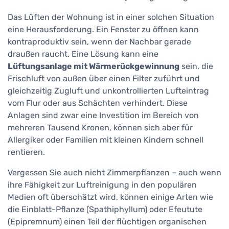
Das Lüften der Wohnung ist in einer solchen Situation
eine Herausforderung. Ein Fenster zu öffnen kann
kontraproduktiv sein, wenn der Nachbar gerade
draußen raucht. Eine Lösung kann eine
Lüftungsanlage mit Wärmerückgewinnung
sein, die
Frischluft von außen über einen Filter zuführt und
gleichzeitig Zugluft und unkontrollierten Lufteintrag
vom Flur oder aus Schächten verhindert. Diese
Anlagen sind zwar eine Investition im Bereich von
mehreren Tausend Kronen, können sich aber für
Allergiker oder Familien mit kleinen Kindern schnell
rentieren.
Vergessen Sie auch nicht Zimmerpflanzen – auch wenn
ihre Fähigkeit zur Luftreinigung in den populären
Medien oft überschätzt wird, können einige Arten wie
die Einblatt-Pflanze (Spathiphyllum) oder Efeutute
(Epipremnum) einen Teil der flüchtigen organischen