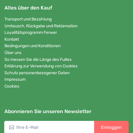
Alles über den Kauf
Transport und Bezahlung
Umtausch, Rückgabe und Reklamation
Loyalitätsprogramm Ferwer
Kontakt
Bedingungen und Konditionen
Über uns
So messen Sie die Länge des Fußes
Erklärung zur Verwendung von Cookies
Schutz personenbezogener Daten
Impressum
Cookies
Abonnieren Sie unseren Newsletter
Einloggen