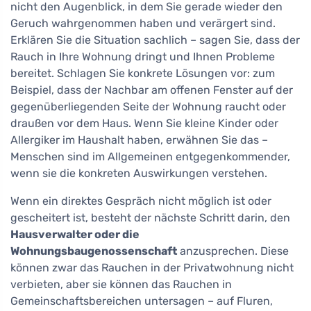
nicht den Augenblick, in dem Sie gerade wieder den
Geruch wahrgenommen haben und verärgert sind.
Erklären Sie die Situation sachlich – sagen Sie, dass der
Rauch in Ihre Wohnung dringt und Ihnen Probleme
bereitet. Schlagen Sie konkrete Lösungen vor: zum
Beispiel, dass der Nachbar am offenen Fenster auf der
gegenüberliegenden Seite der Wohnung raucht oder
draußen vor dem Haus. Wenn Sie kleine Kinder oder
Allergiker im Haushalt haben, erwähnen Sie das –
Menschen sind im Allgemeinen entgegenkommender,
wenn sie die konkreten Auswirkungen verstehen.
Wenn ein direktes Gespräch nicht möglich ist oder
gescheitert ist, besteht der nächste Schritt darin, den
Hausverwalter oder die
Wohnungsbaugenossenschaft
anzusprechen. Diese
können zwar das Rauchen in der Privatwohnung nicht
verbieten, aber sie können das Rauchen in
Gemeinschaftsbereichen untersagen – auf Fluren,