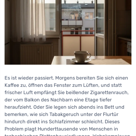
Es ist wieder passiert. Morgens bereiten Sie sich einen
Kaffee zu, öffnen das Fenster zum Lüften, und statt
frischer Luft empfängt Sie beißender Zigarettenrauch,
der vom Balkon des Nachbarn eine Etage tiefer
heraufzieht. Oder Sie legen sich abends ins Bett und
bemerken, wie sich Tabakgeruch unter der Flurtür
hindurch direkt ins Schlafzimmer schleicht. Dieses
Problem plagt Hunderttausende von Menschen in