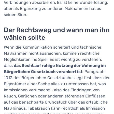
Verbindungen absorbieren. Es ist keine Wunderlösung,
aber als Ergänzung zu anderen Maßnahmen hat es
seinen Sinn.
Der Rechtsweg und wann man ihn
wählen sollte
Wenn die Kommunikation scheitert und technische
Maßnahmen nicht ausreichen, kommen rechtliche
Möglichkeiten ins Spiel. Es ist wichtig zu verstehen,
dass
das Recht auf ruhige Nutzung der Wohnung im
Bürgerlichen Gesetzbuch verankert ist
. Paragraph
1013 des Bürgerlichen Gesetzbuches legt fest, dass der
Eigentümer einer Sache alles zu unterlassen hat, was
Immissionen verursacht – also das Eindringen von
Rauch, Gerüchen oder anderen störenden Einflüssen
auf das benachbarte Grundstück über das ortsübliche
Maß hinaus. Tabakrauch kann rechtlich als Immission