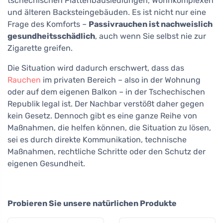
tschechischen Plattenbausiedlungen, Wohnkomplexen
und älteren Backsteingebäuden. Es ist nicht nur eine
Frage des Komforts –
Passivrauchen ist nachweislich
gesundheitsschädlich
, auch wenn Sie selbst nie zur
Zigarette greifen.
Die Situation wird dadurch erschwert, dass das
Rauchen
im privaten Bereich – also in der Wohnung
oder auf dem eigenen Balkon – in der Tschechischen
Republik legal ist. Der Nachbar verstößt daher gegen
kein Gesetz. Dennoch gibt es eine ganze Reihe von
Maßnahmen, die helfen können, die Situation zu lösen,
sei es durch direkte Kommunikation, technische
Maßnahmen, rechtliche Schritte oder den Schutz der
eigenen Gesundheit.
Probieren Sie unsere natürlichen Produkte