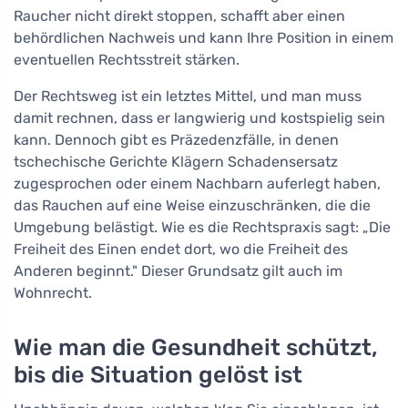
Raucher nicht direkt stoppen, schafft aber einen
behördlichen Nachweis und kann Ihre Position in einem
eventuellen Rechtsstreit stärken.
Der Rechtsweg ist ein letztes Mittel, und man muss
damit rechnen, dass er langwierig und kostspielig sein
kann. Dennoch gibt es Präzedenzfälle, in denen
tschechische Gerichte Klägern Schadensersatz
zugesprochen oder einem Nachbarn auferlegt haben,
das Rauchen auf eine Weise einzuschränken, die die
Umgebung belästigt. Wie es die Rechtspraxis sagt: „Die
Freiheit des Einen endet dort, wo die Freiheit des
Anderen beginnt." Dieser Grundsatz gilt auch im
Wohnrecht.
Wie man die Gesundheit schützt,
bis die Situation gelöst ist