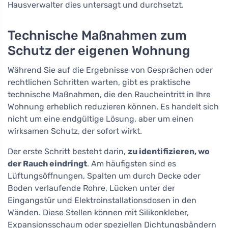
Hausverwalter dies untersagt und durchsetzt.
Technische Maßnahmen zum
Schutz der eigenen Wohnung
Während Sie auf die Ergebnisse von Gesprächen oder
rechtlichen Schritten warten, gibt es praktische
technische Maßnahmen, die den Raucheintritt in Ihre
Wohnung erheblich reduzieren können. Es handelt sich
nicht um eine endgültige Lösung, aber um einen
wirksamen Schutz, der sofort wirkt.
Der erste Schritt besteht darin,
zu identifizieren, wo
der Rauch eindringt
. Am häufigsten sind es
Lüftungsöffnungen, Spalten um durch Decke oder
Boden verlaufende Rohre, Lücken unter der
Eingangstür und Elektroinstallationsdosen in den
Wänden. Diese Stellen können mit Silikonkleber,
Expansionsschaum oder speziellen Dichtungsbändern