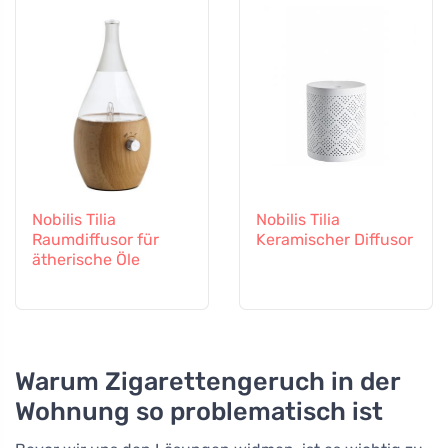
Nobilis Tilia
Nobilis Tilia
Raumdiffusor für
Keramischer Diffusor
ätherische Öle
Warum Zigarettengeruch in der
Wohnung so problematisch ist