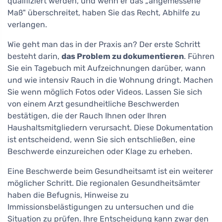
qualifiziert werden, und wenn er das „angemessene
Maß" überschreitet, haben Sie das Recht, Abhilfe zu
verlangen.
Wie geht man das in der Praxis an? Der erste Schritt
besteht darin,
das Problem zu dokumentieren
. Führen
Sie ein Tagebuch mit Aufzeichnungen darüber, wann
und wie intensiv Rauch in die Wohnung dringt. Machen
Sie wenn möglich Fotos oder Videos. Lassen Sie sich
von einem Arzt gesundheitliche Beschwerden
bestätigen, die der Rauch Ihnen oder Ihren
Haushaltsmitgliedern verursacht. Diese Dokumentation
ist entscheidend, wenn Sie sich entschließen, eine
Beschwerde einzureichen oder Klage zu erheben.
Eine Beschwerde beim Gesundheitsamt ist ein weiterer
möglicher Schritt. Die regionalen Gesundheitsämter
haben die Befugnis, Hinweise zu
Immissionsbelästigungen zu untersuchen und die
Situation zu prüfen. Ihre Entscheidung kann zwar den