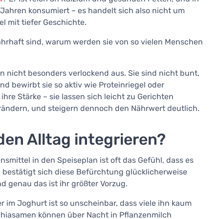
Jahren konsumiert – es handelt sich also nicht um
 mit tiefer Geschichte.
ahrhaft sind, warum werden sie von so vielen Menschen
n nicht besonders verlockend aus. Sie sind nicht bunt,
bewirbt sie so aktiv wie Proteinriegel oder
ihre Stärke – sie lassen sich leicht zu Gerichten
ändern, und steigern dennoch den Nährwert deutlich.
den Alltag integrieren?
smittel in den Speiseplan ist oft das Gefühl, dass es
 bestätigt sich diese Befürchtung glücklicherweise
d genau das ist ihr größter Vorzug.
 im Joghurt ist so unscheinbar, dass viele ihn kaum
Chiasamen können über Nacht in Pflanzenmilch