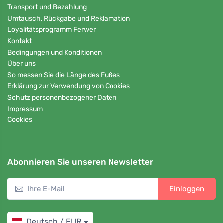
Transport und Bezahlung
Umtausch, Rückgabe und Reklamation
Loyalitätsprogramm Ferwer
Kontakt
Bedingungen und Konditionen
Über uns
So messen Sie die Länge des Fußes
Erklärung zur Verwendung von Cookies
Schutz personenbezogener Daten
Impressum
Cookies
Abonnieren Sie unseren Newsletter
Einloggen
Deutsch / EUR