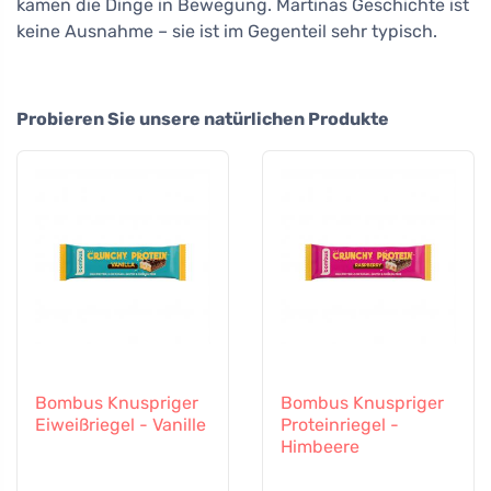
kamen die Dinge in Bewegung. Martinas Geschichte ist
keine Ausnahme – sie ist im Gegenteil sehr typisch.
Probieren Sie unsere natürlichen Produkte
Bombus Knuspriger
Bombus Knuspriger
Eiweißriegel - Vanille
Proteinriegel -
Himbeere