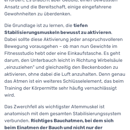
Ansatz und die Bereitschaft, einige eingefahrene
Gewohnheiten zu überdenken.
Die Grundlage ist zu lernen, die
tiefen
Stabilisierungsmuskeln bewusst zu aktivieren
.
Dabei sollte diese Aktivierung jeder anspruchsvolleren
Bewegung vorausgehen – ob man nun Gewichte im
Fitnessstudio hebt oder eine Einkaufstasche. Es geht
darum, den Unterbauch leicht in Richtung Wirbelsäule
„einzuziehen" und gleichzeitig den Beckenboden zu
aktivieren, ohne dabei die Luft anzuhalten. Denn genau
das Atmen ist ein weiteres Schlüsselelement, das beim
Training der Körpermitte sehr häufig vernachlässigt
wird.
Das Zwerchfell als wichtigster Atemmuskel ist
anatomisch mit dem gesamten Stabilisierungssystem
verbunden.
Richtiges Bauchatmen, bei dem sich
beim Einatmen der Bauch und nicht nur der