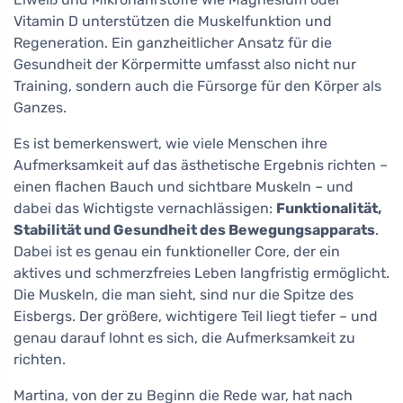
Vitamin D unterstützen die Muskelfunktion und
Regeneration. Ein ganzheitlicher Ansatz für die
Gesundheit der Körpermitte umfasst also nicht nur
Training, sondern auch die Fürsorge für den Körper als
Ganzes.
Es ist bemerkenswert, wie viele Menschen ihre
Aufmerksamkeit auf das ästhetische Ergebnis richten –
einen flachen Bauch und sichtbare Muskeln – und
dabei das Wichtigste vernachlässigen:
Funktionalität,
Stabilität und Gesundheit des Bewegungsapparats
.
Dabei ist es genau ein funktioneller Core, der ein
aktives und schmerzfreies Leben langfristig ermöglicht.
Die Muskeln, die man sieht, sind nur die Spitze des
Eisbergs. Der größere, wichtigere Teil liegt tiefer – und
genau darauf lohnt es sich, die Aufmerksamkeit zu
richten.
Martina, von der zu Beginn die Rede war, hat nach