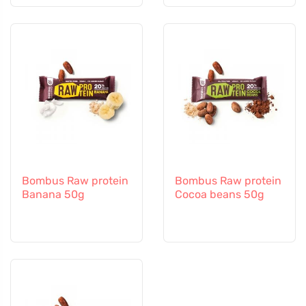
Bombus Raw protein
Bombus Raw protein
Banana 50g
Cocoa beans 50g