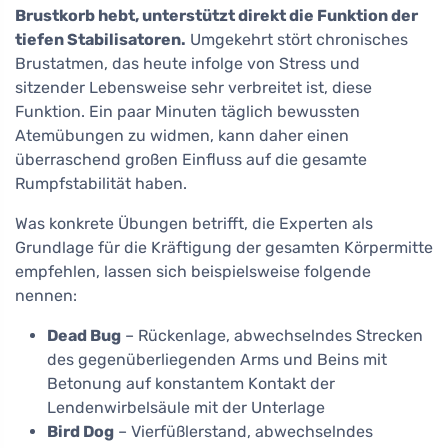
Brustkorb hebt, unterstützt direkt die Funktion der
tiefen Stabilisatoren.
Umgekehrt stört chronisches
Brustatmen, das heute infolge von Stress und
sitzender Lebensweise sehr verbreitet ist, diese
Funktion. Ein paar Minuten täglich bewussten
Atemübungen zu widmen, kann daher einen
überraschend großen Einfluss auf die gesamte
Rumpfstabilität haben.
Was konkrete Übungen betrifft, die Experten als
Grundlage für die Kräftigung der gesamten Körpermitte
empfehlen, lassen sich beispielsweise folgende
nennen:
Dead Bug
– Rückenlage, abwechselndes Strecken
des gegenüberliegenden Arms und Beins mit
Betonung auf konstantem Kontakt der
Lendenwirbelsäule mit der Unterlage
Bird Dog
– Vierfüßlerstand, abwechselndes