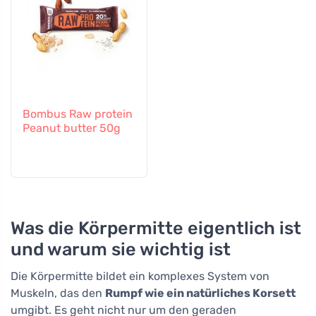
Bombus Raw protein
Peanut butter 50g
Was die Körpermitte eigentlich ist
und warum sie wichtig ist
Die Körpermitte bildet ein komplexes System von
Muskeln, das den
Rumpf wie ein natürliches Korsett
umgibt. Es geht nicht nur um den geraden