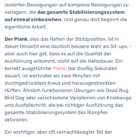
isolierten Bewegungen auf komplexe Bewegungen zu
verlagern, die
das gesamte Stabilisierungssystem
auf einmal einbeziehen
. Und genau dort beginnt die
eigentliche Arbeit.
Der Plank
, also das Halten der Stützposition, ist in
dieser Hinsicht eine deutlich bessere Wahl als Sit-ups –
aber auch hier gilt, dass es auf die Qualität der
Ausführung ankommt, nicht auf die Haltedauer. Ein
korrekt ausgeführter
Plank
, der dreißig Sekunden
dauert, ist wertvoller als zwei Minuten mit
durchgedrücktem Kreuz und herausgestreckten
Hüften. Ähnlich funktionieren Übungen wie Dead Bug,
Bird Dog oder verschiedene Variationen von Kniebeuge
und Ausfallschritt, die bei richtiger Ausführung das
gesamte Stabilisierungssystem des Rumpfes
aktivieren.
Ein wichtiger, aber oft vernachlässigter Teil der