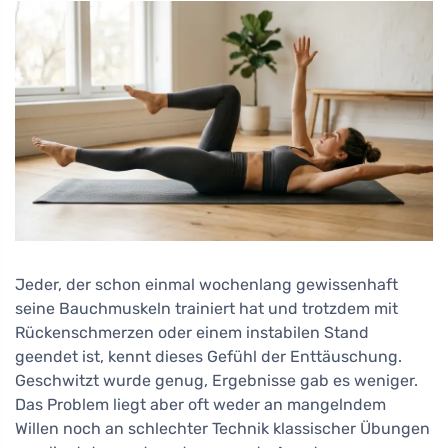
Jeder, der schon einmal wochenlang gewissenhaft
seine Bauchmuskeln trainiert hat und trotzdem mit
Rückenschmerzen oder einem instabilen Stand
geendet ist, kennt dieses Gefühl der Enttäuschung.
Geschwitzt wurde genug, Ergebnisse gab es weniger.
Das Problem liegt aber oft weder an mangelndem
Willen noch an schlechter Technik klassischer Übungen