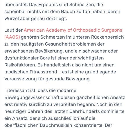
überlastet. Das Ergebnis sind Schmerzen, die
scheinbar nichts mit dem Bauch zu tun haben, deren
Wurzel aber genau dort liegt.
Laut der
American Academy of Orthopaedic Surgeons
(AAOS)
gehören Schmerzen im unteren Rückenbereich
zu den häufigsten Gesundheitsproblemen der
erwachsenen Bevölkerung, und ein schwacher oder
dysfunktionaler Core ist einer der wichtigsten
Risikofaktoren. Es handelt sich also nicht um einen
modischen Fitnesstrend – es ist eine grundlegende
Voraussetzung für gesunde Bewegung.
Interessant ist, dass die moderne
Bewegungswissenschaft diesen ganzheitlichen Ansatz
erst relativ kürzlich zu verbreiten begann. Noch in den
neunziger Jahren des letzten Jahrhunderts dominierte
ein Ansatz, der sich ausschließlich auf die
oberflächlichen Bauchmuskeln konzentrierte. Der