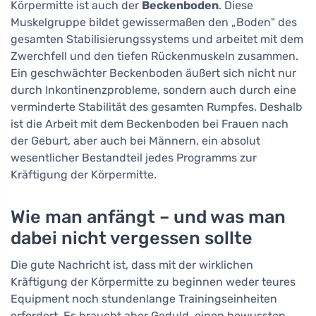
Körpermitte ist auch der
Beckenboden
. Diese
Muskelgruppe bildet gewissermaßen den „Boden" des
gesamten Stabilisierungssystems und arbeitet mit dem
Zwerchfell und den tiefen Rückenmuskeln zusammen.
Ein geschwächter Beckenboden äußert sich nicht nur
durch Inkontinenzprobleme, sondern auch durch eine
verminderte Stabilität des gesamten Rumpfes. Deshalb
ist die Arbeit mit dem Beckenboden bei Frauen nach
der Geburt, aber auch bei Männern, ein absolut
wesentlicher Bestandteil jedes Programms zur
Kräftigung der Körpermitte.
Wie man anfängt – und was man
dabei nicht vergessen sollte
Die gute Nachricht ist, dass mit der wirklichen
Kräftigung der Körpermitte zu beginnen weder teures
Equipment noch stundenlange Trainingseinheiten
erfordert. Es braucht aber Geduld, einen bewussten