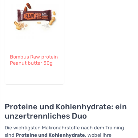
Bombus Raw protein
Peanut butter 50g
Proteine und Kohlenhydrate: ein
unzertrennliches Duo
Die wichtigsten Makronährstoffe nach dem Training
sind
Proteine und Kohlenhydrate
, wobei ihre