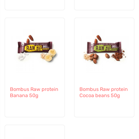
Bombus Raw protein
Bombus Raw protein
Banana 50g
Cocoa beans 50g