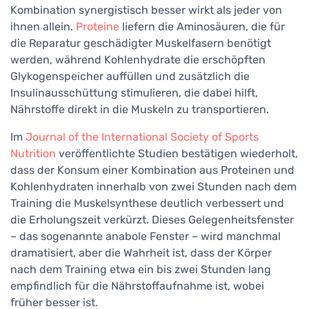
Kombination synergistisch besser wirkt als jeder von
ihnen allein.
Proteine
liefern die Aminosäuren, die für
die Reparatur geschädigter Muskelfasern benötigt
werden, während Kohlenhydrate die erschöpften
Glykogenspeicher auffüllen und zusätzlich die
Insulinausschüttung stimulieren, die dabei hilft,
Nährstoffe direkt in die Muskeln zu transportieren.
Im
Journal of the International Society of Sports
Nutrition
veröffentlichte Studien bestätigen wiederholt,
dass der Konsum einer Kombination aus Proteinen und
Kohlenhydraten innerhalb von zwei Stunden nach dem
Training die Muskelsynthese deutlich verbessert und
die Erholungszeit verkürzt. Dieses Gelegenheitsfenster
– das sogenannte anabole Fenster – wird manchmal
dramatisiert, aber die Wahrheit ist, dass der Körper
nach dem Training etwa ein bis zwei Stunden lang
empfindlich für die Nährstoffaufnahme ist, wobei
früher besser ist.