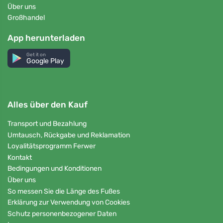
Über uns
Großhandel
App herunterladen
Get it on
Google Play
Alles über den Kauf
Transport und Bezahlung
Umtausch, Rückgabe und Reklamation
Loyalitätsprogramm Ferwer
Kontakt
Bedingungen und Konditionen
Über uns
So messen Sie die Länge des Fußes
Erklärung zur Verwendung von Cookies
Schutz personenbezogener Daten