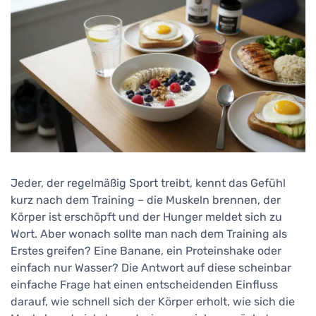
Jeder, der regelmäßig Sport treibt, kennt das Gefühl
kurz nach dem Training – die Muskeln brennen, der
Körper ist erschöpft und der Hunger meldet sich zu
Wort. Aber wonach sollte man nach dem Training als
Erstes greifen? Eine Banane, ein Proteinshake oder
einfach nur Wasser? Die Antwort auf diese scheinbar
einfache Frage hat einen entscheidenden Einfluss
darauf, wie schnell sich der Körper erholt, wie sich die