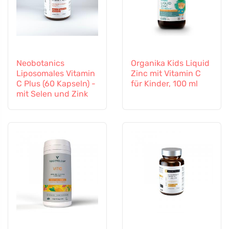
Neobotanics
Organika Kids Liquid
Liposomales Vitamin
Zinc mit Vitamin C
C Plus (60 Kapseln) -
für Kinder, 100 ml
mit Selen und Zink