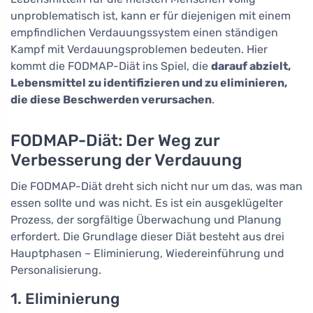
unproblematisch ist, kann er für diejenigen mit einem
empfindlichen Verdauungssystem einen ständigen
Kampf mit Verdauungsproblemen bedeuten. Hier
kommt die FODMAP-Diät ins Spiel, die
darauf abzielt,
Lebensmittel zu identifizieren und zu eliminieren,
die diese Beschwerden verursachen
.
FODMAP-Diät: Der Weg zur
Verbesserung der Verdauung
Die FODMAP-Diät dreht sich nicht nur um das, was man
essen sollte und was nicht. Es ist ein ausgeklügelter
Prozess, der sorgfältige Überwachung und Planung
erfordert. Die Grundlage dieser Diät besteht aus drei
Hauptphasen – Eliminierung, Wiedereinführung und
Personalisierung.
1. Eliminierung