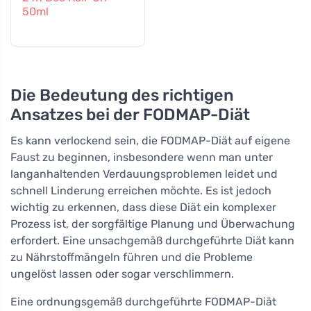
50ml
Die Bedeutung des richtigen
Ansatzes bei der FODMAP-Diät
Es kann verlockend sein, die FODMAP-Diät auf eigene
Faust zu beginnen, insbesondere wenn man unter
langanhaltenden Verdauungsproblemen leidet und
schnell Linderung erreichen möchte. Es ist jedoch
wichtig zu erkennen, dass diese Diät ein komplexer
Prozess ist, der sorgfältige Planung und Überwachung
erfordert. Eine unsachgemäß durchgeführte Diät kann
zu Nährstoffmängeln führen und die Probleme
ungelöst lassen oder sogar verschlimmern.
Eine ordnungsgemäß durchgeführte FODMAP-Diät