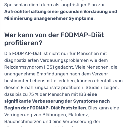
Speiseplan dient dann als langfristiger Plan zur
Aufrechterhaltung einer gesunden Verdauung und
Minimierung unangenehmer Symptome
.
Wer kann von der FODMAP-Diät
profitieren?
Die FODMAP-Diät ist nicht nur für Menschen mit
diagnostizierten Verdauungsproblemen wie dem
Reizdarmsyndrom (IBS) gedacht. Viele Menschen, die
unangenehme Empfindungen nach dem Verzehr
bestimmter Lebensmittel erleben, können ebenfalls von
diesem Ernährungsansatz profitieren. Studien zeigen,
dass bis zu 75 % der Menschen mit IBS
eine
signifikante Verbesserung der Symptome nach
Beginn der FODMAP-Diät feststellen
. Dies kann eine
Verringerung von Blähungen, Flatulenz,
Bauchschmerzen und eine Verbesserung der