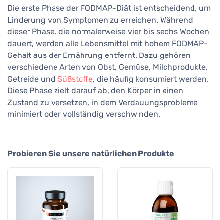
Die erste Phase der FODMAP-Diät ist entscheidend, um
Linderung von Symptomen zu erreichen. Während
dieser Phase, die normalerweise vier bis sechs Wochen
dauert, werden alle Lebensmittel mit hohem FODMAP-
Gehalt aus der Ernährung entfernt. Dazu gehören
verschiedene Arten von Obst, Gemüse, Milchprodukte,
Getreide und
Süßstoffe
, die häufig konsumiert werden.
Diese Phase zielt darauf ab, den Körper in einen
Zustand zu versetzen, in dem Verdauungsprobleme
minimiert oder vollständig verschwinden.
Probieren Sie unsere natürlichen Produkte