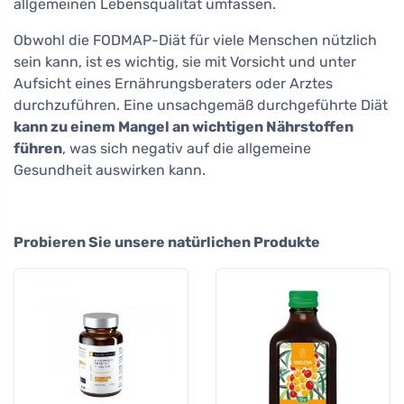
allgemeinen Lebensqualität umfassen.
Obwohl die FODMAP-Diät für viele Menschen nützlich
sein kann, ist es wichtig, sie mit Vorsicht und unter
Aufsicht eines Ernährungsberaters oder Arztes
durchzuführen. Eine unsachgemäß durchgeführte Diät
kann zu einem Mangel an wichtigen Nährstoffen
führen
, was sich negativ auf die allgemeine
Gesundheit auswirken kann.
Probieren Sie unsere natürlichen Produkte