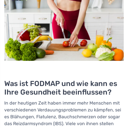
Was ist FODMAP und wie kann es
Ihre Gesundheit beeinflussen?
In der heutigen Zeit haben immer mehr Menschen mit
verschiedenen Verdauungsproblemen zu kämpfen, sei
es Blähungen, Flatulenz, Bauchschmerzen oder sogar
das Reizdarmsyndrom (IBS). Viele von ihnen stellen