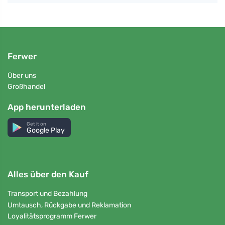
Ferwer
Über uns
Großhandel
App herunterladen
Get it on
Google Play
Alles über den Kauf
Transport und Bezahlung
Umtausch, Rückgabe und Reklamation
Loyalitätsprogramm Ferwer