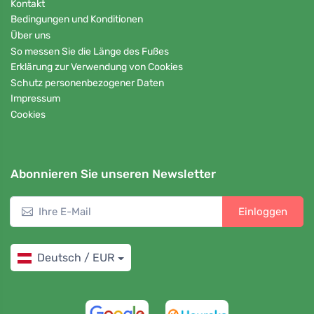
Kontakt
Bedingungen und Konditionen
Über uns
So messen Sie die Länge des Fußes
Erklärung zur Verwendung von Cookies
Schutz personenbezogener Daten
Impressum
Cookies
Abonnieren Sie unseren Newsletter
Einloggen
Deutsch / EUR