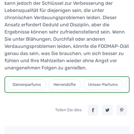
kann jedoch der Schlüssel zur Verbesserung der
Lebensqualität für diejenigen sein, die unter
chronischen Verdauungsproblemen leiden. Dieser
Ansatz erfordert Geduld und Disziplin, aber die
Ergebnisse können sehr zufriedenstellend sein. Wenn
Sie unter Blähungen, Durchfall oder anderen
Verdauungsproblemen leiden, könnte die FODMAP-Diät
genau das sein, was Sie brauchen, um sich besser zu
fühlen und Ihre Mahlzeiten wieder ohne Angst vor
unangenehmen Folgen zu genießen.
Damenparfums
Herrendüfte
Unisex-Parfums
D
Teilen Sie dies