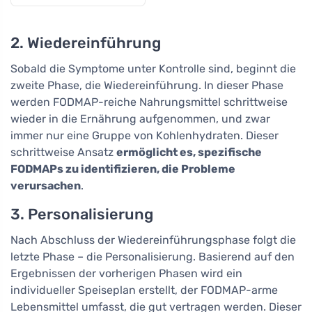
2. Wiedereinführung
Sobald die Symptome unter Kontrolle sind, beginnt die
zweite Phase, die Wiedereinführung. In dieser Phase
werden FODMAP-reiche Nahrungsmittel schrittweise
wieder in die Ernährung aufgenommen, und zwar
immer nur eine Gruppe von Kohlenhydraten. Dieser
schrittweise Ansatz
ermöglicht es, spezifische
FODMAPs zu identifizieren, die Probleme
verursachen
.
3. Personalisierung
Nach Abschluss der Wiedereinführungsphase folgt die
letzte Phase – die Personalisierung. Basierend auf den
Ergebnissen der vorherigen Phasen wird ein
individueller Speiseplan erstellt, der FODMAP-arme
Lebensmittel umfasst, die gut vertragen werden. Dieser