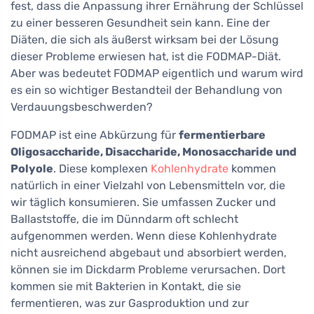
fest, dass die Anpassung ihrer Ernährung der Schlüssel
zu einer besseren Gesundheit sein kann. Eine der
Diäten, die sich als äußerst wirksam bei der Lösung
dieser Probleme erwiesen hat, ist die FODMAP-Diät.
Aber was bedeutet FODMAP eigentlich und warum wird
es ein so wichtiger Bestandteil der Behandlung von
Verdauungsbeschwerden?
FODMAP ist eine Abkürzung für
fermentierbare
Oligosaccharide, Disaccharide, Monosaccharide und
Polyole
. Diese komplexen
Kohlenhydrate
kommen
natürlich in einer Vielzahl von Lebensmitteln vor, die
wir täglich konsumieren. Sie umfassen Zucker und
Ballaststoffe, die im Dünndarm oft schlecht
aufgenommen werden. Wenn diese Kohlenhydrate
nicht ausreichend abgebaut und absorbiert werden,
können sie im Dickdarm Probleme verursachen. Dort
kommen sie mit Bakterien in Kontakt, die sie
fermentieren, was zur Gasproduktion und zur