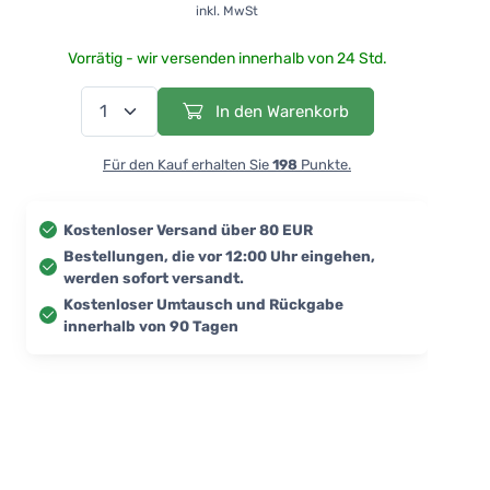
inkl. MwSt
Vorrätig - wir versenden innerhalb von 24 Std.
In den Warenkorb
Für den Kauf erhalten Sie
198
Punkte.
Kostenloser Versand über 80 EUR
Bestellungen, die vor 12:00 Uhr eingehen,
werden sofort versandt.
Kostenloser Umtausch und Rückgabe
innerhalb von 90 Tagen