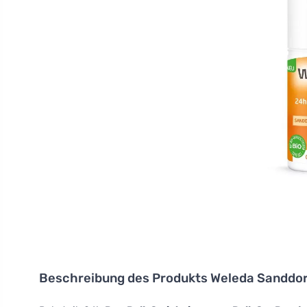
Beschreibung des Produkts
Weleda Sanddor