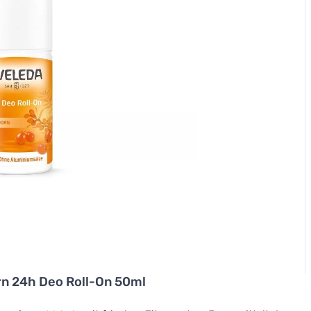
n 24h Deo Roll-On 50ml