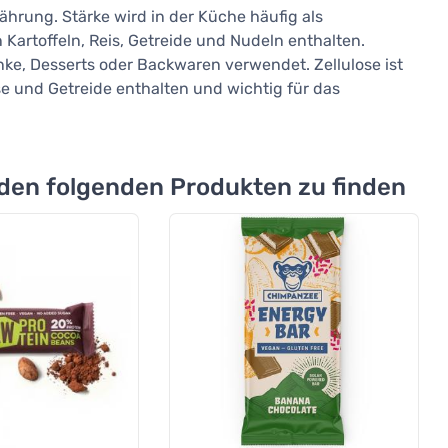
ährung. Stärke wird in der Küche häufig als
 Kartoffeln, Reis, Getreide und Nudeln enthalten.
ke, Desserts oder Backwaren verwendet. Zellulose ist
se und Getreide enthalten und wichtig für das
 den folgenden Produkten zu finden