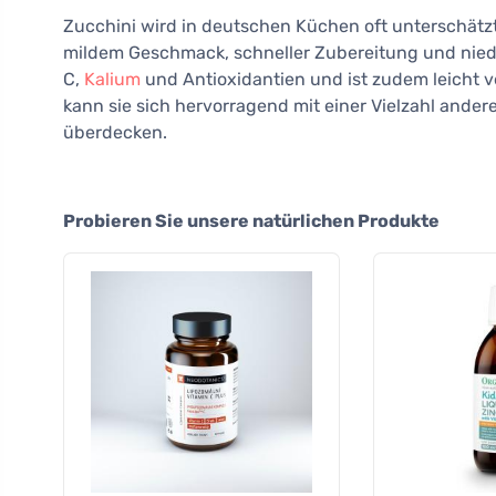
Zucchini wird in deutschen Küchen oft unterschätzt.
mildem Geschmack, schneller Zubereitung und niedri
C,
Kalium
und Antioxidantien und ist zudem leicht 
kann sie sich hervorragend mit einer Vielzahl ande
überdecken.
Probieren Sie unsere natürlichen Produkte