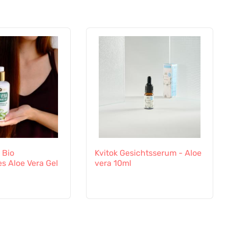
 Bio
Kvitok Gesichtsserum - Aloe
s Aloe Vera Gel
vera 10ml