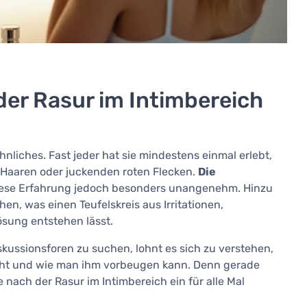
er Rasur im Intimbereich
nliches. Fast jeder hat sie mindestens einmal erlebt,
 Haaren oder juckenden roten Flecken.
Die
iese Erfahrung jedoch besonders unangenehm. Hinzu
, was einen Teufelskreis aus Irritationen,
ösung entstehen lässt.
kussionsforen zu suchen, lohnt es sich zu verstehen,
ht und wie man ihm vorbeugen kann. Denn gerade
 nach der Rasur im Intimbereich ein für alle Mal