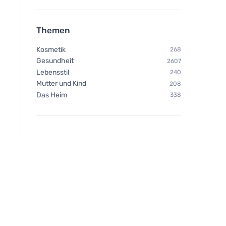
Themen
Kosmetik
268
Gesundheit
2607
Lebensstil
240
Mutter und Kind
208
Das Heim
338