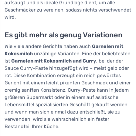
aufsaugt und als ideale Grundlage dient, um alle
Geschmäcker zu vereinen, sodass nichts verschwendet
wird.
Es gibt mehr als genug Variationen
Wie viele andere Gerichte haben auch
Garnelen mit
Kokosmilch
unzählige Varianten. Eine der beliebtesten
ist
Garnelen mit Kokosmilch und Curry
, bei der der
Sauce Curry-Paste hinzugefügt wird – meist gelb oder
rot. Diese Kombination erzeugt ein reich gewürztes
Gericht mit einem leicht pikanten Geschmack und einer
cremig sanften Konsistenz. Curry-Paste kann in jedem
größeren Supermarkt oder in einem auf asiatische
Lebensmittel spezialisierten Geschäft gekauft werden
und wenn man sich einmal dazu entschließt, sie zu
verwenden, wird sie wahrscheinlich ein fester
Bestandteil Ihrer Küche.