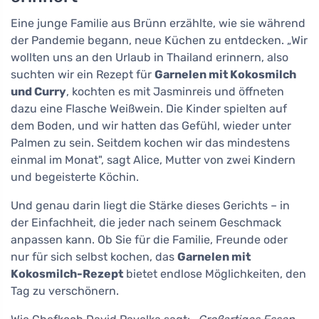
Eine junge Familie aus Brünn erzählte, wie sie während
der Pandemie begann, neue Küchen zu entdecken. „Wir
wollten uns an den Urlaub in Thailand erinnern, also
suchten wir ein Rezept für
Garnelen mit Kokosmilch
und Curry
, kochten es mit Jasminreis und öffneten
dazu eine Flasche Weißwein. Die Kinder spielten auf
dem Boden, und wir hatten das Gefühl, wieder unter
Palmen zu sein. Seitdem kochen wir das mindestens
einmal im Monat", sagt Alice, Mutter von zwei Kindern
und begeisterte Köchin.
Und genau darin liegt die Stärke dieses Gerichts – in
der Einfachheit, die jeder nach seinem Geschmack
anpassen kann. Ob Sie für die Familie, Freunde oder
nur für sich selbst kochen, das
Garnelen mit
Kokosmilch-Rezept
bietet endlose Möglichkeiten, den
Tag zu verschönern.