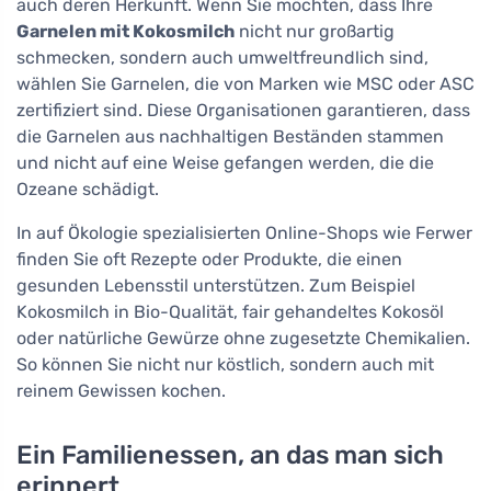
auch deren Herkunft. Wenn Sie möchten, dass Ihre
Garnelen mit Kokosmilch
nicht nur großartig
schmecken, sondern auch umweltfreundlich sind,
wählen Sie Garnelen, die von Marken wie MSC oder ASC
zertifiziert sind. Diese Organisationen garantieren, dass
die Garnelen aus nachhaltigen Beständen stammen
und nicht auf eine Weise gefangen werden, die die
Ozeane schädigt.
In auf Ökologie spezialisierten Online-Shops wie Ferwer
finden Sie oft Rezepte oder Produkte, die einen
gesunden Lebensstil unterstützen. Zum Beispiel
Kokosmilch in Bio-Qualität, fair gehandeltes Kokosöl
oder natürliche Gewürze ohne zugesetzte Chemikalien.
So können Sie nicht nur köstlich, sondern auch mit
reinem Gewissen kochen.
Ein Familienessen, an das man sich
erinnert