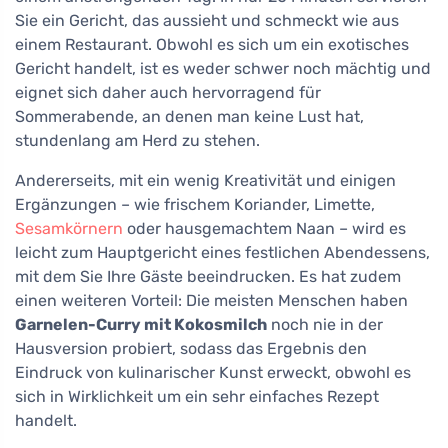
Sie ein Gericht, das aussieht und schmeckt wie aus
einem Restaurant. Obwohl es sich um ein exotisches
Gericht handelt, ist es weder schwer noch mächtig und
eignet sich daher auch hervorragend für
Sommerabende, an denen man keine Lust hat,
stundenlang am Herd zu stehen.
Andererseits, mit ein wenig Kreativität und einigen
Ergänzungen – wie frischem Koriander, Limette,
Sesamkörnern
oder hausgemachtem Naan – wird es
leicht zum Hauptgericht eines festlichen Abendessens,
mit dem Sie Ihre Gäste beeindrucken. Es hat zudem
einen weiteren Vorteil: Die meisten Menschen haben
Garnelen-Curry mit Kokosmilch
noch nie in der
Hausversion probiert, sodass das Ergebnis den
Eindruck von kulinarischer Kunst erweckt, obwohl es
sich in Wirklichkeit um ein sehr einfaches Rezept
handelt.