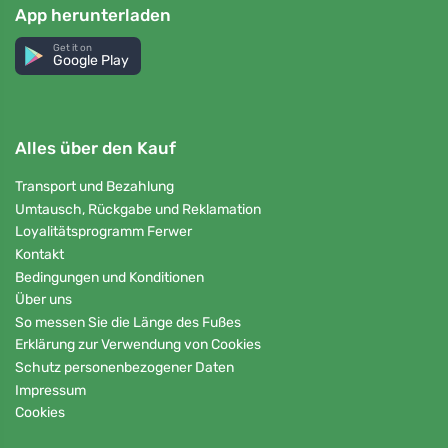
App herunterladen
Get it on
Google Play
Alles über den Kauf
Transport und Bezahlung
Umtausch, Rückgabe und Reklamation
Loyalitätsprogramm Ferwer
Kontakt
Bedingungen und Konditionen
Über uns
So messen Sie die Länge des Fußes
Erklärung zur Verwendung von Cookies
Schutz personenbezogener Daten
Impressum
Cookies