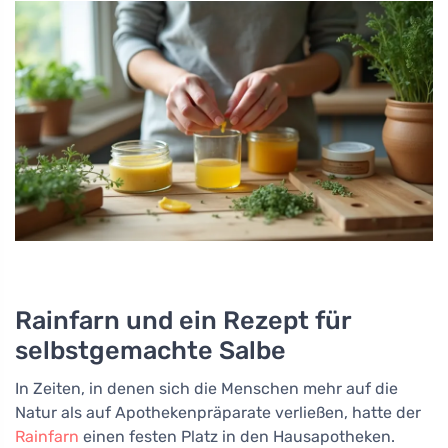
Rainfarn und ein Rezept für
selbstgemachte Salbe
In Zeiten, in denen sich die Menschen mehr auf die
Natur als auf Apothekenpräparate verließen, hatte der
Rainfarn
einen festen Platz in den Hausapotheken.