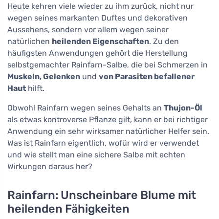
Heute kehren viele wieder zu ihm zurück, nicht nur
wegen seines markanten Duftes und dekorativen
Aussehens, sondern vor allem wegen seiner
natürlichen
heilenden Eigenschaften
. Zu den
häufigsten Anwendungen gehört die Herstellung
selbstgemachter Rainfarn-Salbe, die bei Schmerzen in
Muskeln, Gelenken
und
von Parasiten befallener
Haut
hilft.
Obwohl Rainfarn wegen seines Gehalts an
Thujon-Öl
als etwas kontroverse Pflanze gilt, kann er bei richtiger
Anwendung ein sehr wirksamer natürlicher Helfer sein.
Was ist Rainfarn eigentlich, wofür wird er verwendet
und wie stellt man eine sichere Salbe mit echten
Wirkungen daraus her?
Rainfarn: Unscheinbare Blume mit
heilenden Fähigkeiten