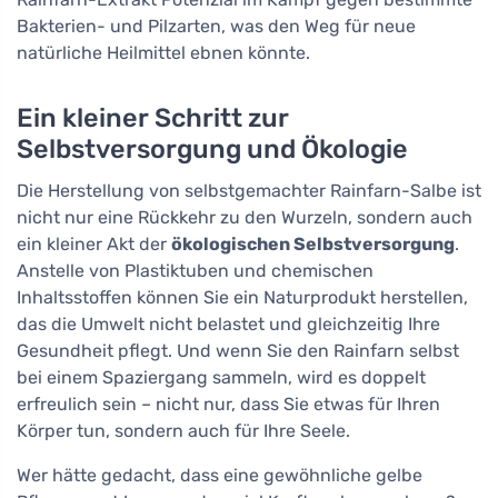
Bakterien- und Pilzarten, was den Weg für neue
natürliche Heilmittel ebnen könnte.
Ein kleiner Schritt zur
Selbstversorgung und Ökologie
Die Herstellung von selbstgemachter Rainfarn-Salbe ist
nicht nur eine Rückkehr zu den Wurzeln, sondern auch
ein kleiner Akt der
ökologischen Selbstversorgung
.
Anstelle von Plastiktuben und chemischen
Inhaltsstoffen können Sie ein Naturprodukt herstellen,
das die Umwelt nicht belastet und gleichzeitig Ihre
Gesundheit pflegt. Und wenn Sie den Rainfarn selbst
bei einem Spaziergang sammeln, wird es doppelt
erfreulich sein – nicht nur, dass Sie etwas für Ihren
Körper tun, sondern auch für Ihre Seele.
Wer hätte gedacht, dass eine gewöhnliche gelbe