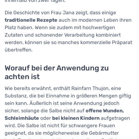
innerhalb von zwei Tagen.
Die Geschichte von Frau Jana zeigt, dass einige
traditionelle Rezepte
auch im modernen Leben ihren
Platz haben. Wenn sie zudem mit hochwertigen
Zutaten und schonender Verarbeitung kombiniert
werden, können sie so manches kommerzielle Präparat
übertreffen.
Worauf bei der Anwendung zu
achten ist
Wie bereits erwähnt, enthält Rainfarn Thujon, eine
Substanz, die bei Einnahme in größeren Mengen giftig
sein kann. Äußerlich ist seine Anwendung jedoch
sicher, solange die Salbe nicht auf
offene Wunden,
Schleimhäute
oder
bei kleinen Kindern
aufgetragen
wird. Die Salbe ist nicht für schwangere Frauen
geeignet, da sie möglicherweise die Gebärmutter