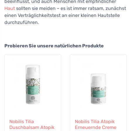
beeinflusst, und auch Menschen mit empfindlicher
Haut
sollten sie meiden – es ist immer ratsam, zunächst
einen Verträglichkeitstest an einer kleinen Hautstelle
durchzuführen.
Probieren Sie unsere natürlichen Produkte
Nobilis Tilia
Nobilis Tilia Atopik
Duschbalsam Atopik
Erneuernde Creme