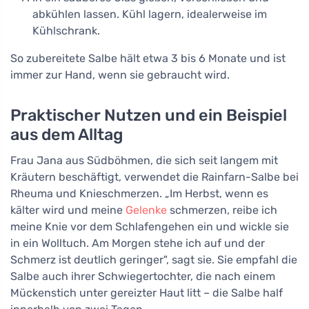
abkühlen lassen. Kühl lagern, idealerweise im
Kühlschrank.
So zubereitete Salbe hält etwa 3 bis 6 Monate und ist
immer zur Hand, wenn sie gebraucht wird.
Praktischer Nutzen und ein Beispiel
aus dem Alltag
Frau Jana aus Südböhmen, die sich seit langem mit
Kräutern beschäftigt, verwendet die Rainfarn-Salbe bei
Rheuma und Knieschmerzen. „Im Herbst, wenn es
kälter wird und meine
Gelenke
schmerzen, reibe ich
meine Knie vor dem Schlafengehen ein und wickle sie
in ein Wolltuch. Am Morgen stehe ich auf und der
Schmerz ist deutlich geringer", sagt sie. Sie empfahl die
Salbe auch ihrer Schwiegertochter, die nach einem
Mückenstich unter gereizter Haut litt – die Salbe half