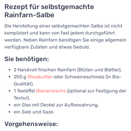
Rezept für selbstgemachte
Rainfarn-Salbe
Die Herstellung einer selbstgemachten Salbe ist nicht
kompliziert und kann von fast jedem durchgeführt
werden. Neben Rainfarn benötigen Sie einige allgemein
verfügbare Zutaten und etwas Geduld.
Sie benötigen:
2 Handvoll frischen Rainfarn (Blüten und Blätter),
250 g
Sheabutter
oder Schweineschmalz (in Bio-
Qualität),
1 Teelöffel
Bienenwachs
(optional zur Festigung der
Textur),
ein Glas mit Deckel zur Aufbewahrung,
ein Sieb und Gaze.
Vorgehensweise: