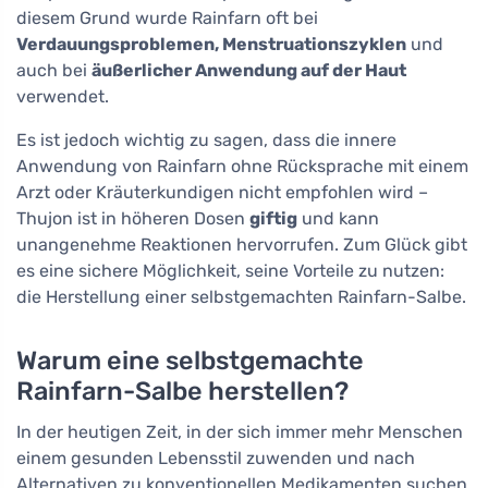
diesem Grund wurde Rainfarn oft bei
Verdauungsproblemen, Menstruationszyklen
und
auch bei
äußerlicher Anwendung auf der Haut
verwendet.
Es ist jedoch wichtig zu sagen, dass die innere
Anwendung von Rainfarn ohne Rücksprache mit einem
Arzt oder Kräuterkundigen nicht empfohlen wird –
Thujon ist in höheren Dosen
giftig
und kann
unangenehme Reaktionen hervorrufen. Zum Glück gibt
es eine sichere Möglichkeit, seine Vorteile zu nutzen:
die Herstellung einer selbstgemachten Rainfarn-Salbe.
Warum eine selbstgemachte
Rainfarn-Salbe herstellen?
In der heutigen Zeit, in der sich immer mehr Menschen
einem gesunden Lebensstil zuwenden und nach
Alternativen zu konventionellen Medikamenten suchen,