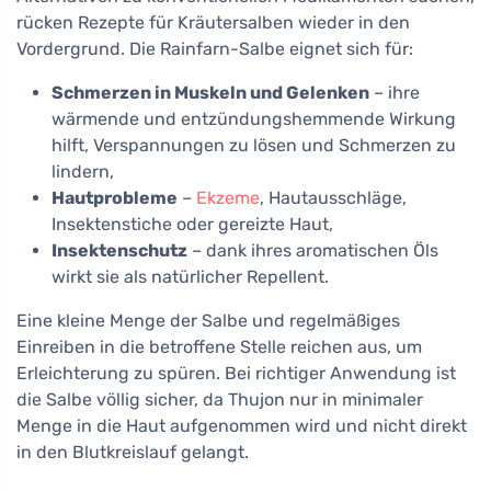
rücken Rezepte für Kräutersalben wieder in den
Vordergrund. Die Rainfarn-Salbe eignet sich für:
Schmerzen in Muskeln und Gelenken
– ihre
wärmende und entzündungshemmende Wirkung
hilft, Verspannungen zu lösen und Schmerzen zu
lindern,
Hautprobleme
–
Ekzeme
, Hautausschläge,
Insektenstiche oder gereizte Haut,
Insektenschutz
– dank ihres aromatischen Öls
wirkt sie als natürlicher Repellent.
Eine kleine Menge der Salbe und regelmäßiges
Einreiben in die betroffene Stelle reichen aus, um
Erleichterung zu spüren. Bei richtiger Anwendung ist
die Salbe völlig sicher, da Thujon nur in minimaler
Menge in die Haut aufgenommen wird und nicht direkt
in den Blutkreislauf gelangt.