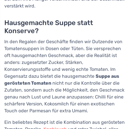
verstärkt wird.
Hausgemachte Suppe statt
Konserve?
In den Regalen der Geschäfte finden wir Dutzende von
Tomatensuppen in Dosen oder Tüten. Sie versprechen
oft hausgemachten Geschmack, aber die Realität ist
anders: zugesetzter Zucker, Stärken,
Konservierungsstoffe und wenig echte Tomaten. Im
Gegensatz dazu bietet die hausgemachte
Suppe aus
gerösteten Tomaten
nicht nur die Kontrolle über die
Zutaten, sondern auch die Möglichkeit, den Geschmack
genau nach Lust und Laune anzupassen: Chilli für eine
schärfere Version, Kokosmilch für einen exotischen
Touch oder Parmesan für extra Umami.
Ein beliebtes Rezept ist die Kombination aus gerösteten