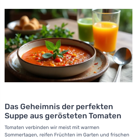
Das Geheimnis der perfekten
Suppe aus gerösteten Tomaten
Tomaten verbinden wir meist mit warmen
Sommertagen, reifen Früchten im Garten und frischen