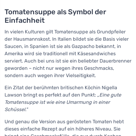
Tomatensuppe als Symbol der
Einfachheit
In vielen Kulturen gilt Tomatensuppe als Grundpfeiler
der Hausmannskost. In Italien bildet sie die Basis vieler
Saucen, in Spanien ist sie als Gazpacho bekannt, in
Amerika wird sie traditionell mit Käsesandwiches
serviert. Auch bei uns ist sie ein beliebter Dauerbrenner
geworden – nicht nur wegen ihres Geschmacks,
sondern auch wegen ihrer Vielseitigkeit.
Ein Zitat der berühmten britischen Köchin Nigella
Lawson bringt es perfekt auf den Punkt:
„Eine gute
Tomatensuppe ist wie eine Umarmung in einer
Schüssel."
Und genau die Version aus gerösteten Tomaten hebt
dieses einfache Rezept auf ein höheres Niveau. Sie