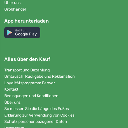
Über uns
Großhandel
App herunterladen
Get it on
Google Play
Alles über den Kauf
Transport und Bezahlung
Umtausch, Rückgabe und Reklamation
Loyalitätsprogramm Ferwer
Kontakt
Bedingungen und Konditionen
Über uns
So messen Sie die Länge des Fußes
Erklärung zur Verwendung von Cookies
Schutz personenbezogener Daten