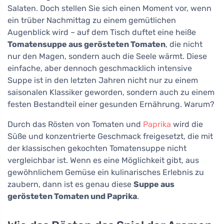
Salaten. Doch stellen Sie sich einen Moment vor, wenn
ein trüber Nachmittag zu einem gemütlichen
Augenblick wird – auf dem Tisch duftet eine heiße
Tomatensuppe aus gerösteten Tomaten
, die nicht
nur den Magen, sondern auch die Seele wärmt. Diese
einfache, aber dennoch geschmacklich intensive
Suppe ist in den letzten Jahren nicht nur zu einem
saisonalen Klassiker geworden, sondern auch zu einem
festen Bestandteil einer gesunden Ernährung. Warum?
Durch das Rösten von Tomaten und
Paprika
wird die
Süße und konzentrierte Geschmack freigesetzt, die mit
der klassischen gekochten Tomatensuppe nicht
vergleichbar ist. Wenn es eine Möglichkeit gibt, aus
gewöhnlichem Gemüse ein kulinarisches Erlebnis zu
zaubern, dann ist es genau diese
Suppe aus
gerösteten Tomaten und Paprika
.