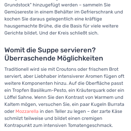
Grundstock" hinzugefügt werden – sammeln Sie
Gemüsereste in einem Behälter im Gefrierschrank und
kochen Sie daraus gelegentlich eine kräftige
hausgemachte Brühe, die die Basis für viele weitere
Gerichte bildet. Und der Kreis schließt sich.
Womit die Suppe servieren?
Überraschende Möglichkeiten
Traditionell wird sie mit Croutons oder frischem Brot
serviert, aber Liebhaber intensiverer Aromen fügen oft
weitere Komponenten hinzu. Auf die Oberfläche passt
ein Tropfen Basilikum-Pesto, ein Kräuterquark oder ein
Löffel Sahne. Wenn Sie den Kontrast von Warmem und
Kaltem mögen, versuchen Sie, ein paar Kugeln Burrata
oder
Mozzarella
in den Teller zu legen – der zarte Käse
schmilzt teilweise und bildet einen cremigen
Kontrapunkt zum intensiven Tomatengeschmack.