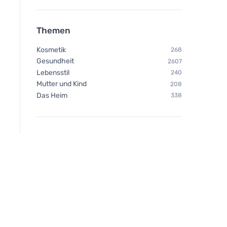
Themen
Kosmetik
268
Gesundheit
2607
Lebensstil
240
Mutter und Kind
208
Das Heim
338