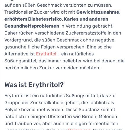
auf den süßen Geschmack verzichten zu müssen.
Traditioneller Zucker wird oft mit
Gewichtszunahme,
erhöhtem Diabetesrisiko, Karies und anderen
Gesundheitsproblemen
in Verbindung gebracht.
Daher rücken verschiedene Zuckerersatzstoffe in den
Vordergrund, die süßen Geschmack ohne negative
gesundheitliche Folgen versprechen. Eine solche
Alternative ist
Erythritol
– ein natürliches
Süßungsmittel, das immer beliebter wird bei denen, die
herkömmlichen Zucker vermeiden möchten.
Was ist Erythritol?
Erythritol ist ein natürliches Süßungsmittel, das zur
Gruppe der Zuckeralkohole gehört, die fachlich als
Polyole bezeichnet werden. Diese Substanz kommt
natürlich in einigen Obstsorten wie Birnen, Melonen
und Trauben vor, aber auch in einigen fermentierten