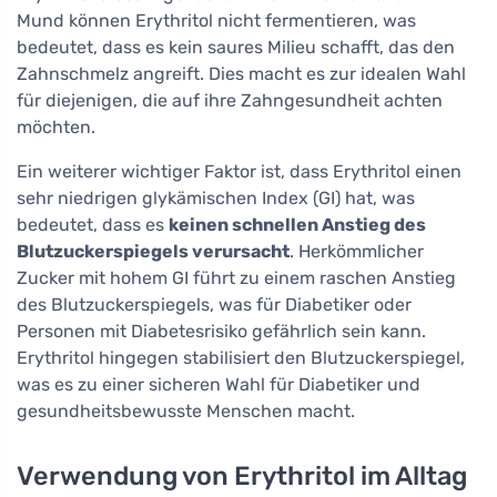
Mund können Erythritol nicht fermentieren, was
bedeutet, dass es kein saures Milieu schafft, das den
Zahnschmelz angreift. Dies macht es zur idealen Wahl
für diejenigen, die auf ihre Zahngesundheit achten
möchten.
Ein weiterer wichtiger Faktor ist, dass Erythritol einen
sehr niedrigen glykämischen Index (GI) hat, was
bedeutet, dass es
keinen schnellen Anstieg des
Blutzuckerspiegels verursacht
. Herkömmlicher
Zucker mit hohem GI führt zu einem raschen Anstieg
des Blutzuckerspiegels, was für Diabetiker oder
Personen mit Diabetesrisiko gefährlich sein kann.
Erythritol hingegen stabilisiert den Blutzuckerspiegel,
was es zu einer sicheren Wahl für Diabetiker und
gesundheitsbewusste Menschen macht.
Verwendung von Erythritol im Alltag