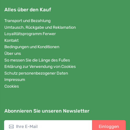
Alles über den Kauf
Transport und Bezahlung
Umtausch, Rückgabe und Reklamation
Loyalitätsprogramm Ferwer
Kontakt
Bedingungen und Konditionen
Über uns
So messen Sie die Länge des Fußes
Erklärung zur Verwendung von Cookies
Schutz personenbezogener Daten
Impressum
Cookies
Abonnieren Sie unseren Newsletter
Einloggen