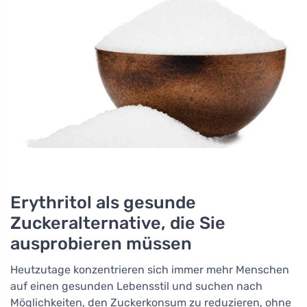
Erythritol als gesunde
Zuckeralternative, die Sie
ausprobieren müssen
Heutzutage konzentrieren sich immer mehr Menschen
auf einen gesunden Lebensstil und suchen nach
Möglichkeiten, den Zuckerkonsum zu reduzieren, ohne