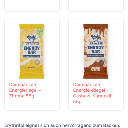
Chimpanzee
Chimpanzee
Energieriegel -
Energie-Riegel -
Zitrone 55g
Cashew-Karamell
55g
Erythritol eignet sich auch hervorragend zum Backen.