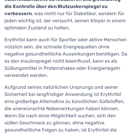
die Kontrolle über den Blutzuckerspiegel zu
verbessern
, was nicht nur für Diabetiker, sondern für
jeden wichtig ist, der versucht, seinen Körper in einem
optimalen Zustand zu halten.
Erythritol kann auch für Sportler oder aktive Menschen
nützlich sein, die schnelle Energiequellen ohne
negative gesundheitliche Auswirkungen benötigen. Da
es den Insulinspiegel nicht beeinflusst, kann es als
Süßungsmittel in Proteinshakes oder Energieriegeln
verwendet werden.
Aufgrund seines natürlichen Ursprungs und seiner
Sicherheit bei langfristiger Anwendung ist Erythritol
eine großartige Alternative zu künstlichen Süßstoffen,
die unerwünschte Nebenwirkungen haben können.
Wenn Sie nach einer Möglichkeit suchen, sich den
süßen Geschmack zu gönnen, ohne negative
gesundheitliche Folgen zu haben, ist Erythritol die