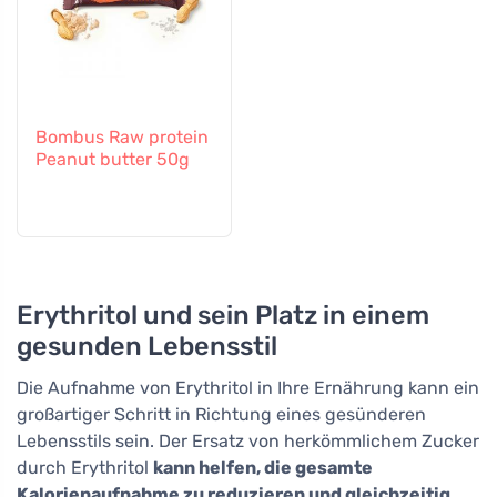
Bombus Raw protein
Peanut butter 50g
Erythritol und sein Platz in einem
gesunden Lebensstil
Die Aufnahme von Erythritol in Ihre Ernährung kann ein
großartiger Schritt in Richtung eines gesünderen
Lebensstils sein. Der Ersatz von herkömmlichem Zucker
durch Erythritol
kann helfen, die gesamte
Kalorienaufnahme zu reduzieren und gleichzeitig