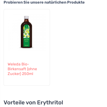
Probieren Sie unsere natürlichen Produkte
Weleda Bio-
Birkensaft (ohne
Zucker) 250ml
Vorteile von Erythritol