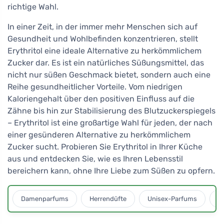
richtige Wahl.
In einer Zeit, in der immer mehr Menschen sich auf
Gesundheit und Wohlbefinden konzentrieren, stellt
Erythritol eine ideale Alternative zu herkömmlichem
Zucker dar. Es ist ein natürliches Süßungsmittel, das
nicht nur süßen Geschmack bietet, sondern auch eine
Reihe gesundheitlicher Vorteile. Vom niedrigen
Kaloriengehalt über den positiven Einfluss auf die
Zähne bis hin zur Stabilisierung des Blutzuckerspiegels
– Erythritol ist eine großartige Wahl für jeden, der nach
einer gesünderen Alternative zu herkömmlichem
Zucker sucht. Probieren Sie Erythritol in Ihrer Küche
aus und entdecken Sie, wie es Ihren Lebensstil
bereichern kann, ohne Ihre Liebe zum Süßen zu opfern.
Damenparfums
Herrendüfte
Unisex-Parfums
D