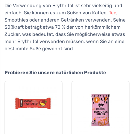
Die Verwendung von Erythritol ist sehr vielseitig und
einfach. Sie können es zum Süßen von Kaffee,
Tee
,
Smoothies oder anderen Getränken verwenden. Seine
Süßkraft beträgt etwa 70 % der von herkömmlichem
Zucker, was bedeutet, dass Sie möglicherweise etwas
mehr Erythritol verwenden müssen, wenn Sie an eine
bestimmte Süße gewöhnt sind.
Probieren Sie unsere natürlichen Produkte