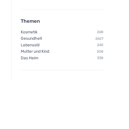
Themen
Kosmetik
268
Gesundheit
2607
Lebensstil
240
Mutter und Kind
208
Das Heim
338