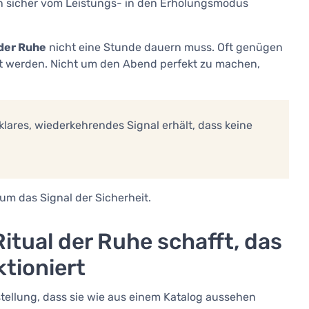
n sicher vom Leistungs- in den Erholungsmodus
 der Ruhe
nicht eine Stunde dauern muss. Oft genügen
lt werden. Nicht um den Abend perfekt zu machen,
klares, wiederkehrendes Signal erhält, dass keine
um das Signal der Sicherheit.
itual der Ruhe schafft, das
tioniert
rstellung, dass sie wie aus einem Katalog aussehen