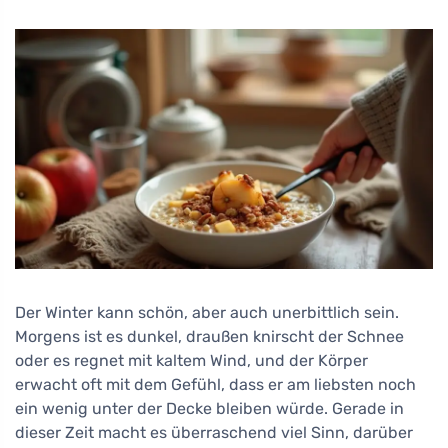
Der Winter kann schön, aber auch unerbittlich sein.
Morgens ist es dunkel, draußen knirscht der Schnee
oder es regnet mit kaltem Wind, und der Körper
erwacht oft mit dem Gefühl, dass er am liebsten noch
ein wenig unter der Decke bleiben würde. Gerade in
dieser Zeit macht es überraschend viel Sinn, darüber