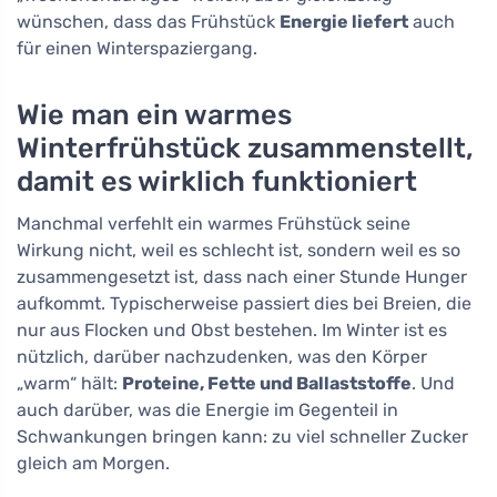
wünschen, dass das Frühstück
Energie liefert
auch
für einen Winterspaziergang.
Wie man ein warmes
Winterfrühstück zusammenstellt,
damit es wirklich funktioniert
Manchmal verfehlt ein warmes Frühstück seine
Wirkung nicht, weil es schlecht ist, sondern weil es so
zusammengesetzt ist, dass nach einer Stunde Hunger
aufkommt. Typischerweise passiert dies bei Breien, die
nur aus Flocken und Obst bestehen. Im Winter ist es
nützlich, darüber nachzudenken, was den Körper
„warm“ hält:
Proteine, Fette und Ballaststoffe
. Und
auch darüber, was die Energie im Gegenteil in
Schwankungen bringen kann: zu viel schneller Zucker
gleich am Morgen.