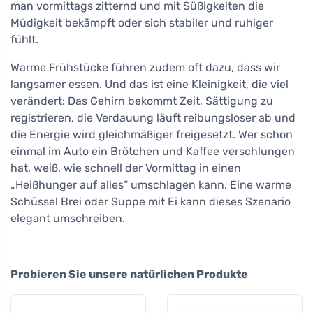
man vormittags zitternd und mit Süßigkeiten die
Müdigkeit bekämpft oder sich stabiler und ruhiger
fühlt.
Warme Frühstücke führen zudem oft dazu, dass wir
langsamer essen. Und das ist eine Kleinigkeit, die viel
verändert: Das Gehirn bekommt Zeit, Sättigung zu
registrieren, die Verdauung läuft reibungsloser ab und
die Energie wird gleichmäßiger freigesetzt. Wer schon
einmal im Auto ein Brötchen und Kaffee verschlungen
hat, weiß, wie schnell der Vormittag in einen
„Heißhunger auf alles“ umschlagen kann. Eine warme
Schüssel Brei oder Suppe mit Ei kann dieses Szenario
elegant umschreiben.
Probieren Sie unsere natürlichen Produkte