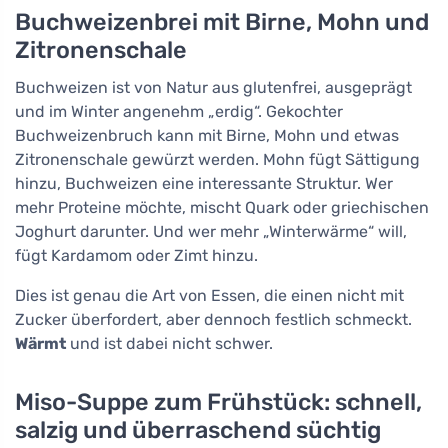
Buchweizenbrei mit Birne, Mohn und
Zitronenschale
Buchweizen ist von Natur aus glutenfrei, ausgeprägt
und im Winter angenehm „erdig“. Gekochter
Buchweizenbruch kann mit Birne, Mohn und etwas
Zitronenschale gewürzt werden. Mohn fügt Sättigung
hinzu, Buchweizen eine interessante Struktur. Wer
mehr Proteine möchte, mischt Quark oder griechischen
Joghurt darunter. Und wer mehr „Winterwärme“ will,
fügt Kardamom oder Zimt hinzu.
Dies ist genau die Art von Essen, die einen nicht mit
Zucker überfordert, aber dennoch festlich schmeckt.
Wärmt
und ist dabei nicht schwer.
Miso-Suppe zum Frühstück: schnell,
salzig und überraschend süchtig