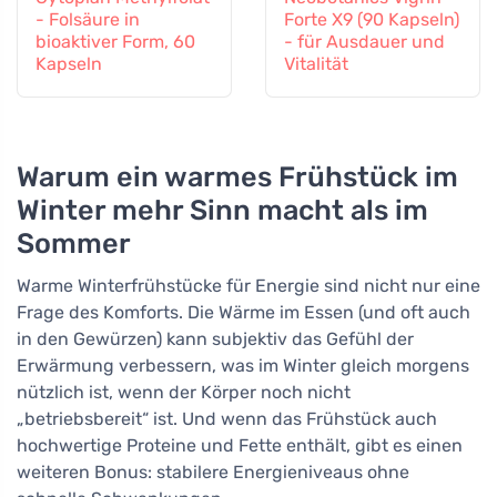
- Folsäure in
Forte X9 (90 Kapseln)
bioaktiver Form, 60
- für Ausdauer und
Kapseln
Vitalität
Warum ein warmes Frühstück im
Winter mehr Sinn macht als im
Sommer
Warme Winterfrühstücke für Energie sind nicht nur eine
Frage des Komforts. Die Wärme im Essen (und oft auch
in den Gewürzen) kann subjektiv das Gefühl der
Erwärmung verbessern, was im Winter gleich morgens
nützlich ist, wenn der Körper noch nicht
„betriebsbereit“ ist. Und wenn das Frühstück auch
hochwertige Proteine und Fette enthält, gibt es einen
weiteren Bonus: stabilere Energieniveaus ohne