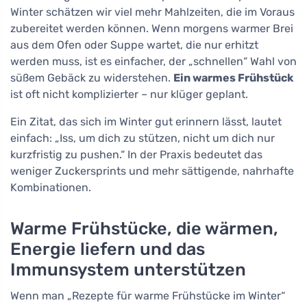
Winter schätzen wir viel mehr Mahlzeiten, die im Voraus
zubereitet werden können. Wenn morgens warmer Brei
aus dem Ofen oder Suppe wartet, die nur erhitzt
werden muss, ist es einfacher, der „schnellen“ Wahl von
süßem Gebäck zu widerstehen.
Ein warmes Frühstück
ist oft nicht komplizierter – nur klüger geplant.
Ein Zitat, das sich im Winter gut erinnern lässt, lautet
einfach: „Iss, um dich zu stützen, nicht um dich nur
kurzfristig zu pushen.“ In der Praxis bedeutet das
weniger Zuckersprints und mehr sättigende, nahrhafte
Kombinationen.
Warme Frühstücke, die wärmen,
Energie liefern und das
Immunsystem unterstützen
Wenn man „Rezepte für warme Frühstücke im Winter“