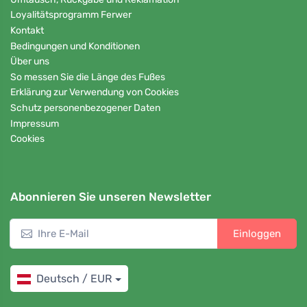
Loyalitätsprogramm Ferwer
Kontakt
Bedingungen und Konditionen
Über uns
So messen Sie die Länge des Fußes
Erklärung zur Verwendung von Cookies
Schutz personenbezogener Daten
Impressum
Cookies
Abonnieren Sie unseren Newsletter
Einloggen
Deutsch / EUR