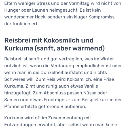
Eltern weniger Stress und der Vormittag wird nicht von
Hunger oder Launen heimgesucht. Es ist kein
wundersamer Hack, sondern ein kluger Kompromiss,
der funktioniert.
Reisbrei mit Kokosmilch und
Kurkuma (sanft, aber wärmend)
Reisbrei ist sanft und gut verträglich, was im Winter
nützlich ist, wenn die Verdauung empfindlicher ist oder
wenn man in die Dunkelheit aufsteht und nichts
Schweres will. Zum Reis wird Kokosmilch, eine Prise
Kurkuma, Zimt und ruhig auch etwas Vanille
hinzugefügt. Zum Abschluss passen Nüsse oder
Samen und etwas Fruchtiges – zum Beispiel kurz in der
Pfanne erhitzte gefrorene Blaubeeren.
Kurkuma wird oft im Zusammenhang mit
Entzündungen erwähnt, aber selbst wenn man keine