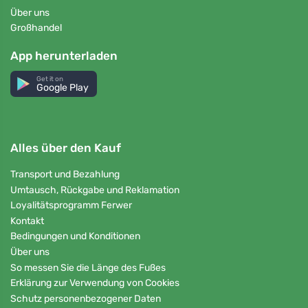
Über uns
Großhandel
App herunterladen
Get it on
Google Play
Alles über den Kauf
Transport und Bezahlung
Umtausch, Rückgabe und Reklamation
Loyalitätsprogramm Ferwer
Kontakt
Bedingungen und Konditionen
Über uns
So messen Sie die Länge des Fußes
Erklärung zur Verwendung von Cookies
Schutz personenbezogener Daten