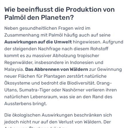
Wie beeinflusst die Produktion von
Palmöl den Planeten?
Neben gesundheitlichen Fragen wird im
Zusammenhang mit Palmöl häufig auch auf seine
Auswirkungen auf die Umwelt
hingewiesen. Aufgrund
der steigenden Nachfrage nach diesem Rohstoff
kommt es zu massiver Abholzung tropischer
Regenwälder, insbesondere in Indonesien und
Malaysia.
Das Abbrennen von Wäldern
zur Gewinnung
neuer Flächen für Plantagen zerstört natürliche
Ökosysteme und bedroht die Biodiversität. Orang-
Utans, Sumatra-Tiger oder Nashörner verlieren ihren
natürlichen Lebensraum, was sie an den Rand des
Aussterbens bringt.
Die ökologischen Auswirkungen beschränken sich
jedoch nicht nur auf den Verlust von Wäldern. Der