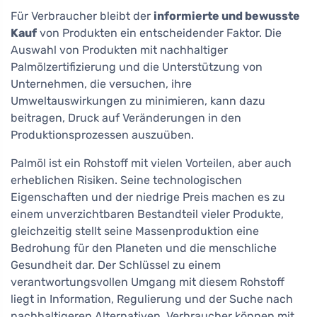
Für Verbraucher bleibt der
informierte und bewusste
Kauf
von Produkten ein entscheidender Faktor. Die
Auswahl von Produkten mit nachhaltiger
Palmölzertifizierung und die Unterstützung von
Unternehmen, die versuchen, ihre
Umweltauswirkungen zu minimieren, kann dazu
beitragen, Druck auf Veränderungen in den
Produktionsprozessen auszuüben.
Palmöl ist ein Rohstoff mit vielen Vorteilen, aber auch
erheblichen Risiken. Seine technologischen
Eigenschaften und der niedrige Preis machen es zu
einem unverzichtbaren Bestandteil vieler Produkte,
gleichzeitig stellt seine Massenproduktion eine
Bedrohung für den Planeten und die menschliche
Gesundheit dar. Der Schlüssel zu einem
verantwortungsvollen Umgang mit diesem Rohstoff
liegt in Information, Regulierung und der Suche nach
nachhaltigeren Alternativen. Verbraucher können mit