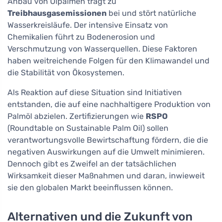
Anbau von Ölpalmen trägt zu
Treibhausgasemissionen
bei und stört natürliche
Wasserkreisläufe. Der intensive Einsatz von
Chemikalien führt zu Bodenerosion und
Verschmutzung von Wasserquellen. Diese Faktoren
haben weitreichende Folgen für den Klimawandel und
die Stabilität von Ökosystemen.
Als Reaktion auf diese Situation sind Initiativen
entstanden, die auf eine nachhaltigere Produktion von
Palmöl abzielen. Zertifizierungen wie
RSPO
(Roundtable on Sustainable Palm Oil) sollen
verantwortungsvolle Bewirtschaftung fördern, die die
negativen Auswirkungen auf die Umwelt minimieren.
Dennoch gibt es Zweifel an der tatsächlichen
Wirksamkeit dieser Maßnahmen und daran, inwieweit
sie den globalen Markt beeinflussen können.
Alternativen und die Zukunft von