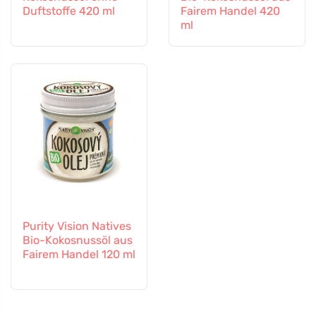
Duftstoffe 420 ml
Fairem Handel 420
ml
Purity Vision Natives
Bio-Kokosnussöl aus
Fairem Handel 120 ml