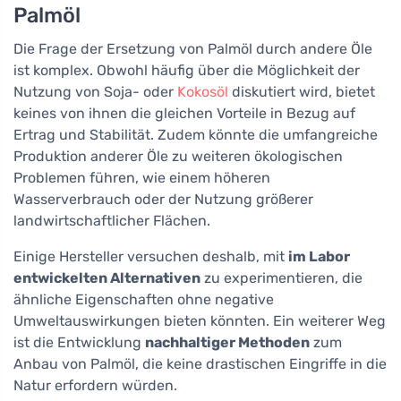
Palmöl
Die Frage der Ersetzung von Palmöl durch andere Öle
ist komplex. Obwohl häufig über die Möglichkeit der
Nutzung von Soja- oder
Kokosöl
diskutiert wird, bietet
keines von ihnen die gleichen Vorteile in Bezug auf
Ertrag und Stabilität. Zudem könnte die umfangreiche
Produktion anderer Öle zu weiteren ökologischen
Problemen führen, wie einem höheren
Wasserverbrauch oder der Nutzung größerer
landwirtschaftlicher Flächen.
Einige Hersteller versuchen deshalb, mit
im Labor
entwickelten Alternativen
zu experimentieren, die
ähnliche Eigenschaften ohne negative
Umweltauswirkungen bieten könnten. Ein weiterer Weg
ist die Entwicklung
nachhaltiger Methoden
zum
Anbau von Palmöl, die keine drastischen Eingriffe in die
Natur erfordern würden.