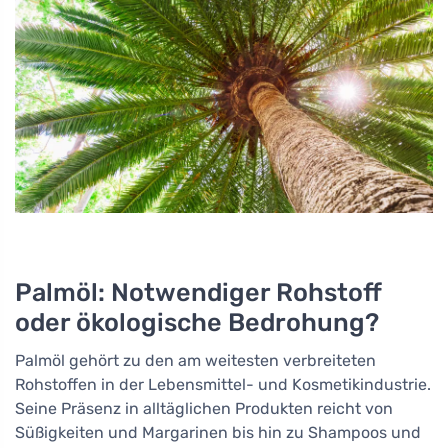
Palmöl: Notwendiger Rohstoff
oder ökologische Bedrohung?
Palmöl gehört zu den am weitesten verbreiteten
Rohstoffen in der Lebensmittel- und Kosmetikindustrie.
Seine Präsenz in alltäglichen Produkten reicht von
Süßigkeiten und Margarinen bis hin zu Shampoos und