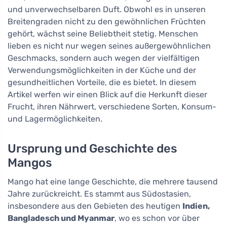
und unverwechselbaren Duft. Obwohl es in unseren
Breitengraden nicht zu den gewöhnlichen Früchten
gehört, wächst seine Beliebtheit stetig. Menschen
lieben es nicht nur wegen seines außergewöhnlichen
Geschmacks, sondern auch wegen der vielfältigen
Verwendungsmöglichkeiten in der Küche und der
gesundheitlichen Vorteile, die es bietet. In diesem
Artikel werfen wir einen Blick auf die Herkunft dieser
Frucht, ihren Nährwert, verschiedene Sorten, Konsum-
und Lagermöglichkeiten.
Ursprung und Geschichte des
Mangos
Mango hat eine lange Geschichte, die mehrere tausend
Jahre zurückreicht. Es stammt aus Südostasien,
insbesondere aus den Gebieten des heutigen
Indien,
Bangladesch und Myanmar
, wo es schon vor über