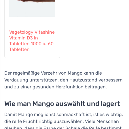
Vegetology Vitashine
Vitamin D3 in
Tabletten 1000 iu 60
Tabletten
Der regelmäßige Verzehr von Mango kann die
Verdauung unterstützen, den Hautzustand verbessern
und zu einer gesunden Herzfunktion beitragen.
Wie man Mango auswählt und lagert
Damit Mango möglichst schmackhaft ist, ist es wichtig,
die reife Frucht richtig auszuwählen. Viele Menschen
glauben, dass die Farbe der Schale die Reife bestimmt,