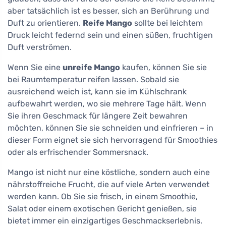
aber tatsächlich ist es besser, sich an Berührung und
Duft zu orientieren.
Reife Mango
sollte bei leichtem
Druck leicht federnd sein und einen süßen, fruchtigen
Duft verströmen.
Wenn Sie eine
unreife Mango
kaufen, können Sie sie
bei Raumtemperatur reifen lassen. Sobald sie
ausreichend weich ist, kann sie im Kühlschrank
aufbewahrt werden, wo sie mehrere Tage hält. Wenn
Sie ihren Geschmack für längere Zeit bewahren
möchten, können Sie sie schneiden und einfrieren – in
dieser Form eignet sie sich hervorragend für Smoothies
oder als erfrischender Sommersnack.
Mango ist nicht nur eine köstliche, sondern auch eine
nährstoffreiche Frucht, die auf viele Arten verwendet
werden kann. Ob Sie sie frisch, in einem Smoothie,
Salat oder einem exotischen Gericht genießen, sie
bietet immer ein einzigartiges Geschmackserlebnis.