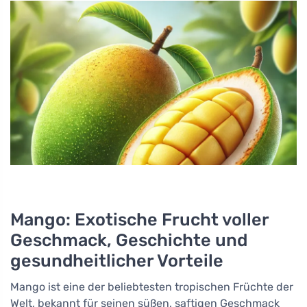
Mango: Exotische Frucht voller
Geschmack, Geschichte und
gesundheitlicher Vorteile
Mango ist eine der beliebtesten tropischen Früchte der
Welt, bekannt für seinen süßen, saftigen Geschmack