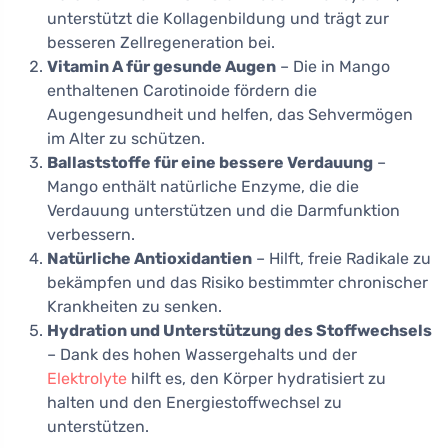
unterstützt die Kollagenbildung und trägt zur
besseren Zellregeneration bei.
Vitamin A für gesunde Augen
– Die in Mango
enthaltenen Carotinoide fördern die
Augengesundheit und helfen, das Sehvermögen
im Alter zu schützen.
Ballaststoffe für eine bessere Verdauung
–
Mango enthält natürliche Enzyme, die die
Verdauung unterstützen und die Darmfunktion
verbessern.
Natürliche Antioxidantien
– Hilft, freie Radikale zu
bekämpfen und das Risiko bestimmter chronischer
Krankheiten zu senken.
Hydration und Unterstützung des Stoffwechsels
– Dank des hohen Wassergehalts und der
Elektrolyte
hilft es, den Körper hydratisiert zu
halten und den Energiestoffwechsel zu
unterstützen.