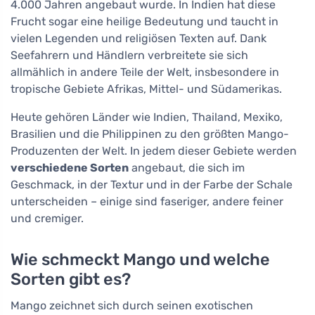
4.000 Jahren angebaut wurde. In Indien hat diese
Frucht sogar eine heilige Bedeutung und taucht in
vielen Legenden und religiösen Texten auf. Dank
Seefahrern und Händlern verbreitete sie sich
allmählich in andere Teile der Welt, insbesondere in
tropische Gebiete Afrikas, Mittel- und Südamerikas.
Heute gehören Länder wie Indien, Thailand, Mexiko,
Brasilien und die Philippinen zu den größten Mango-
Produzenten der Welt. In jedem dieser Gebiete werden
verschiedene Sorten
angebaut, die sich im
Geschmack, in der Textur und in der Farbe der Schale
unterscheiden – einige sind faseriger, andere feiner
und cremiger.
Wie schmeckt Mango und welche
Sorten gibt es?
Mango zeichnet sich durch seinen exotischen