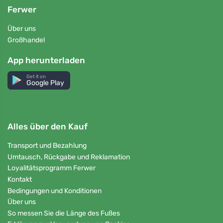
Ferwer
Über uns
Großhandel
App herunterladen
Get it on
Google Play
Alles über den Kauf
Transport und Bezahlung
Umtausch, Rückgabe und Reklamation
Loyalitätsprogramm Ferwer
Kontakt
Bedingungen und Konditionen
Über uns
So messen Sie die Länge des Fußes