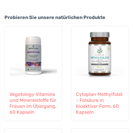
Probieren Sie unsere natürlichen Produkte
Vegetology Vitamine
Cytoplan Methylfolat
und Mineralstoffe für
- Folsäure in
Frauen im Übergang,
bioaktiver Form, 60
60 Kapseln
Kapseln