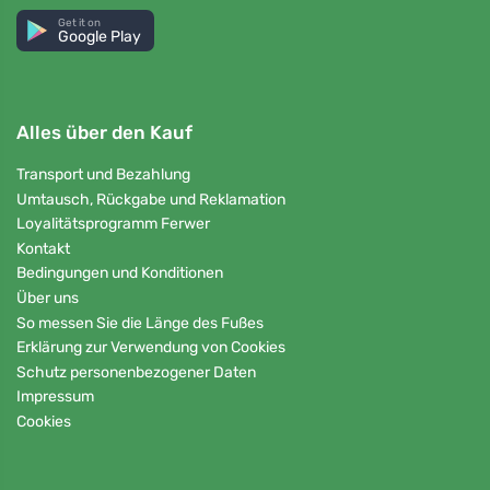
Get it on
Google Play
Alles über den Kauf
Transport und Bezahlung
Umtausch, Rückgabe und Reklamation
Loyalitätsprogramm Ferwer
Kontakt
Bedingungen und Konditionen
Über uns
So messen Sie die Länge des Fußes
Erklärung zur Verwendung von Cookies
Schutz personenbezogener Daten
Impressum
Cookies