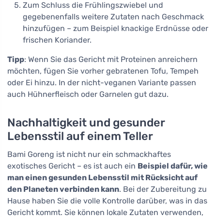
Zum Schluss die Frühlingszwiebel und
gegebenenfalls weitere Zutaten nach Geschmack
hinzufügen – zum Beispiel knackige Erdnüsse oder
frischen Koriander.
Tipp
: Wenn Sie das Gericht mit Proteinen anreichern
möchten, fügen Sie vorher gebratenen Tofu, Tempeh
oder Ei hinzu. In der nicht-veganen Variante passen
auch Hühnerfleisch oder Garnelen gut dazu.
Nachhaltigkeit und gesunder
Lebensstil auf einem Teller
Bami Goreng ist nicht nur ein schmackhaftes
exotisches Gericht – es ist auch ein
Beispiel dafür, wie
man einen gesunden Lebensstil mit Rücksicht auf
den Planeten verbinden kann
. Bei der Zubereitung zu
Hause haben Sie die volle Kontrolle darüber, was in das
Gericht kommt. Sie können lokale Zutaten verwenden,