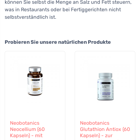
können Sie selbst die Menge an Salz und Fett steuern,
was in Restaurants oder bei Fertiggerichten nicht
selbstverständlich ist.
Probieren Sie unsere natürlichen Produkte
Neobotanics
Neobotanics
Neocellium (60
Glutathion Antiox (60
Kapseln) - mit
Kapseln) - zur