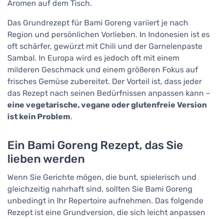
Aromen auf dem Tisch.
Das Grundrezept für Bami Goreng variiert je nach
Region und persönlichen Vorlieben. In Indonesien ist es
oft schärfer, gewürzt mit Chili und der Garnelenpaste
Sambal. In Europa wird es jedoch oft mit einem
milderen Geschmack und einem größeren Fokus auf
frisches Gemüse zubereitet. Der Vorteil ist, dass jeder
das Rezept nach seinen Bedürfnissen anpassen kann –
eine vegetarische, vegane oder glutenfreie Version
ist kein Problem
.
Ein Bami Goreng Rezept, das Sie
lieben werden
Wenn Sie Gerichte mögen, die bunt, spielerisch und
gleichzeitig nahrhaft sind, sollten Sie Bami Goreng
unbedingt in Ihr Repertoire aufnehmen. Das folgende
Rezept ist eine Grundversion, die sich leicht anpassen