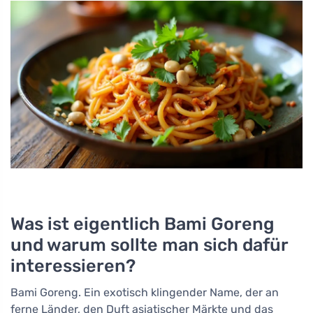
Was ist eigentlich Bami Goreng
und warum sollte man sich dafür
interessieren?
Bami Goreng. Ein exotisch klingender Name, der an
ferne Länder, den Duft asiatischer Märkte und das