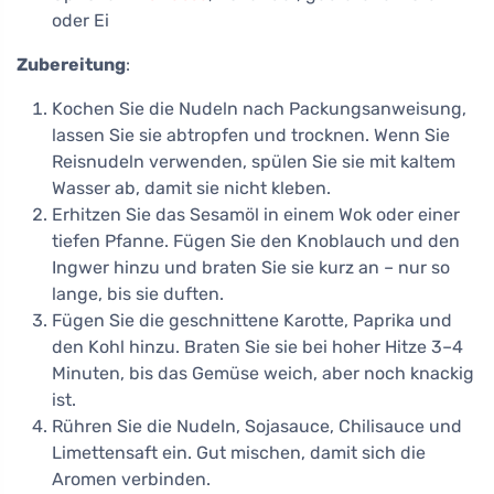
oder Ei
Zubereitung
:
Kochen Sie die Nudeln nach Packungsanweisung,
lassen Sie sie abtropfen und trocknen. Wenn Sie
Reisnudeln verwenden, spülen Sie sie mit kaltem
Wasser ab, damit sie nicht kleben.
Erhitzen Sie das Sesamöl in einem Wok oder einer
tiefen Pfanne. Fügen Sie den Knoblauch und den
Ingwer hinzu und braten Sie sie kurz an – nur so
lange, bis sie duften.
Fügen Sie die geschnittene Karotte, Paprika und
den Kohl hinzu. Braten Sie sie bei hoher Hitze 3–4
Minuten, bis das Gemüse weich, aber noch knackig
ist.
Rühren Sie die Nudeln, Sojasauce, Chilisauce und
Limettensaft ein. Gut mischen, damit sich die
Aromen verbinden.