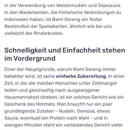
in der Verwendung von Weizennudeln und Sojasauce.
In den Niederlanden, die historische Verbindungen zu
Indonesien haben, ist Bami Goreng ein fester
Bestandteil der Speisekarten, ähnlich wie bei uns
vielleicht der Rinderbraten.
Schnelligkeit und Einfachheit stehen
im Vordergrund
Einer der Hauptgründe, warum Bami Goreng immer
beliebter wird, ist seine
einfache Zubereitung
. In einer
Zeit, in der die meisten Menschen unter Zeitmangel
leiden und gleichzeitig nach ausgewogener
Hausmannskost streben, ist ein solches Gericht wie ein
Geschenk des Himmels. Man braucht nur ein paar
grundlegende Zutaten – Nudeln, Gemüse, etwas
Sauce, eventuell ein Protein nach Wahl – und in
wenigen Minuten steht ein verlockendes Gericht voller