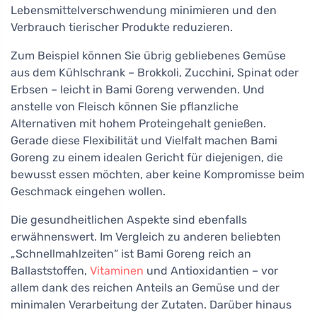
Lebensmittelverschwendung minimieren und den
Verbrauch tierischer Produkte reduzieren.
Zum Beispiel können Sie übrig gebliebenes Gemüse
aus dem Kühlschrank – Brokkoli, Zucchini, Spinat oder
Erbsen – leicht in Bami Goreng verwenden. Und
anstelle von Fleisch können Sie pflanzliche
Alternativen mit hohem Proteingehalt genießen.
Gerade diese Flexibilität und Vielfalt machen Bami
Goreng zu einem idealen Gericht für diejenigen, die
bewusst essen möchten, aber keine Kompromisse beim
Geschmack eingehen wollen.
Die gesundheitlichen Aspekte sind ebenfalls
erwähnenswert. Im Vergleich zu anderen beliebten
„Schnellmahlzeiten“ ist Bami Goreng reich an
Ballaststoffen,
Vitaminen
und Antioxidantien – vor
allem dank des reichen Anteils an Gemüse und der
minimalen Verarbeitung der Zutaten. Darüber hinaus