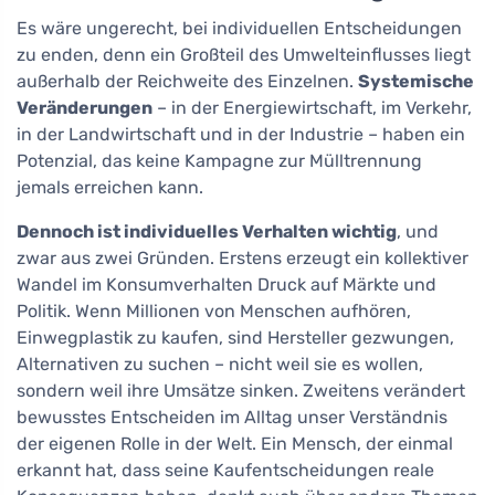
Es wäre ungerecht, bei individuellen Entscheidungen
zu enden, denn ein Großteil des Umwelteinflusses liegt
außerhalb der Reichweite des Einzelnen.
Systemische
Veränderungen
– in der Energiewirtschaft, im Verkehr,
in der Landwirtschaft und in der Industrie – haben ein
Potenzial, das keine Kampagne zur Mülltrennung
jemals erreichen kann.
Dennoch ist individuelles Verhalten wichtig
, und
zwar aus zwei Gründen. Erstens erzeugt ein kollektiver
Wandel im Konsumverhalten Druck auf Märkte und
Politik. Wenn Millionen von Menschen aufhören,
Einwegplastik zu kaufen, sind Hersteller gezwungen,
Alternativen zu suchen – nicht weil sie es wollen,
sondern weil ihre Umsätze sinken. Zweitens verändert
bewusstes Entscheiden im Alltag unser Verständnis
der eigenen Rolle in der Welt. Ein Mensch, der einmal
erkannt hat, dass seine Kaufentscheidungen reale