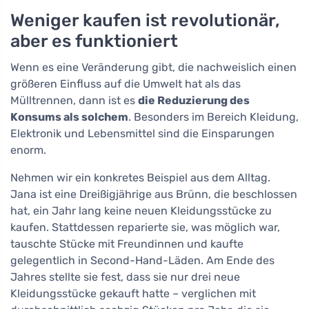
Weniger kaufen ist revolutionär,
aber es funktioniert
Wenn es eine Veränderung gibt, die nachweislich einen
größeren Einfluss auf die Umwelt hat als das
Mülltrennen, dann ist es
die Reduzierung des
Konsums als solchem
. Besonders im Bereich Kleidung,
Elektronik und Lebensmittel sind die Einsparungen
enorm.
Nehmen wir ein konkretes Beispiel aus dem Alltag.
Jana ist eine Dreißigjährige aus Brünn, die beschlossen
hat, ein Jahr lang keine neuen Kleidungsstücke zu
kaufen. Stattdessen reparierte sie, was möglich war,
tauschte Stücke mit Freundinnen und kaufte
gelegentlich in Second-Hand-Läden. Am Ende des
Jahres stellte sie fest, dass sie nur drei neue
Kleidungsstücke gekauft hatte – verglichen mit