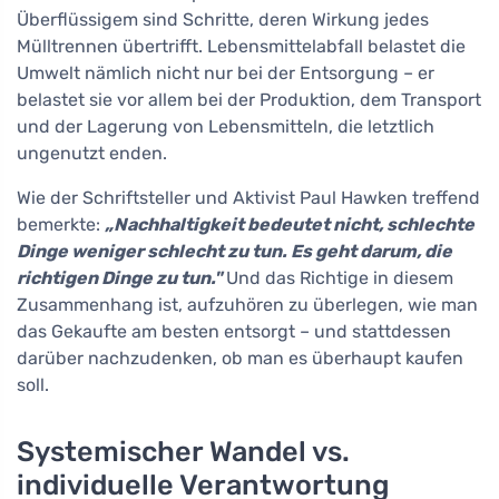
Überflüssigem sind Schritte, deren Wirkung jedes
Mülltrennen übertrifft. Lebensmittelabfall belastet die
Umwelt nämlich nicht nur bei der Entsorgung – er
belastet sie vor allem bei der Produktion, dem Transport
und der Lagerung von Lebensmitteln, die letztlich
ungenutzt enden.
Wie der Schriftsteller und Aktivist Paul Hawken treffend
bemerkte:
„Nachhaltigkeit bedeutet nicht, schlechte
Dinge weniger schlecht zu tun. Es geht darum, die
richtigen Dinge zu tun."
Und das Richtige in diesem
Zusammenhang ist, aufzuhören zu überlegen, wie man
das Gekaufte am besten entsorgt – und stattdessen
darüber nachzudenken, ob man es überhaupt kaufen
soll.
Systemischer Wandel vs.
individuelle Verantwortung