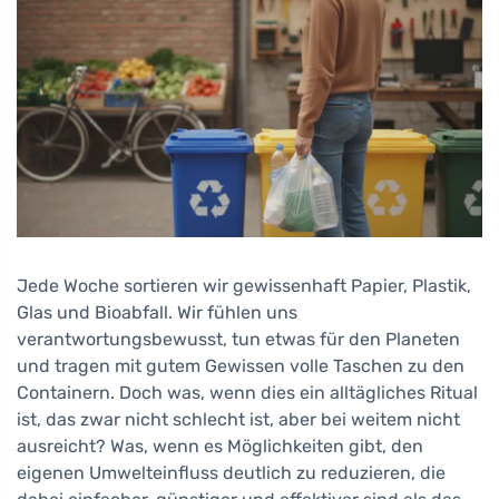
Jede Woche sortieren wir gewissenhaft Papier, Plastik,
Glas und Bioabfall. Wir fühlen uns
verantwortungsbewusst, tun etwas für den Planeten
und tragen mit gutem Gewissen volle Taschen zu den
Containern. Doch was, wenn dies ein alltägliches Ritual
ist, das zwar nicht schlecht ist, aber bei weitem nicht
ausreicht? Was, wenn es Möglichkeiten gibt, den
eigenen Umwelteinfluss deutlich zu reduzieren, die