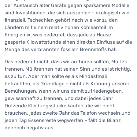
der Austausch alter Geräte gegen sparsamere Modelle
sind Investitionen, die sich auszahlen – ökologisch wie
finanziell. Tschechien gehört nach wie vor zu den
Ländern mit einem relativ hohen Kohleanteil im
Energiemix, was bedeutet, dass jede zu Hause
gesparte Kilowattstunde einen direkten Einfluss auf die
Menge des verbrannten fossilen Brennstoffs hat.
Das bedeutet nicht, dass wir aufhören sollten, Müll zu
trennen. Mülltrennen hat seinen Sinn und es ist richtig,
es zu tun. Aber man sollte es als Mindestmaß
betrachten, als Grundlage – nicht als Krönung unserer
Bemühungen. Wenn wir uns damit zufriedengeben,
gewissenhaft zu trennen, und dabei jedes Jahr
Dutzende Kleidungsstücke kaufen, die wir nicht
brauchen, jedes zweite Jahr das Telefon wechseln und
jeden Tag Essensreste wegwerfen – fällt die Bilanz
dennoch negativ aus.