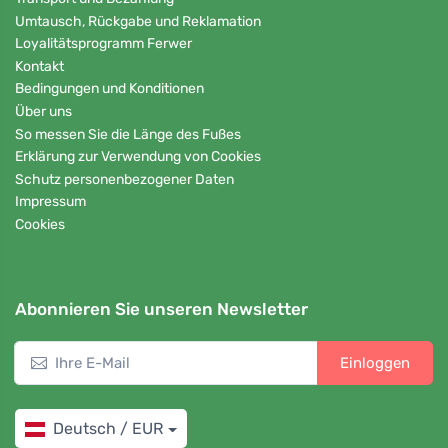
Umtausch, Rückgabe und Reklamation
Loyalitätsprogramm Ferwer
Kontakt
Bedingungen und Konditionen
Über uns
So messen Sie die Länge des Fußes
Erklärung zur Verwendung von Cookies
Schutz personenbezogener Daten
Impressum
Cookies
Abonnieren Sie unseren Newsletter
Einloggen
Deutsch / EUR