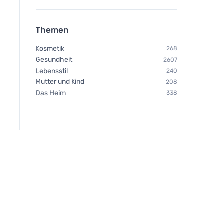
Themen
Kosmetik
268
Gesundheit
2607
Lebensstil
240
Mutter und Kind
208
Das Heim
338