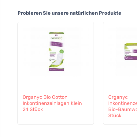
Probieren Sie unsere natürlichen Produkte
Organyc Bio Cotton
Organyc
Inkontinenzeinlagen Klein
Inkontinenz
24 Stück
Bio-Baumwo
Stück