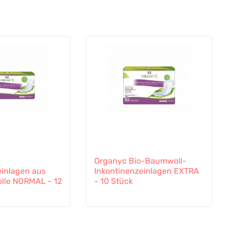
Organyc Bio-Baumwoll-
einlagen aus
Inkontinenzeinlagen EXTRA
lle NORMAL - 12
- 10 Stück