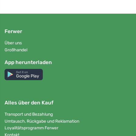
Ferwer
Über uns
Großhandel
App herunterladen
Get it on
Google Play
Alles über den Kauf
Transport und Bezahlung
Umtausch, Rückgabe und Reklamation
Loyalitätsprogramm Ferwer
Kontakt