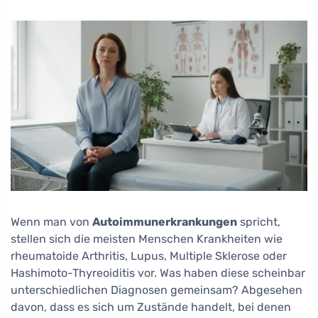
Wenn man von
Autoimmunerkrankungen
spricht,
stellen sich die meisten Menschen Krankheiten wie
rheumatoide Arthritis, Lupus, Multiple Sklerose oder
Hashimoto-Thyreoiditis vor. Was haben diese scheinbar
unterschiedlichen Diagnosen gemeinsam? Abgesehen
davon, dass es sich um Zustände handelt, bei denen