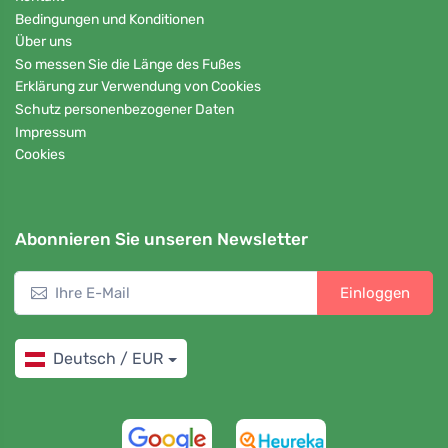
Bedingungen und Konditionen
Über uns
So messen Sie die Länge des Fußes
Erklärung zur Verwendung von Cookies
Schutz personenbezogener Daten
Impressum
Cookies
Abonnieren Sie unseren Newsletter
Einloggen
Deutsch / EUR