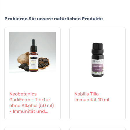
Probieren Sie unsere natürlichen Produkte
Neobotanics
Nobilis Tilia
GarliFerm - Tinktur
Immunität 10 ml
ohne Alkohol (50 ml)
- Immunität und
Immunsystem