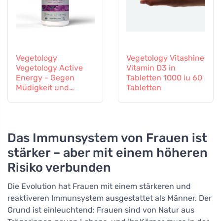
Vegetology
Vegetology Vitashine
Vegetology Active
Vitamin D3 in
Energy - Gegen
Tabletten 1000 iu 60
Müdigkeit und
Tabletten
Erschöpfung, 60
Kapseln
Das Immunsystem von Frauen ist
stärker – aber mit einem höheren
Risiko verbunden
Die Evolution hat Frauen mit einem stärkeren und
reaktiveren Immunsystem ausgestattet als Männer. Der
Grund ist einleuchtend: Frauen sind von Natur aus