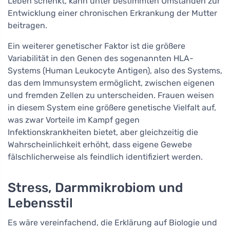
Leben schenkt, kann unter bestimmten Umständen zur
Entwicklung einer chronischen Erkrankung der Mutter
beitragen.
Ein weiterer genetischer Faktor ist die größere
Variabilität in den Genen des sogenannten HLA-
Systems (Human Leukocyte Antigen), also des Systems,
das dem Immunsystem ermöglicht, zwischen eigenen
und fremden Zellen zu unterscheiden. Frauen weisen
in diesem System eine größere genetische Vielfalt auf,
was zwar Vorteile im Kampf gegen
Infektionskrankheiten bietet, aber gleichzeitig die
Wahrscheinlichkeit erhöht, dass eigene Gewebe
fälschlicherweise als feindlich identifiziert werden.
Stress, Darmmikrobiom und
Lebensstil
Es wäre vereinfachend, die Erklärung auf Biologie und