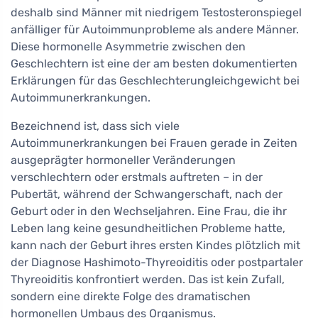
deshalb sind Männer mit niedrigem Testosteronspiegel
anfälliger für Autoimmunprobleme als andere Männer.
Diese hormonelle Asymmetrie zwischen den
Geschlechtern ist eine der am besten dokumentierten
Erklärungen für das Geschlechterungleichgewicht bei
Autoimmunerkrankungen.
Bezeichnend ist, dass sich viele
Autoimmunerkrankungen bei Frauen gerade in Zeiten
ausgeprägter hormoneller Veränderungen
verschlechtern oder erstmals auftreten – in der
Pubertät, während der Schwangerschaft, nach der
Geburt oder in den Wechseljahren. Eine Frau, die ihr
Leben lang keine gesundheitlichen Probleme hatte,
kann nach der Geburt ihres ersten Kindes plötzlich mit
der Diagnose Hashimoto-Thyreoiditis oder postpartaler
Thyreoiditis konfrontiert werden. Das ist kein Zufall,
sondern eine direkte Folge des dramatischen
hormonellen Umbaus des Organismus.