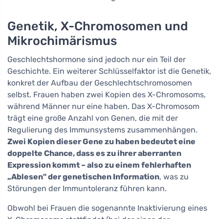
Genetik, X-Chromosomen und
Mikrochimärismus
Geschlechtshormone sind jedoch nur ein Teil der
Geschichte. Ein weiterer Schlüsselfaktor ist die Genetik,
konkret der Aufbau der Geschlechtschromosomen
selbst. Frauen haben zwei Kopien des X-Chromosoms,
während Männer nur eine haben. Das X-Chromosom
trägt eine große Anzahl von Genen, die mit der
Regulierung des Immunsystems zusammenhängen.
Zwei Kopien dieser Gene zu haben bedeutet eine
doppelte Chance, dass es zu ihrer aberranten
Expression kommt – also zu einem fehlerhaften
„Ablesen" der genetischen Information
, was zu
Störungen der Immuntoleranz führen kann.
Obwohl bei Frauen die sogenannte Inaktivierung eines