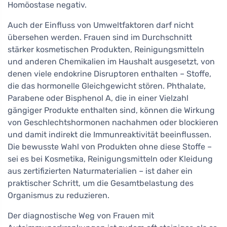
Homöostase negativ.
Auch der Einfluss von Umweltfaktoren darf nicht
übersehen werden. Frauen sind im Durchschnitt
stärker kosmetischen Produkten, Reinigungsmitteln
und anderen Chemikalien im Haushalt ausgesetzt, von
denen viele endokrine Disruptoren enthalten – Stoffe,
die das hormonelle Gleichgewicht stören. Phthalate,
Parabene oder Bisphenol A, die in einer Vielzahl
gängiger Produkte enthalten sind, können die Wirkung
von Geschlechtshormonen nachahmen oder blockieren
und damit indirekt die Immunreaktivität beeinflussen.
Die bewusste Wahl von Produkten ohne diese Stoffe –
sei es bei Kosmetika, Reinigungsmitteln oder Kleidung
aus zertifizierten Naturmaterialien – ist daher ein
praktischer Schritt, um die Gesamtbelastung des
Organismus zu reduzieren.
Der diagnostische Weg von Frauen mit