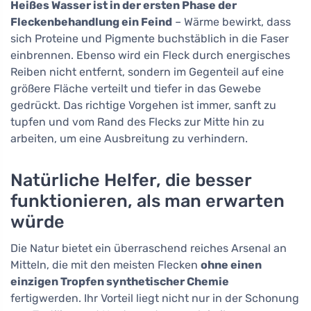
Heißes Wasser ist in der ersten Phase der
Fleckenbehandlung ein Feind
– Wärme bewirkt, dass
sich Proteine und Pigmente buchstäblich in die Faser
einbrennen. Ebenso wird ein Fleck durch energisches
Reiben nicht entfernt, sondern im Gegenteil auf eine
größere Fläche verteilt und tiefer in das Gewebe
gedrückt. Das richtige Vorgehen ist immer, sanft zu
tupfen und vom Rand des Flecks zur Mitte hin zu
arbeiten, um eine Ausbreitung zu verhindern.
Natürliche Helfer, die besser
funktionieren, als man erwarten
würde
Die Natur bietet ein überraschend reiches Arsenal an
Mitteln, die mit den meisten Flecken
ohne einen
einzigen Tropfen synthetischer Chemie
fertigwerden. Ihr Vorteil liegt nicht nur in der Schonung