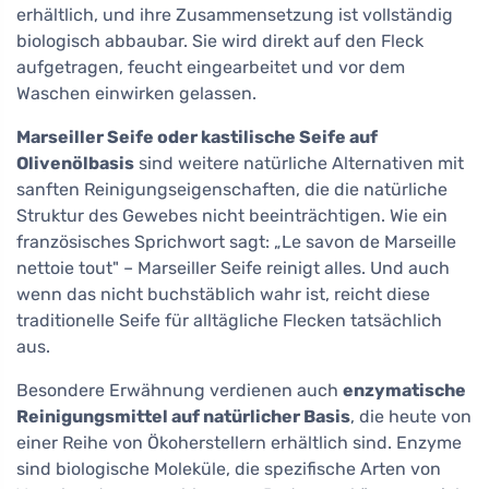
erhältlich, und ihre Zusammensetzung ist vollständig
biologisch abbaubar. Sie wird direkt auf den Fleck
aufgetragen, feucht eingearbeitet und vor dem
Waschen einwirken gelassen.
Marseiller Seife oder kastilische Seife auf
Olivenölbasis
sind weitere natürliche Alternativen mit
sanften Reinigungseigenschaften, die die natürliche
Struktur des Gewebes nicht beeinträchtigen. Wie ein
französisches Sprichwort sagt: „Le savon de Marseille
nettoie tout" – Marseiller Seife reinigt alles. Und auch
wenn das nicht buchstäblich wahr ist, reicht diese
traditionelle Seife für alltägliche Flecken tatsächlich
aus.
Besondere Erwähnung verdienen auch
enzymatische
Reinigungsmittel auf natürlicher Basis
, die heute von
einer Reihe von Ökoherstellern erhältlich sind. Enzyme
sind biologische Moleküle, die spezifische Arten von