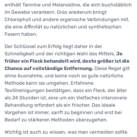
enthält Tannine und Melanoidine, die sich buchstäblich
im Gewebe verankern. Gras wiederum bringt
Chlorophyll und andere organische Verbindungen mit,
die eine Affinität zu natürlichen und synthetischen
Fasern haben.
Der Schlüssel zum Erfolg liegt daher in der
Schnelligkeit und der richtigen Wahl des Mittels.
Je
früher ein Fleck behandelt wird, desto größer ist die
Chance auf vollständige Entfernung.
Diese Regel gilt
ohne Ausnahme, und keine noch so gute natürliche
Methode kann sie umgehen. Erfahrene
Textilreinigungen bestätigen, dass ein Fleck, der älter
als 24 Stunden ist, eine um ein Vielfaches intensivere
Behandlung erfordert als ein frischer. Das ideale
Vorgehen ist immer, sanft zu beginnen und erst bei
Bedarf zu stärkeren Methoden überzugehen.
Wichtig ist auch zu wissen, was man vermeiden sollte.