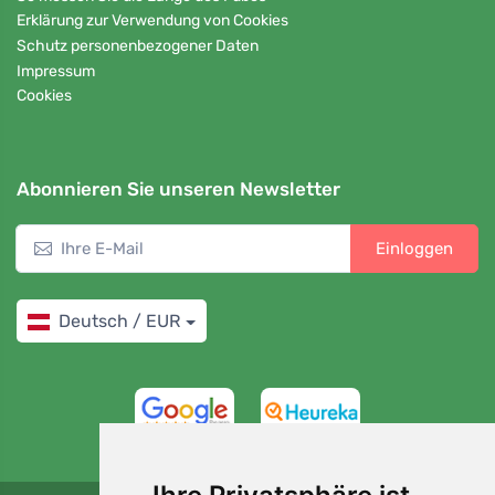
Erklärung zur Verwendung von Cookies
Schutz personenbezogener Daten
Impressum
Cookies
Abonnieren Sie unseren Newsletter
Einloggen
Deutsch / EUR
4,7/5
97%