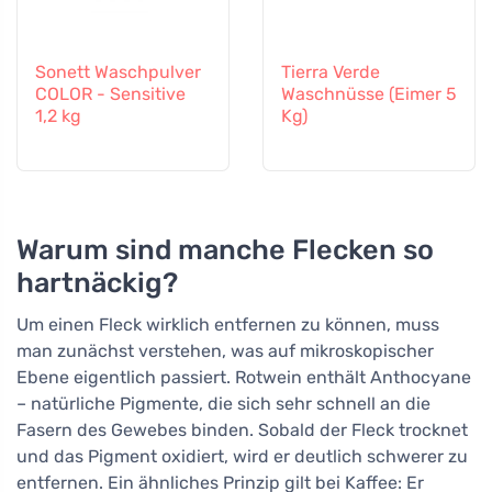
Sonett Waschpulver
Tierra Verde
COLOR - Sensitive
Waschnüsse (Eimer 5
1,2 kg
Kg)
Warum sind manche Flecken so
hartnäckig?
Um einen Fleck wirklich entfernen zu können, muss
man zunächst verstehen, was auf mikroskopischer
Ebene eigentlich passiert. Rotwein enthält Anthocyane
– natürliche Pigmente, die sich sehr schnell an die
Fasern des Gewebes binden. Sobald der Fleck trocknet
und das Pigment oxidiert, wird er deutlich schwerer zu
entfernen. Ein ähnliches Prinzip gilt bei Kaffee: Er