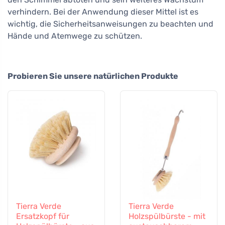
verhindern. Bei der Anwendung dieser Mittel ist es
wichtig, die Sicherheitsanweisungen zu beachten und
Hände und Atemwege zu schützen.
Probieren Sie unsere natürlichen Produkte
Tierra Verde
Tierra Verde
Ersatzkopf für
Holzspülbürste - mit