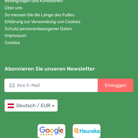
Bedingungen und Konditionen
Über uns
So messen Sie die Länge des Fußes
Erklärung zur Verwendung von Cookies
Schutz personenbezogener Daten
Impressum
Cookies
Abonnieren Sie unseren Newsletter
Einloggen
Deutsch / EUR