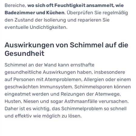
Bereiche,
wo sich oft Feuchtigkeit ansammelt, wie
Badezimmer und Küchen
. Überprüfen Sie regelmäßig
den Zustand der Isolierung und reparieren Sie
eventuelle Undichtigkeiten.
Auswirkungen von Schimmel auf die
Gesundheit
Schimmel an der Wand kann ernsthafte
gesundheitliche Auswirkungen haben, insbesondere
auf Personen mit Atemproblemen, Allergien oder einem
geschwächten Immunsystem. Schimmelsporen können
eingeatmet werden und Reizungen der Atemwege,
Husten, Niesen und sogar Asthmaanfälle verursachen.
Daher ist es wichtig, das Schimmelproblem so schnell
und effektiv wie möglich zu lösen.