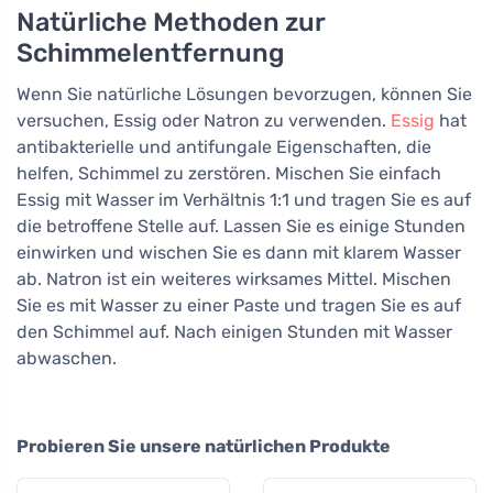
Natürliche Methoden zur
Schimmelentfernung
Wenn Sie natürliche Lösungen bevorzugen, können Sie
versuchen, Essig oder Natron zu verwenden.
Essig
hat
antibakterielle und antifungale Eigenschaften, die
helfen, Schimmel zu zerstören. Mischen Sie einfach
Essig mit Wasser im Verhältnis 1:1 und tragen Sie es auf
die betroffene Stelle auf. Lassen Sie es einige Stunden
einwirken und wischen Sie es dann mit klarem Wasser
ab. Natron ist ein weiteres wirksames Mittel. Mischen
Sie es mit Wasser zu einer Paste und tragen Sie es auf
den Schimmel auf. Nach einigen Stunden mit Wasser
abwaschen.
Probieren Sie unsere natürlichen Produkte