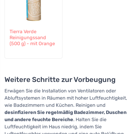
Tierra Verde
Reinigungssand
(500 g) - mit Orange
Weitere Schritte zur Vorbeugung
Erwägen Sie die Installation von Ventilatoren oder
Abluftsystemen in Räumen mit hoher Luftfeuchtigkeit,
wie Badezimmern und Küchen. Reinigen und
desinfizieren Sie regelmäßig Badezimmer, Duschen
und andere feuchte Bereiche
. Halten Sie die
Luftfeuchtigkeit im Haus niedrig, indem Sie
Luftentfeuchter verwenden und eine gute Belüftung