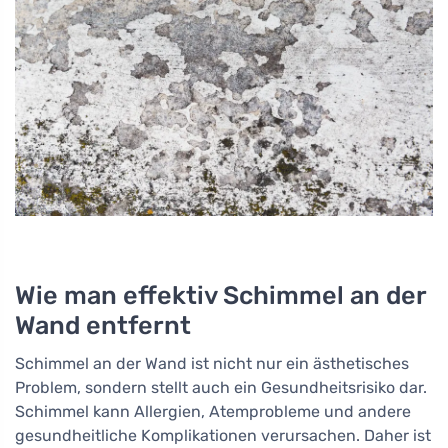
Wie man effektiv Schimmel an der
Wand entfernt
Schimmel an der Wand ist nicht nur ein ästhetisches
Problem, sondern stellt auch ein Gesundheitsrisiko dar.
Schimmel kann Allergien, Atemprobleme und andere
gesundheitliche Komplikationen verursachen. Daher ist