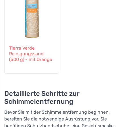
Tierra Verde
Reinigungssand
(500 g) - mit Orange
Detaillierte Schritte zur
Schimmelentfernung
Bevor Sie mit der Schimmelentfernung beginnen,
bereiten Sie die notwendige Ausrüstung vor. Sie
benötigen Schutzhandschuhe, eine Gesichtsmaske,