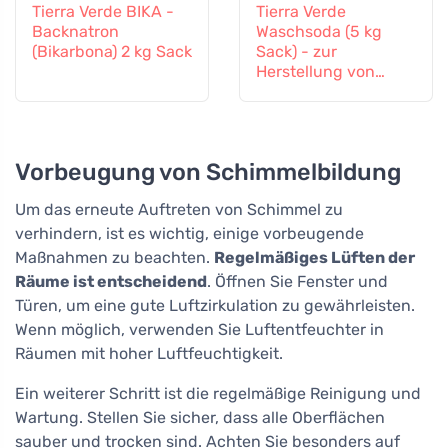
Tierra Verde BIKA -
Tierra Verde
Backnatron
Waschsoda (5 kg
(Bikarbona) 2 kg Sack
Sack) - zur
Herstellung von
selbstgemachtem
Pulver
Vorbeugung von Schimmelbildung
Um das erneute Auftreten von Schimmel zu
verhindern, ist es wichtig, einige vorbeugende
Maßnahmen zu beachten.
Regelmäßiges Lüften der
Räume ist entscheidend
. Öffnen Sie Fenster und
Türen, um eine gute Luftzirkulation zu gewährleisten.
Wenn möglich, verwenden Sie Luftentfeuchter in
Räumen mit hoher Luftfeuchtigkeit.
Ein weiterer Schritt ist die regelmäßige Reinigung und
Wartung. Stellen Sie sicher, dass alle Oberflächen
sauber und trocken sind. Achten Sie besonders auf