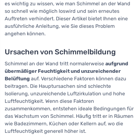
es wichtig zu wissen, wie man Schimmel an der Wand
so schnell wie möglich loswird und sein erneutes
Auftreten verhindert. Dieser Artikel bietet Ihnen eine
ausführliche Anleitung, wie Sie dieses Problem
angehen können.
Ursachen von Schimmelbildung
Schimmel an der Wand tritt normalerweise
aufgrund
übermäßiger Feuchtigkeit und unzureichender
Belüftung
auf. Verschiedene Faktoren können dazu
beitragen. Die Hauptursachen sind schlechte
Isolierung, unzureichende Luftzirkulation und hohe
Luftfeuchtigkeit. Wenn diese Faktoren
zusammenkommen, entstehen ideale Bedingungen für
das Wachstum von Schimmel. Häufig tritt er in Räumen
wie Badezimmern, Küchen oder Kellern auf, wo die
Luftfeuchtigkeit generell höher ist.