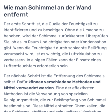
Wie man Schimmel an der Wand
entfernt
Der erste Schritt ist, die Quelle der Feuchtigkeit zu
identifizieren und zu beseitigen. Ohne die Ursache zu
beheben, wird der Schimmel zurückkehren. Überprüfen
Sie, ob es im Raum Undichtigkeiten oder Kondensation
gibt. Wenn die Feuchtigkeit durch schlechte Belüftung
verursacht wird, ist es wichtig, die Luftzirkulation zu
verbessern. In einigen Fällen kann der Einsatz eines
Luftentfeuchters erforderlich sein.
Der nächste Schritt ist die Entfernung des Schimmels
selbst. Dafür
können verschiedene Methoden und
Mittel verwendet werden
. Eine der effektivsten
Methoden ist die Verwendung von speziellen
Reinigungsmitteln, die zur Bekämpfung von Schimmel
bestimmt sind. Diese Mittel enthalten Chemikalien, die
den Schimmel abtöten und sein weiteres Wachstum