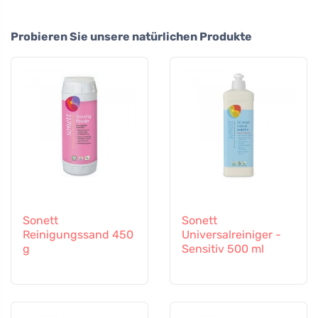
Probieren Sie unsere natürlichen Produkte
Sonett
Sonett
Reinigungssand 450
Universalreiniger -
g
Sensitiv 500 ml