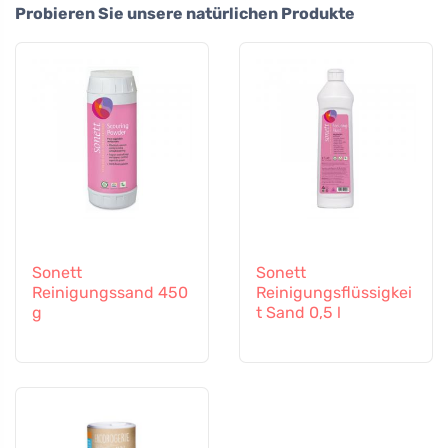
Probieren Sie unsere natürlichen Produkte
Sonett
Sonett
Reinigungssand 450
Reinigungsflüssigkei
g
t Sand 0,5 l