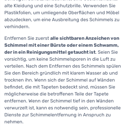
alte Kleidung und eine Schutzbrille. Verwenden Sie
Plastikfolien, um umliegende Oberflächen und Möbel
abzudecken, um eine Ausbreitung des Schimmels zu
verhindern.
Entfernen Sie zuerst
alle sichtbaren Anzeichen von
Schimmel mit einer Bürste oder einem Schwamm,
der in ein Reinigungsmittel getaucht ist
. Seien Sie
vorsichtig, um keine Schimmelsporen in die Luft zu
verteilen. Nach dem Entfernen des Schimmels spülen
Sie den Bereich gründlich mit klarem Wasser ab und
trocknen ihn. Wenn sich der Schimmel auf Wänden
befindet, die mit Tapeten bedeckt sind, müssen Sie
möglicherweise die betroffenen Teile der Tapete
entfernen. Wenn der Schimmel tief in den Wänden
verwurzelt ist, kann es notwendig sein, professionelle
Dienste zur Schimmelentfernung in Anspruch zu
nehmen.