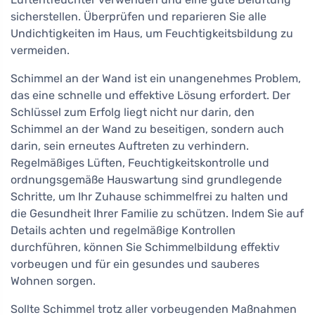
sicherstellen. Überprüfen und reparieren Sie alle
Undichtigkeiten im Haus, um Feuchtigkeitsbildung zu
vermeiden.
Schimmel an der Wand ist ein unangenehmes Problem,
das eine schnelle und effektive Lösung erfordert. Der
Schlüssel zum Erfolg liegt nicht nur darin, den
Schimmel an der Wand zu beseitigen, sondern auch
darin, sein erneutes Auftreten zu verhindern.
Regelmäßiges Lüften, Feuchtigkeitskontrolle und
ordnungsgemäße Hauswartung sind grundlegende
Schritte, um Ihr Zuhause schimmelfrei zu halten und
die Gesundheit Ihrer Familie zu schützen. Indem Sie auf
Details achten und regelmäßige Kontrollen
durchführen, können Sie Schimmelbildung effektiv
vorbeugen und für ein gesundes und sauberes
Wohnen sorgen.
Sollte Schimmel trotz aller vorbeugenden Maßnahmen