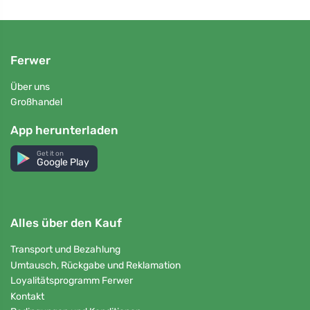
Ferwer
Über uns
Großhandel
App herunterladen
Get it on
Google Play
Alles über den Kauf
Transport und Bezahlung
Umtausch, Rückgabe und Reklamation
Loyalitätsprogramm Ferwer
Kontakt