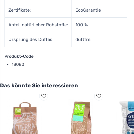
Zertifikate:
EcoGarantie
Anteil natürlicher Rohstoffe:
100 %
Ursprung des Duftes:
duftfrei
Produkt-Code
18080
Das könnte Sie interessieren