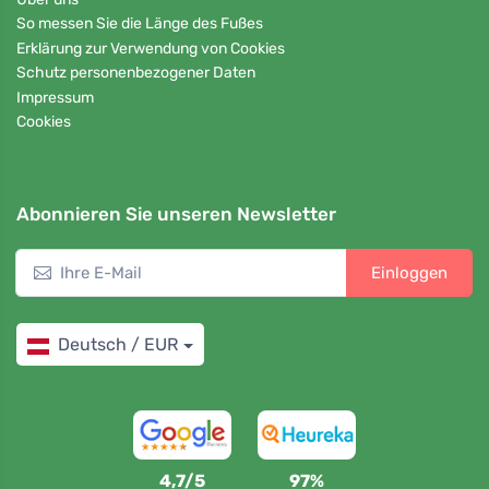
So messen Sie die Länge des Fußes
Erklärung zur Verwendung von Cookies
Schutz personenbezogener Daten
Impressum
Cookies
Abonnieren Sie unseren Newsletter
Einloggen
Deutsch / EUR
4,7/5
97%