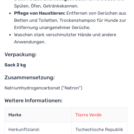
Spülen, Öfen, Getränkekannen.
Pflege von Haustieren:
Entfernen von Gerüchen aus
Betten und Toiletten, Trockenshampoo für Hunde zur
Entfernung unangenehmer Gerüche.
Waschen stark verschmutzter Hände und andere
Anwendungen.
Verpackung:
Sack 2 kg
Zusammensetzung:
Natriumhydrogencarbonat ("Natron")
Weitere Informationen:
Marke
Tierra Verde
Herkunftsland:
Tschechische Republik