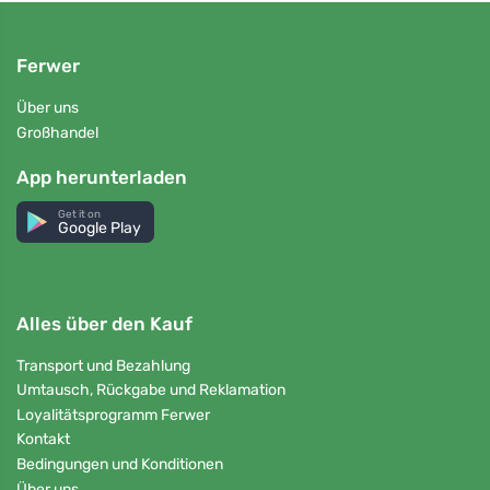
Ferwer
Über uns
Großhandel
App herunterladen
Get it on
Google Play
Alles über den Kauf
Transport und Bezahlung
Umtausch, Rückgabe und Reklamation
Loyalitätsprogramm Ferwer
Kontakt
Bedingungen und Konditionen
Über uns