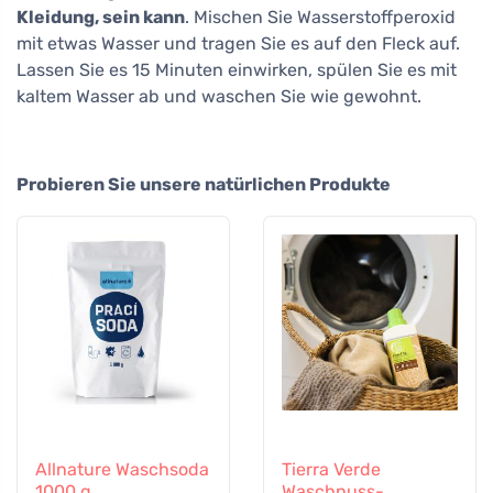
Kleidung, sein kann
. Mischen Sie Wasserstoffperoxid
mit etwas Wasser und tragen Sie es auf den Fleck auf.
Lassen Sie es 15 Minuten einwirken, spülen Sie es mit
kaltem Wasser ab und waschen Sie wie gewohnt.
Probieren Sie unsere natürlichen Produkte
Allnature Waschsoda
Tierra Verde
1000 g
Waschnuss-