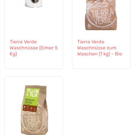
Tierra Verde
Tierra Verde
Waschnüsse (Eimer 5
Waschnüsse zum
Kg)
Waschen (1 kg) - Bio