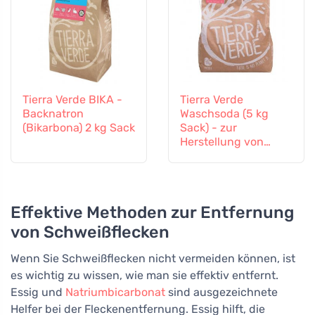
Tierra Verde BIKA -
Tierra Verde
Backnatron
Waschsoda (5 kg
(Bikarbona) 2 kg Sack
Sack) - zur
Herstellung von
selbstgemachtem
Pulver
Effektive Methoden zur Entfernung
von Schweißflecken
Wenn Sie Schweißflecken nicht vermeiden können, ist
es wichtig zu wissen, wie man sie effektiv entfernt.
Essig und
Natriumbicarbonat
sind ausgezeichnete
Helfer bei der Fleckenentfernung. Essig hilft, die