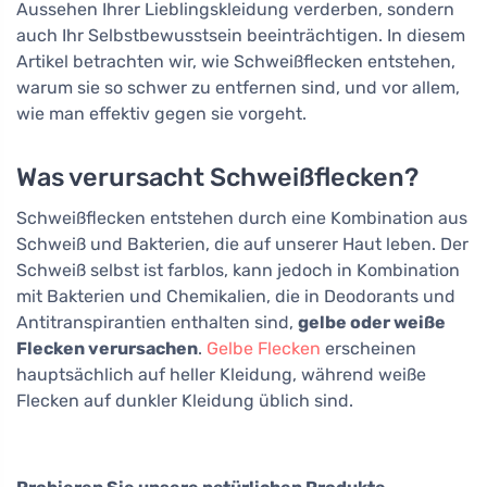
Aussehen Ihrer Lieblingskleidung verderben, sondern
auch Ihr Selbstbewusstsein beeinträchtigen. In diesem
Artikel betrachten wir, wie Schweißflecken entstehen,
warum sie so schwer zu entfernen sind, und vor allem,
wie man effektiv gegen sie vorgeht.
Was verursacht Schweißflecken?
Schweißflecken entstehen durch eine Kombination aus
Schweiß und Bakterien, die auf unserer Haut leben. Der
Schweiß selbst ist farblos, kann jedoch in Kombination
mit Bakterien und Chemikalien, die in Deodorants und
Antitranspirantien enthalten sind,
gelbe oder weiße
Flecken verursachen
.
Gelbe Flecken
erscheinen
hauptsächlich auf heller Kleidung, während weiße
Flecken auf dunkler Kleidung üblich sind.