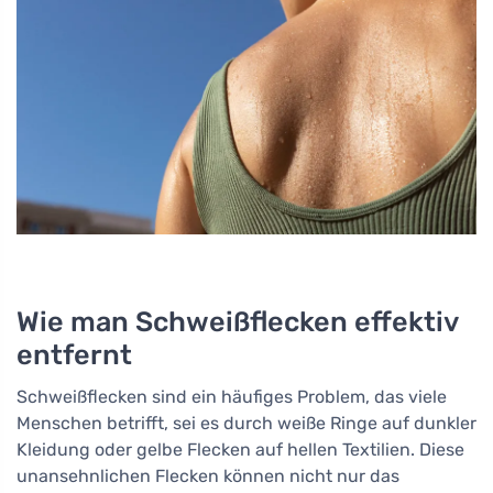
Wie man Schweißflecken effektiv
entfernt
Schweißflecken sind ein häufiges Problem, das viele
Menschen betrifft, sei es durch weiße Ringe auf dunkler
Kleidung oder gelbe Flecken auf hellen Textilien. Diese
unansehnlichen Flecken können nicht nur das