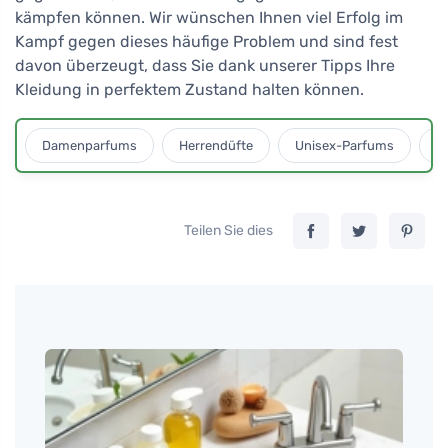
kämpfen können. Wir wünschen Ihnen viel Erfolg im
Kampf gegen dieses häufige Problem und sind fest
davon überzeugt, dass Sie dank unserer Tipps Ihre
Kleidung in perfektem Zustand halten können.
Damenparfums
Herrendüfte
Unisex-Parfums
D
Teilen Sie dies