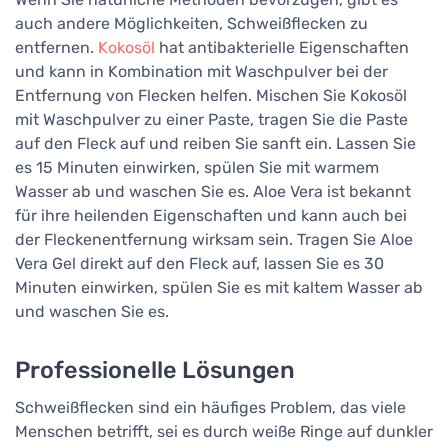
auch andere Möglichkeiten, Schweißflecken zu
entfernen.
Kokosöl
hat antibakterielle Eigenschaften
und kann in Kombination mit Waschpulver bei der
Entfernung von Flecken helfen. Mischen Sie Kokosöl
mit Waschpulver zu einer Paste, tragen Sie die Paste
auf den Fleck auf und reiben Sie sanft ein. Lassen Sie
es 15 Minuten einwirken, spülen Sie mit warmem
Wasser ab und waschen Sie es. Aloe Vera ist bekannt
für ihre heilenden Eigenschaften und kann auch bei
der Fleckenentfernung wirksam sein. Tragen Sie Aloe
Vera Gel direkt auf den Fleck auf, lassen Sie es 30
Minuten einwirken, spülen Sie es mit kaltem Wasser ab
und waschen Sie es.
Professionelle Lösungen
Schweißflecken sind ein häufiges Problem, das viele
Menschen betrifft, sei es durch weiße Ringe auf dunkler