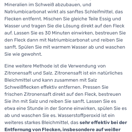
Mineralien im Schweiß abzubauen, und
Natriumbicarbonat wirkt als sanftes Schleifmittel, das
Flecken entfernt. Mischen Sie gleiche Teile Essig und
Wasser und tragen Sie die Lösung direkt auf den Fleck
auf. Lassen Sie es 30 Minuten einwirken, bestreuen Sie
den Fleck dann mit Natriumbicarbonat und reiben Sie
sanft. Spülen Sie mit warmem Wasser ab und waschen
Sie wie gewohnt.
Eine weitere Methode ist die Verwendung von
Zitronensaft und Salz. Zitronensaft ist ein natürliches
Bleichmittel und kann zusammen mit Salz
Schweißflecken effektiv entfernen. Pressen Sie
frischen Zitronensaft direkt auf den Fleck, bestreuen
Sie ihn mit Salz und reiben Sie sanft. Lassen Sie es
etwa eine Stunde in der Sonne einwirken, spülen Sie es
ab und waschen Sie es. Wasserstoffperoxid ist ein
weiteres starkes Bleichmittel, das
sehr effektiv bei der
Entfernung von Flecken, insbesondere auf weißer