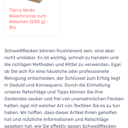
Tierra Verde
Waschnüsse zum
Waschen (500 g) -
Bio
Schweißflecken können frustrierend sein, sind aber
nicht unlösbar. Es ist wichtig, schnell zu handeln und
die richtigen Methoden und Mittel zu verwenden. Egal,
ob Sie sich für eine häusliche oder professionelle
Reinigung entscheiden, der Schlüssel zum Erfolg liegt
in Geduld und Konsequenz. Durch die Einhaltung
unserer Ratschläge und Tipps können Sie Ihre
Garderobe sauber und frei von unansehnlichen Flecken
halten, egal mit welcher Art von Textilien Sie es zu tun
haben. Wir hoffen, dass dieser Artikel Ihnen geholfen
hat und nützliche Informationen und Ratschläge
gegeben hat, wie Sie effektiv gegen Schweißflecken