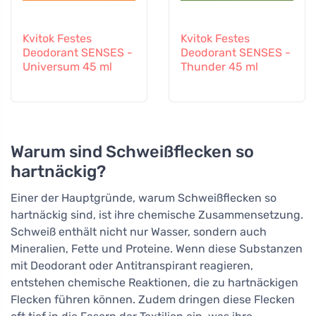
Kvitok Festes
Kvitok Festes
Deodorant SENSES -
Deodorant SENSES -
Universum 45 ml
Thunder 45 ml
Warum sind Schweißflecken so
hartnäckig?
Einer der Hauptgründe, warum Schweißflecken so
hartnäckig sind, ist ihre chemische Zusammensetzung.
Schweiß enthält nicht nur Wasser, sondern auch
Mineralien, Fette und Proteine. Wenn diese Substanzen
mit Deodorant oder Antitranspirant reagieren,
entstehen chemische Reaktionen, die zu hartnäckigen
Flecken führen können. Zudem dringen diese Flecken