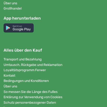
Über uns
Großhandel
App herunterladen
Get it on
Google Play
Alles über den Kauf
Transport und Bezahlung
Umtausch, Rückgabe und Reklamation
Loyalitätsprogramm Ferwer
Kontakt
Bedingungen und Konditionen
Über uns
So messen Sie die Länge des Fußes
Erklärung zur Verwendung von Cookies
Schutz personenbezogener Daten