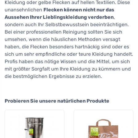
Kleidung oder gelbe Flecken auf hellen Textilien. Diese
unansehnlichen
Flecken können nicht nur das
Aussehen Ihrer Lieblingskleidung verderben
,
sondern auch Ihr Selbstbewusstsein beeinträchtigen.
Bei einer professionellen Reinigung sollten Sie sich
umsehen, wenn die häuslichen Methoden versagt
haben, die Flecken besonders hartnäckig sind oder es
sich um sehr empfindliche oder teure Kleidung handelt.
Profis haben das nötige Wissen und die Mittel, um sich
mit größter Sorgfalt um Ihre Kleidung zu kümmern und
die bestmöglichen Ergebnisse zu erzielen.
Probieren Sie unsere natürlichen Produkte