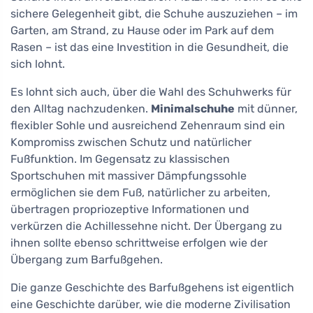
sichere Gelegenheit gibt, die Schuhe auszuziehen – im
Garten, am Strand, zu Hause oder im Park auf dem
Rasen – ist das eine Investition in die Gesundheit, die
sich lohnt.
Es lohnt sich auch, über die Wahl des Schuhwerks für
den Alltag nachzudenken.
Minimalschuhe
mit dünner,
flexibler Sohle und ausreichend Zehenraum sind ein
Kompromiss zwischen Schutz und natürlicher
Fußfunktion. Im Gegensatz zu klassischen
Sportschuhen mit massiver Dämpfungssohle
ermöglichen sie dem Fuß, natürlicher zu arbeiten,
übertragen propriozeptive Informationen und
verkürzen die Achillessehne nicht. Der Übergang zu
ihnen sollte ebenso schrittweise erfolgen wie der
Übergang zum Barfußgehen.
Die ganze Geschichte des Barfußgehens ist eigentlich
eine Geschichte darüber, wie die moderne Zivilisation