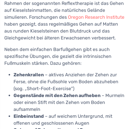
Rahmen der sogenannten Reflextherapie ist das Gehen
auf Kieselsteinmatten, die natürliches Gelände
simulieren. Forschungen des
Oregon Research Institute
haben gezeigt, dass regelmäßiges Gehen auf Matten
aus runden Kieselsteinen den Blutdruck und das
Gleichgewicht bei älteren Erwachsenen verbessert.
Neben dem einfachen Barfußgehen gibt es auch
spezifische Übungen, die gezielt die intrinsischen
Fußmuskeln stärken. Dazu gehören:
Zehenkrallen
– aktives Anziehen der Zehen zur
Ferse, ohne die Fußsohle vom Boden abzuheben
(sog. „Short-Foot-Exercise")
Gegenstände mit den Zehen aufheben
– Murmeln
oder einen Stift mit den Zehen vom Boden
aufsammeln
Einbeinstand
– auf weichem Untergrund, mit
offenen und geschlossenen Augen