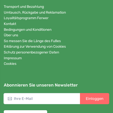
Transport und Bezahlung
Umtausch, Rückgabe und Reklamation
Loyalitätsprogramm Ferwer
Kontakt
Bedingungen und Konditionen
Über uns
So messen Sie die Länge des Fußes
Erklärung zur Verwendung von Cookies
Schutz personenbezogener Daten
Impressum
Cookies
Abonnieren Sie unseren Newsletter
Einloggen