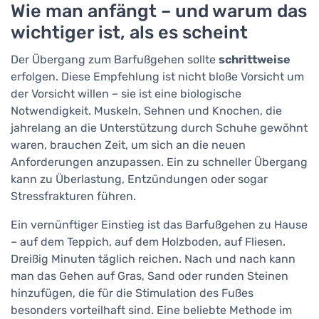
Wie man anfängt – und warum das
wichtiger ist, als es scheint
Der Übergang zum Barfußgehen sollte
schrittweise
erfolgen. Diese Empfehlung ist nicht bloße Vorsicht um
der Vorsicht willen – sie ist eine biologische
Notwendigkeit. Muskeln, Sehnen und Knochen, die
jahrelang an die Unterstützung durch Schuhe gewöhnt
waren, brauchen Zeit, um sich an die neuen
Anforderungen anzupassen. Ein zu schneller Übergang
kann zu Überlastung, Entzündungen oder sogar
Stressfrakturen führen.
Ein vernünftiger Einstieg ist das Barfußgehen zu Hause
– auf dem Teppich, auf dem Holzboden, auf Fliesen.
Dreißig Minuten täglich reichen. Nach und nach kann
man das Gehen auf Gras, Sand oder runden Steinen
hinzufügen, die für die Stimulation des Fußes
besonders vorteilhaft sind. Eine beliebte Methode im