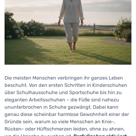
Die meisten Menschen verbringen ihr ganzes Leben
beschuht. Von den ersten Schritten in Kinderschuhen
über Schulhausschuhe und Sportschuhe bis hin zu
eleganten Arbeitsschuhen – die Füße sind nahezu
ununterbrochen in Schuhe gezwängt. Dabei kann
genau diese scheinbar harmlose Gewohnheit einer der
Gründe sein, warum so viele Menschen an Knie-,
Rücken- oder Hüftschmerzen leiden, ohne zu ahnen,