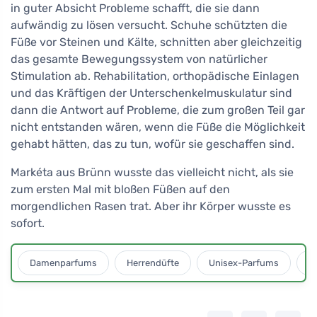
in guter Absicht Probleme schafft, die sie dann
aufwändig zu lösen versucht. Schuhe schützten die
Füße vor Steinen und Kälte, schnitten aber gleichzeitig
das gesamte Bewegungssystem von natürlicher
Stimulation ab. Rehabilitation, orthopädische Einlagen
und das Kräftigen der Unterschenkelmuskulatur sind
dann die Antwort auf Probleme, die zum großen Teil gar
nicht entstanden wären, wenn die Füße die Möglichkeit
gehabt hätten, das zu tun, wofür sie geschaffen sind.
Markéta aus Brünn wusste das vielleicht nicht, als sie
zum ersten Mal mit bloßen Füßen auf den
morgendlichen Rasen trat. Aber ihr Körper wusste es
sofort.
Damenparfums
Herrendüfte
Unisex-Parfums
D