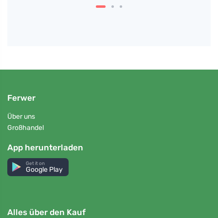
Ferwer
Über uns
Großhandel
App herunterladen
Get it on
Google Play
Alles über den Kauf