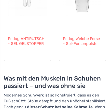
Pedag ANTIRUTSCH
Pedag Weiche Ferse
- GEL GELSTOPPER
- Gel-Fersenpolster
Was mit den Muskeln in Schuhen
passiert – und was ohne sie
Modernes Schuhwerk ist so konstruiert, dass es den
Fuß schützt, Stöße dämpft und den Knöchel stabilisiert.
Doch genau
dieser Schutz hat seine Kehrseite
. Wenn