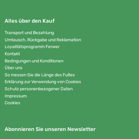
Alles über den Kauf
Transport und Bezahlung
Umtausch, Rückgabe und Reklamation
Loyalitätsprogramm Ferwer
Kontakt
Bedingungen und Konditionen
Über uns
So messen Sie die Länge des Fußes
Erklärung zur Verwendung von Cookies
Schutz personenbezogener Daten
Impressum
Cookies
Abonnieren Sie unseren Newsletter