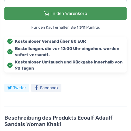
In den Warenkorb
Für den Kauf erhalten Sie
1 311
Punkte.
Kostenloser Versand über 80 EUR
Bestellungen, die vor 12:00 Uhr eingehen, werden
sofort versandt.
Kostenloser Umtausch und Rückgabe innerhalb von
90 Tagen
Twitter
Facebook
Beschreibung des Produkts
Ecoalf Adaalf
Sandals Woman Khaki